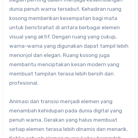
dunia penuh warna tersebut. Kehadiran ruang
kosong memberikan kesempatan bagi mata
untuk beristirahat di antara berbagai elemen
visual yang aktif. Dengan ruang yang cukup,
warna-warna yang digunakan dapat tampil lebih
menonjol dan elegan. Ruang kosong juga
membantu menciptakan kesan modern yang
membuat tampilan terasa lebih bersih dan
profesional.
Animasi dan transisi menjadi elemen yang
menambah kehidupan pada dunia digital yang
penuh warna. Gerakan yang halus membuat
setiap elemen terasa lebih dinamis dan menarik.