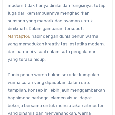
modern tidak hanya dinilai dari fungsinya, tetapi
juga dari kemampuannya menghadirkan
suasana yang menarik dan nyaman untuk
dinikmati. Dalam gambaran tersebut,
Mantap168
hadir dengan dunia penuh warna
yang memadukan kreativitas, estetika modern,
dan harmoni visual dalam satu pengalaman
yang terasa hidup.
Dunia penuh warna bukan sekadar kumpulan
warna cerah yang dipadukan dalam satu
tampilan. Konsep ini lebih jauh menggambarkan
bagaimana berbagai elemen visual dapat
bekerja bersama untuk menciptakan atmosfer
yang dinamis dan menyenangkan. Warna