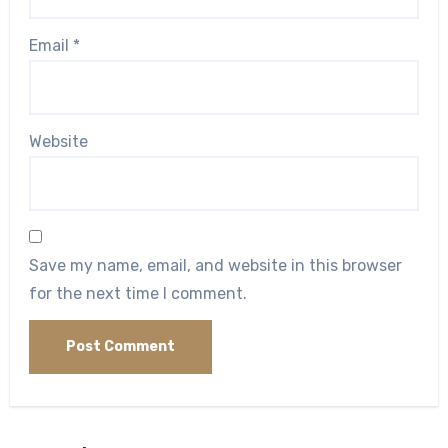
Email
*
Website
Save my name, email, and website in this browser
for the next time I comment.