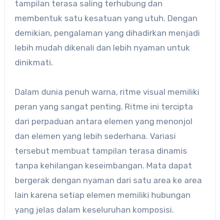
tampilan terasa saling terhubung dan
membentuk satu kesatuan yang utuh. Dengan
demikian, pengalaman yang dihadirkan menjadi
lebih mudah dikenali dan lebih nyaman untuk
dinikmati.
Dalam dunia penuh warna, ritme visual memiliki
peran yang sangat penting. Ritme ini tercipta
dari perpaduan antara elemen yang menonjol
dan elemen yang lebih sederhana. Variasi
tersebut membuat tampilan terasa dinamis
tanpa kehilangan keseimbangan. Mata dapat
bergerak dengan nyaman dari satu area ke area
lain karena setiap elemen memiliki hubungan
yang jelas dalam keseluruhan komposisi.