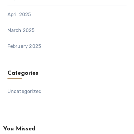
April 2025
March 2025
February 2025
Categories
Uncategorized
You Missed