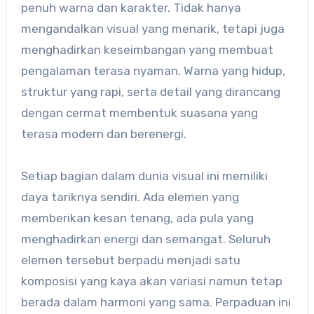
penuh warna dan karakter. Tidak hanya
mengandalkan visual yang menarik, tetapi juga
menghadirkan keseimbangan yang membuat
pengalaman terasa nyaman. Warna yang hidup,
struktur yang rapi, serta detail yang dirancang
dengan cermat membentuk suasana yang
terasa modern dan berenergi.
Setiap bagian dalam dunia visual ini memiliki
daya tariknya sendiri. Ada elemen yang
memberikan kesan tenang, ada pula yang
menghadirkan energi dan semangat. Seluruh
elemen tersebut berpadu menjadi satu
komposisi yang kaya akan variasi namun tetap
berada dalam harmoni yang sama. Perpaduan ini