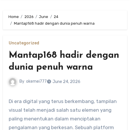
Home
2026
June
24
Mantap168 hadir dengan dunia penuh warna
Uncategorized
Mantap168 hadir dengan
dunia penuh warna
By
okemei777
June 24, 2026
Di era digital yang terus berkembang, tampilan
visual telah menjadi salah satu elemen yang
paling menentukan dalam menciptakan
pengalaman yang berkesan. Sebuah platform