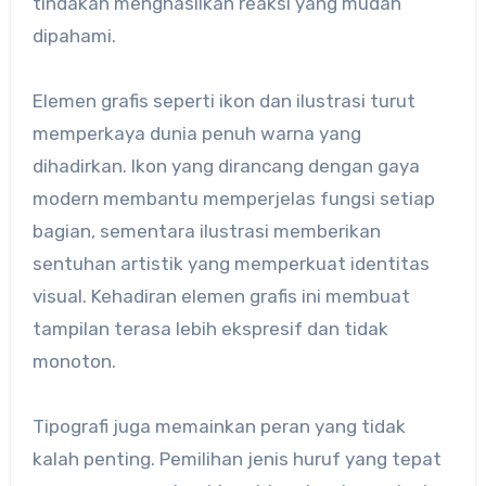
tindakan menghasilkan reaksi yang mudah
dipahami.
Elemen grafis seperti ikon dan ilustrasi turut
memperkaya dunia penuh warna yang
dihadirkan. Ikon yang dirancang dengan gaya
modern membantu memperjelas fungsi setiap
bagian, sementara ilustrasi memberikan
sentuhan artistik yang memperkuat identitas
visual. Kehadiran elemen grafis ini membuat
tampilan terasa lebih ekspresif dan tidak
monoton.
Tipografi juga memainkan peran yang tidak
kalah penting. Pemilihan jenis huruf yang tepat