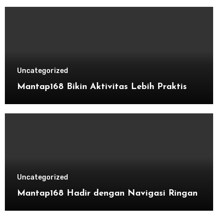
Uncategorized
Mantap168 Bikin Aktivitas Lebih Praktis
Uncategorized
Mantap168 Hadir dengan Navigasi Ringan