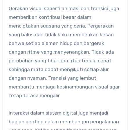
Gerakan visual seperti animasi dan transisi juga
memberikan kontribusi besar dalam
menciptakan suasana yang ceria. Pergerakan
yang halus dan tidak kaku memberikan kesan
bahwa setiap elemen hidup dan bergerak
dengan ritme yang menyenangkan. Tidak ada
perubahan yang tiba-tiba atau terlalu cepat,
sehingga mata dapat mengikuti setiap alur
dengan nyaman. Transisi yang lembut
membantu menjaga kesinambungan visual agar
tetap terasa mengalir.
Interaksi dalam sistem digital juga menjadi
bagian penting dalam membangun pengalaman