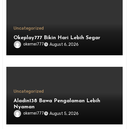
Uncategorized
Okeplay777 Bikin Hari Lebih Segar
okemei777
August 6, 2026
Uncategorized
Aladin138 Bawa Pengalaman Lebih
Nyaman
okemei777
August 5, 2026