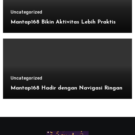
Uncategorized
Mantap168 Bikin Aktivitas Lebih Praktis
Uncategorized
Mantap168 Hadir dengan Navigasi Ringan