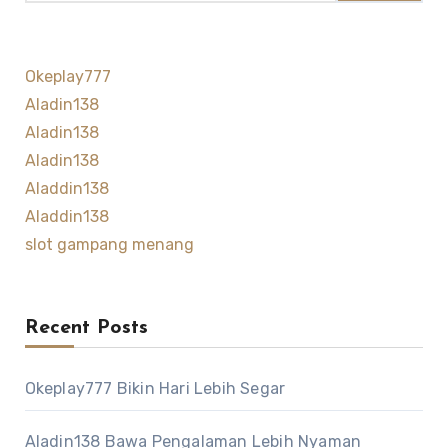
Okeplay777
Aladin138
Aladin138
Aladin138
Aladdin138
Aladdin138
slot gampang menang
Recent Posts
Okeplay777 Bikin Hari Lebih Segar
Aladin138 Bawa Pengalaman Lebih Nyaman