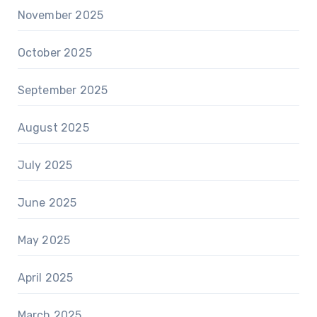
November 2025
October 2025
September 2025
August 2025
July 2025
June 2025
May 2025
April 2025
March 2025