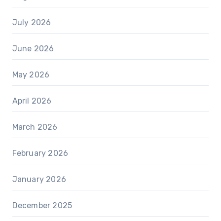
July 2026
June 2026
May 2026
April 2026
March 2026
February 2026
January 2026
December 2025