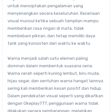
untuk menciptakan pengalaman yang
menyenangkan secara keseluruhan. Keceriaan
visual muncul ketika sebuah tampilan mampu
memberikan rasa ringan di mata, tidak
membebani pikiran, dan tetap memiliki daya
tarik yang konsisten dari waktu ke waktu.
Warna menjadi salah satu elemen paling
dominan dalam membentuk suasana ceria.
Warna cerah seperti kuning lembut, biru muda,
hijau segar, dan sentuhan warna hangat lainnya
sering kali memberikan kesan positif dan hidup.
Dalam pendekatan visual seperti yang dikaitkan
dengan Okeplay777, penggunaan warna tidak
dilakukan secara sembarangan, melainkan