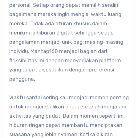
personal. Setiap orang dapat memilih sendiri
bagaimana mereka ingin mengisi waktu luang
mereka. Tidak ada aturan khusus dalam
menikmati hiburan digital, sehingga setiap
pengalaman menjadi unik bagi masing-masing
individu. Mantap168 menjadi bagian dari
fleksibilitas ini dengan menyediakan platform
yang dapat disesuaikan dengan preferensi
pengguna.
Waktu santai sering kali menjadi momen penting
untuk mengembalikan energi setelah menjalani
aktivitas yang padat. Dalam momen seperti ini,
hiburan ringan dapat membantu menciptakan
suasana yang lebih nyaman. Ketika pikiran