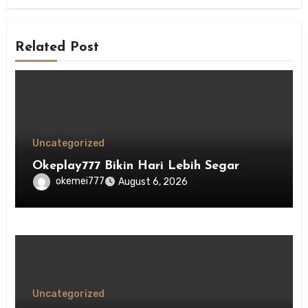
Related Post
Uncategorized
Okeplay777 Bikin Hari Lebih Segar
okemei777
August 6, 2026
Uncategorized