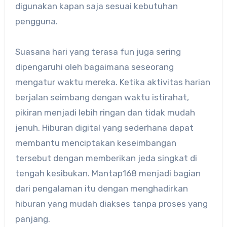
digunakan kapan saja sesuai kebutuhan
pengguna.
Suasana hari yang terasa fun juga sering
dipengaruhi oleh bagaimana seseorang
mengatur waktu mereka. Ketika aktivitas harian
berjalan seimbang dengan waktu istirahat,
pikiran menjadi lebih ringan dan tidak mudah
jenuh. Hiburan digital yang sederhana dapat
membantu menciptakan keseimbangan
tersebut dengan memberikan jeda singkat di
tengah kesibukan. Mantap168 menjadi bagian
dari pengalaman itu dengan menghadirkan
hiburan yang mudah diakses tanpa proses yang
panjang.