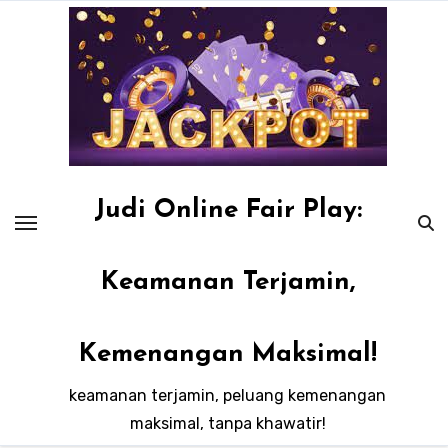
Skip
to
content
Judi Online Fair Play:
Keamanan Terjamin,
Kemenangan Maksimal!
keamanan terjamin, peluang kemenangan
maksimal, tanpa khawatir!