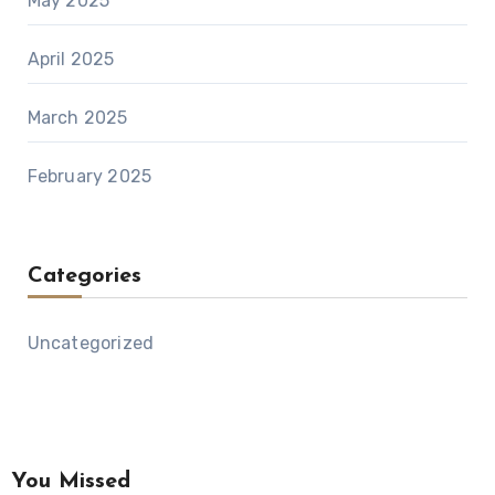
May 2025
April 2025
March 2025
February 2025
Categories
Uncategorized
You Missed