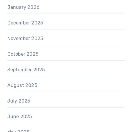
January 2026
December 2025
November 2025
October 2025
September 2025
August 2025
July 2025
June 2025