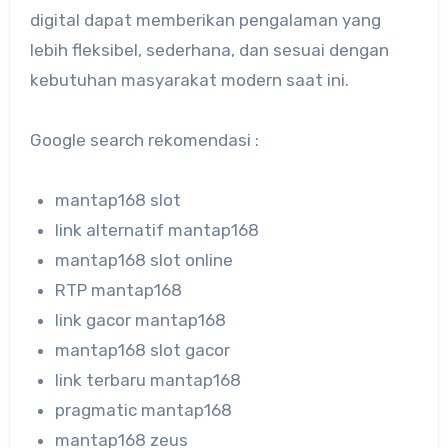
digital dapat memberikan pengalaman yang
lebih fleksibel, sederhana, dan sesuai dengan
kebutuhan masyarakat modern saat ini.
Google search rekomendasi :
mantap168 slot
link alternatif mantap168
mantap168 slot online
RTP mantap168
link gacor mantap168
mantap168 slot gacor
link terbaru mantap168
pragmatic mantap168
mantap168 zeus