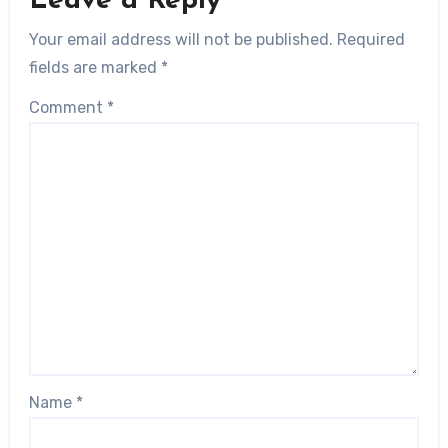
Leave a Reply
Your email address will not be published.
Required
fields are marked
*
Comment
*
Name
*