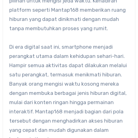
pilihan untuk mengisi jeda waktu. Kehadiran
platform seperti Mantap168 memberikan ruang
hiburan yang dapat dinikmati dengan mudah
tanpa membutuhkan proses yang rumit.
Di era digital saat ini, smartphone menjadi
perangkat utama dalam kehidupan sehari-hari.
Hampir semua aktivitas dapat dilakukan melalui
satu perangkat, termasuk menikmati hiburan.
Banyak orang mengisi waktu kosong mereka
dengan membuka berbagai jenis hiburan digital,
mulai dari konten ringan hingga permainan
interaktif. Mantap168 menjadi bagian dari pola
tersebut dengan menghadirkan akses hiburan
yang cepat dan mudah digunakan dalam