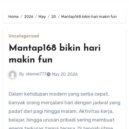
Home
2026
May
20
Mantap168 bikin hari makin fun
Uncategorized
Mantap168 bikin hari
makin fun
By
okemei777
May 20, 2026
Dalam kehidupan modern yang serba cepat,
banyak orang menjalani hari dengan jadwal yang
padat dari pagi hingga malam. Aktivitas kerja,
belajar, hingga urusan pribadi sering membuat
energi terkuras tanpa terasa. Di tengah ritme