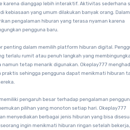
e karena dianggap lebih interaktif. Aktivitas sederhana 
di kebiasaan yang umum dilakukan banyak orang. Dalam
rikan pengalaman hiburan yang terasa nyaman karena
ngungkan pengguna baru.
penting dalam memilih platform hiburan digital. Peng
g terlalu rumit atau penuh langkah yang membingungka
a namun tetap menarik digunakan. Okeplay777 menghad
an praktis sehingga pengguna dapat menikmati hiburan t
ereka.
a memiliki pengaruh besar terhadap pengalaman penggun
emukan pilihan yang monoton setiap hari. Okeplay777
 menyediakan berbagai jenis hiburan yang bisa disesu
seorang ingin menikmati hiburan ringan setelah bekerja