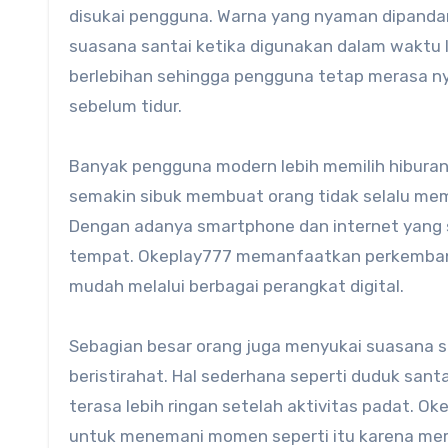
disukai pengguna. Warna yang nyaman dipanda
suasana santai ketika digunakan dalam waktu l
berlebihan sehingga pengguna tetap merasa ny
sebelum tidur.
Banyak pengguna modern lebih memilih hiburan 
semakin sibuk membuat orang tidak selalu memi
Dengan adanya smartphone dan internet yang sta
tempat. Okeplay777 memanfaatkan perkemban
mudah melalui berbagai perangkat digital.
Sebagian besar orang juga menyukai suasana sa
beristirahat. Hal sederhana seperti duduk san
terasa lebih ringan setelah aktivitas padat. O
untuk menemani momen seperti itu karena me