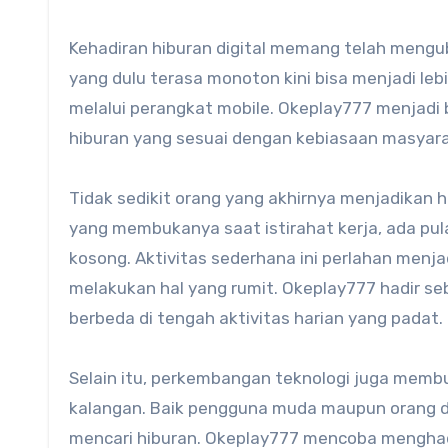
Kehadiran hiburan digital memang telah mengu
yang dulu terasa monoton kini bisa menjadi le
melalui perangkat mobile. Okeplay777 menjad
hiburan yang sesuai dengan kebiasaan masyara
Tidak sedikit orang yang akhirnya menjadikan hi
yang membukanya saat istirahat kerja, ada pu
kosong. Aktivitas sederhana ini perlahan menj
melakukan hal yang rumit. Okeplay777 hadir 
berbeda di tengah aktivitas harian yang padat.
Selain itu, perkembangan teknologi juga memb
kalangan. Baik pengguna muda maupun orang de
mencari hiburan. Okeplay777 mencoba menghadi