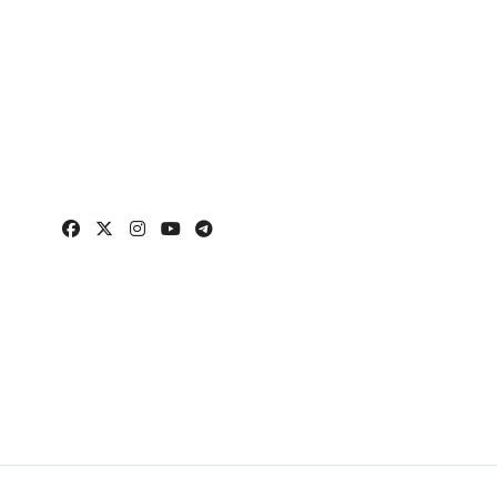
Skip
to
content