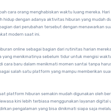
bah cara orang menghabiskan waktu luang mereka. Hari 
bih hidup dengan adanya aktivitas hiburan yang mudah d
i bagian dari perubahan tersebut dengan menawarkan s
kat modern saat ini.
buran online sebagai bagian dari rutinitas harian merek
la yang menikmatinya sebelum tidur untuk mengisi wakt
adi cara baru dalam menikmati momen santai tanpa haru
sebagai salah satu platform yang mampu memberikan su
uat platform hiburan semakin mudah digunakan oleh be
wasa kini lebih terbiasa menggunakan layanan digital 
rkan pengalaman yang bisa dinikmati siapa saja melalu