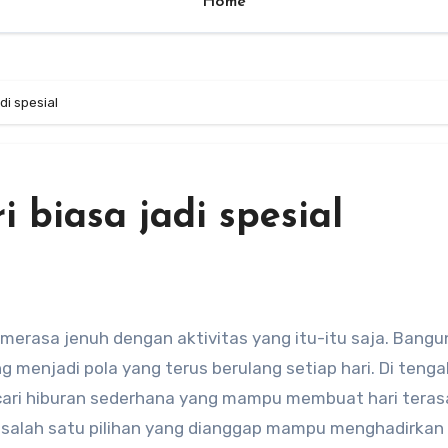
Home
di spesial
i biasa jadi spesial
ng menjadi pola yang terus berulang setiap hari. Di teng
ncari hiburan sederhana yang mampu membuat hari terasa
salah satu pilihan yang dianggap mampu menghadirkan