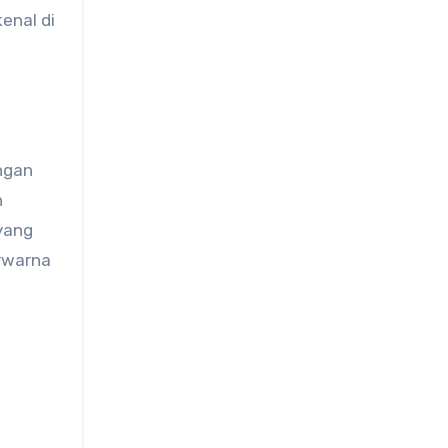
enal di
ngan
n
yang
rwarna