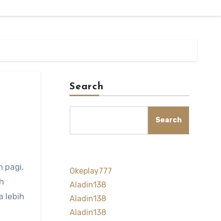
Search
Search
Okeplay777
ah
Aladin138
 lebih
Aladin138
Aladin138