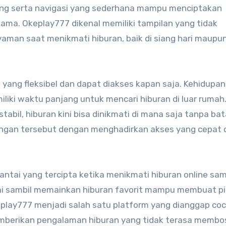
ng serta navigasi yang sederhana mampu menciptakan
ama. Okeplay777 dikenal memiliki tampilan yang tidak
aman saat menikmati hiburan, baik di siang hari maup
yang fleksibel dan dapat diakses kapan saja. Kehidupa
liki waktu panjang untuk mencari hiburan di luar rumah
bil, hiburan kini bisa dinikmati di mana saja tanpa ba
gan tersebut dengan menghadirkan akses yang cepat 
ntai yang tercipta ketika menikmati hiburan online sam
tai sambil memainkan hiburan favorit mampu membuat pi
keplay777 menjadi salah satu platform yang dianggap co
mberikan pengalaman hiburan yang tidak terasa membo