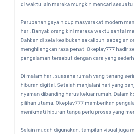
di waktu lain mereka mungkin mencari sesuatu
Perubahan gaya hidup masyarakat modern membu
hari. Banyak orang kini merasa waktu santai m
Bahkan di sela kesibukan sekalipun, sebagian 
menghilangkan rasa penat. Okeplay777 hadir 
pengalaman tersebut dengan cara yang sederh
Di malam hari, suasana rumah yang tenang ser
hiburan digital. Setelah menjalani hari yang p
nyaman dibanding harus keluar rumah. Dalam ko
pilihan utama. Okeplay777 memberikan pengal
menikmati hiburan tanpa perlu proses yang m
Selain mudah digunakan, tampilan visual juga