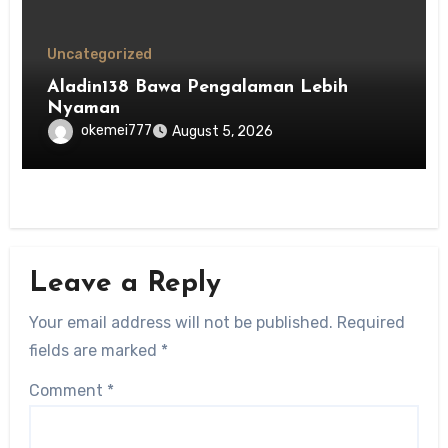
Uncategorized
Aladin138 Bawa Pengalaman Lebih
Nyaman
okemei777
August 5, 2026
Leave a Reply
Your email address will not be published.
Required
fields are marked
*
Comment
*