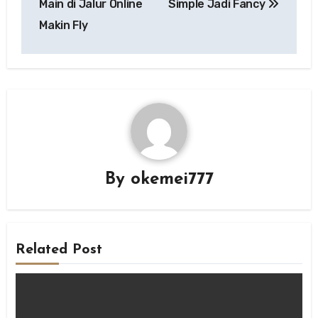
Main di Jalur Online
Simple Jadi Fancy
Makin Fly
By
okemei777
Related Post