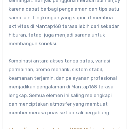
semangat. Banyak pengguna merasa lebih enjoy
karena dapat berbagi pengalaman dan tips satu
sama lain. Lingkungan yang suportif membuat
aktivitas di Mantap168 terasa lebih dari sekadar
hiburan, tetapi juga menjadi sarana untuk
membangun koneksi.
Kombinasi antara akses tanpa batas, variasi
permainan, promo menarik, sistem stabil,
keamanan terjamin, dan pelayanan profesional
menjadikan pengalaman di Mantap168 terasa
lengkap. Semua elemen ini saling melengkapi
dan menciptakan atmosfer yang membuat
member merasa puas setiap kali bergabung.