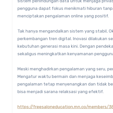
sistem perlindungan data untuk menjaga priva
pengguna dapat fokus menikmati hiburan tanpa
menciptakan pengalaman online yang positif.
Tak hanya mengandalkan sistem yang stabil, 
perkembangan tren digital. Inovasi dilakukan s
kebutuhan generasi masa kini. Dengan pendek
sekaligus meningkatkan kenyamanan penggun
Meski menghadirkan pengalaman yang seru, pen
Mengatur waktu bermain dan menjaga keseimban
pengalaman tetap menyenangkan dan tidak berl
bisa menjadi sarana relaksasi yang efektif.
https://freesaloneducation.mn.co/members/3