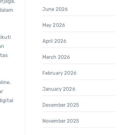
rjaga,
June 2026
 dalam
May 2026
ikuti
April 2026
an
itas
March 2026
February 2026
line.
January 2026
ar
igital
December 2025
November 2025