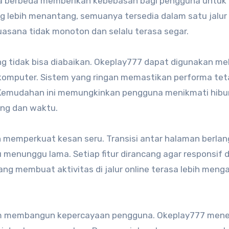
a berbeda memberikan kebebasan bagi pengguna untuk 
ng lebih menantang, semuanya tersedia dalam satu jalur 
asana tidak monoton dan selalu terasa segar.
ng tidak bisa diabaikan. Okeplay777 dapat digunakan mel
komputer. Sistem yang ringan memastikan performa tet
 Kemudahan ini memungkinkan pengguna menikmati hibu
ang dan waktu.
n memperkuat kesan seru. Transisi antar halaman berla
 menunggu lama. Setiap fitur dirancang agar responsif 
ng membuat aktivitas di jalur online terasa lebih menga
am membangun kepercayaan pengguna. Okeplay777 men