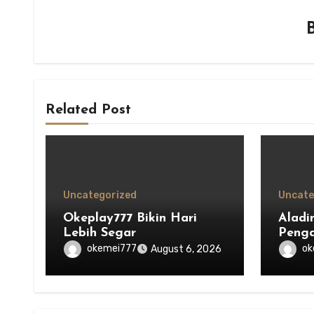
Related Post
Uncategorized
Uncate
Okeplay777 Bikin Hari
Aladi
Lebih Segar
Penga
Nyam
okemei777
ok
August 6, 2026