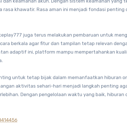
si dan keamanan akun. Dengan sistem keamanan yang te
 rasa khawatir. Rasa aman ini menjadi fondasi penting
Okeplay777 juga terus melakukan pembaruan untuk meng
ecara berkala agar fitur dan tampilan tetap relevan deng
atan adaptif ini, platform mampu mempertahankan kual
a.
ting untuk tetap bijak dalam memanfaatkan hiburan on
gan aktivitas sehari-hari menjadi langkah penting ag
ebihan. Dengan pengelolaan waktu yang baik, hiburan d
8414456