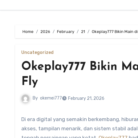
Home
2026
February
21
Okeplay777 Bikin Main di
Uncategorized
Okeplay777 Bikin Ma
Fly
By
okemei777
February 21, 2026
Di era digital yang semakin berkembang, hiburan online menjadi bagian dari gaya hidup modern. Kecepatan
akses, tampilan menarik, dan sistem stabil ad
tengah persaingan yang ketat,
Okeplay777
hadi