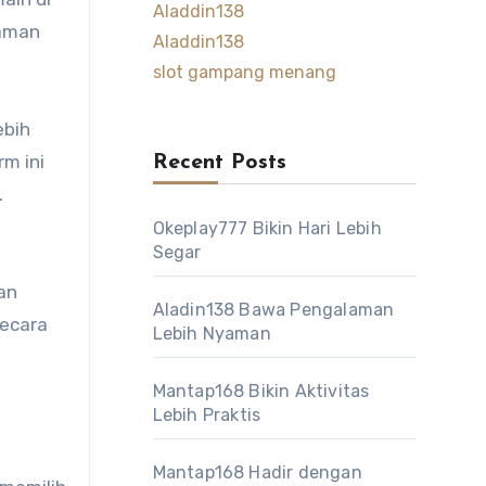
Aladdin138
laman
Aladdin138
slot gampang menang
ebih
m ini
Recent Posts
.
Okeplay777 Bikin Hari Lebih
Segar
an
Aladin138 Bawa Pengalaman
secara
Lebih Nyaman
Mantap168 Bikin Aktivitas
Lebih Praktis
Mantap168 Hadir dengan