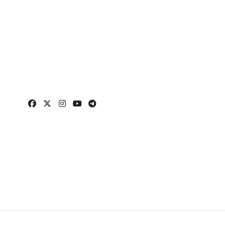
Skip
to
content