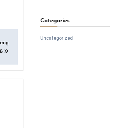
Categories
Uncategorized
reng
68