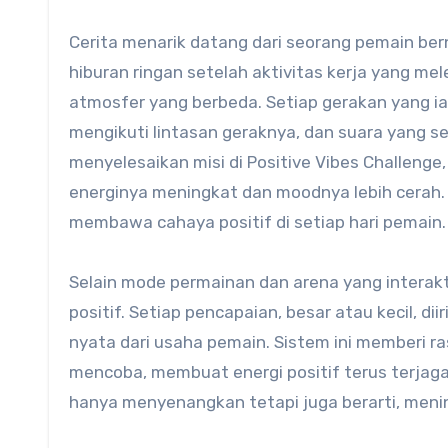
Cerita menarik datang dari seorang pemain be
hiburan ringan setelah aktivitas kerja yang me
atmosfer yang berbeda. Setiap gerakan yang ia
mengikuti lintasan geraknya, dan suara yang se
menyelesaikan misi di Positive Vibes Challeng
energinya meningkat dan moodnya lebih cera
membawa cahaya positif di setiap hari pemain.
Selain mode permainan dan arena yang intera
positif. Setiap pencapaian, besar atau kecil, d
nyata dari usaha pemain. Sistem ini memberi 
mencoba, membuat energi positif terus terjaga.
hanya menyenangkan tetapi juga berarti, men