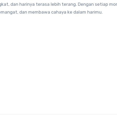
, dan harinya terasa lebih terang. Dengan setiap mo
n semangat, dan membawa cahaya ke dalam harimu.