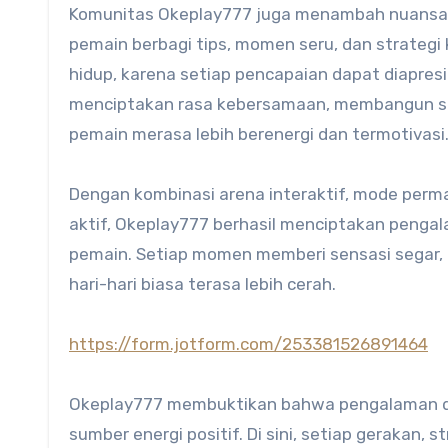
Komunitas Okeplay777 juga menambah nuansa pos
pemain berbagi tips, momen seru, dan strategi k
hidup, karena setiap pencapaian dapat diapresi
menciptakan rasa kebersamaan, membangun s
pemain merasa lebih berenergi dan termotivasi
Dengan kombinasi arena interaktif, mode perm
aktif, Okeplay777 berhasil menciptakan pengal
pemain. Setiap momen memberi sensasi segar
hari-hari biasa terasa lebih cerah.
https://form.jotform.com/253381526891464
Okeplay777 membuktikan bahwa pengalaman dig
sumber energi positif. Di sini, setiap gerakan,