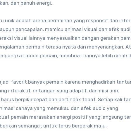
an, dan penuh energi.
 unik adalah arena permainan yang responsif dan intera
maupun pencapaian, memicu animasi visual dan efek aud
nteraksi visual lainnya menyesuaikan dengan gerakan pem
engalaman bermain terasa nyata dan menyenangkan. A
mengangkat mood pemain, membuat harinya lebih cerah 
njadi favorit banyak pemain karena menghadirkan tant
g interaktif, rintangan yang adaptif, dan misi unik
rus berpikir cepat dan bertindak tepat. Setiap kali t
 animasi cahaya yang memukau dan efek audio yang
uat pemain merasakan energi positif yang langsung ter
berikan semangat untuk terus bergerak maju.