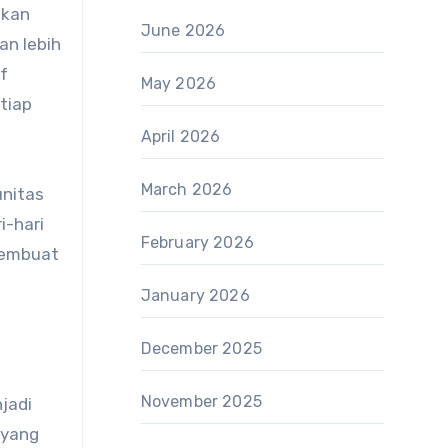
nkan
June 2026
an lebih
f
May 2026
tiap
April 2026
March 2026
unitas
i-hari
February 2026
membuat
January 2026
December 2025
November 2025
jadi
 yang