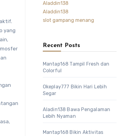
Aladdin138
Aladdin138
slot gampang menang
ktif.
io yang
ain,
Recent Posts
tmosfer
dan
Mantap168 Tampil Fresh dan
Colorful
angan
Okeplay777 Bikin Hari Lebih
Segar
antangan
Aladin138 Bawa Pengalaman
Lebih Nyaman
asa,
Mantap168 Bikin Aktivitas