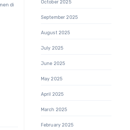
October 2025
men di
September 2025
August 2025
July 2025
June 2025
May 2025
April 2025
March 2025
February 2025