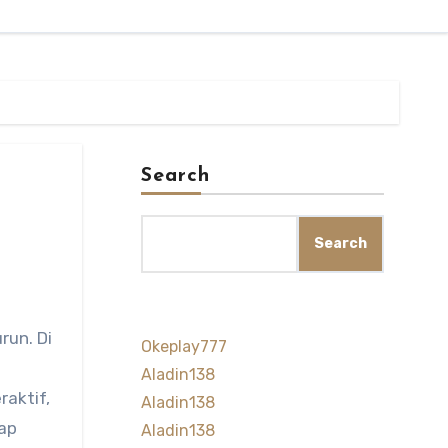
Search
Search
Okeplay777
Aladin138
aktif,
Aladin138
ap
Aladin138