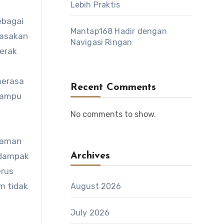
Lebih Praktis
ebagai
Mantap168 Hadir dengan
rasakan
Navigasi Ringan
gerak
merasa
Recent Comments
mampu
No comments to show.
laman
n dampak
Archives
erus
m tidak
August 2026
July 2026