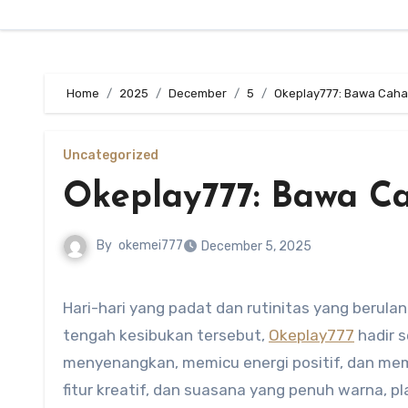
Home
2025
December
5
Okeplay777: Bawa Cahay
Uncategorized
Okeplay777: Bawa Ca
By
okemei777
December 5, 2025
Hari-hari yang padat dan rutinitas yang berulang seringkali membuat energi dan semangat terasa menurun. Di
tengah kesibukan tersebut,
Okeplay777
hadir 
menyenangkan, memicu energi positif, dan mem
fitur kreatif, dan suasana yang penuh warna,