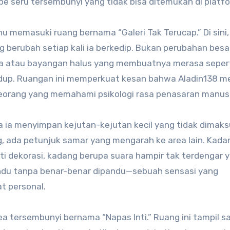
seru tersembunyi yang tidak bisa ditemukan di platfor
u memasuki ruang bernama “Galeri Tak Terucap.” Di sini,
berubah setiap kali ia berkedip. Bukan perubahan besar
haya atau bayangan halus yang membuatnya merasa seper
dup. Ruangan ini memperkuat kesan bahwa Aladin138 me
eseorang yang memahami psikologi rasa penasaran manus
a ia menyimpan kejutan-kejutan kecil yang tidak dimak
ng, ada petunjuk samar yang mengarah ke area lain. Kada
rti dekorasi, kadang berupa suara hampir tak terdengar 
andu tanpa benar-benar dipandu—sebuah sensasi yang
t personal.
ea tersembunyi bernama “Napas Inti.” Ruang ini tampil s