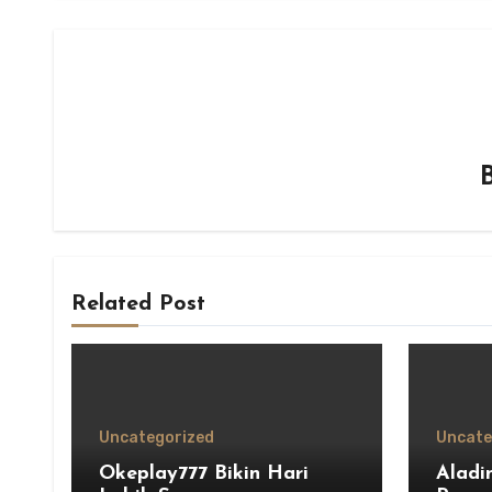
Related Post
Uncategorized
Uncate
Okeplay777 Bikin Hari
Aladi