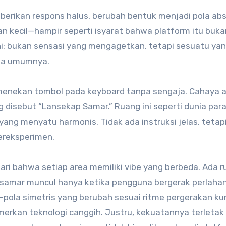
berikan respons halus, berubah bentuk menjadi pola ab
an kecil—hampir seperti isyarat bahwa platform itu buka
ni: bukan sensasi yang mengagetkan, tetapi sesuatu yan
ada umumnya.
 menekan tombol pada keyboard tanpa sengaja. Cahaya 
 disebut “Lansekap Samar.” Ruang ini seperti dunia para
yang menyatu harmonis. Tidak ada instruksi jelas, tetap
reksperimen.
ri bahwa setiap area memiliki vibe yang berbeda. Ada 
a samar muncul hanya ketika pengguna bergerak perlahan
-pola simetris yang berubah sesuai ritme pergerakan kur
erkan teknologi canggih. Justru, kekuatannya terletak