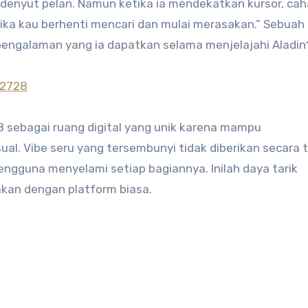
denyut pelan. Namun ketika ia mendekatkan kursor, cah
tika kau berhenti mencari dan mulai merasakan.” Sebuah
pengalaman yang ia dapatkan selama menjelajahi Aladin
12728
8 sebagai ruang digital yang unik karena mampu
sual. Vibe seru yang tersembunyi tidak diberikan secara 
engguna menyelami setiap bagiannya. Inilah daya tarik
kan dengan platform biasa.