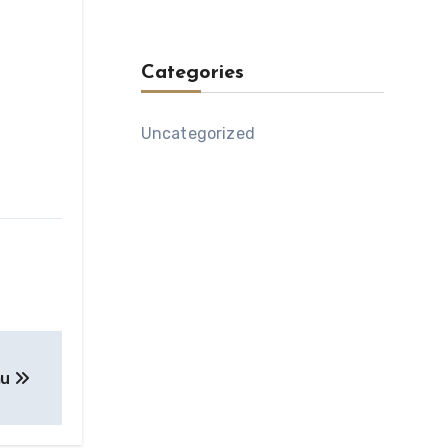
Categories
Uncategorized
mu