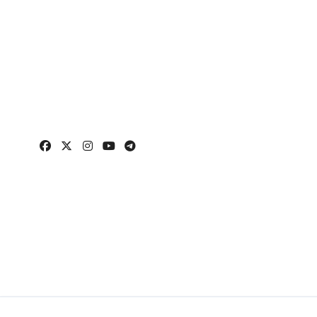
Skip
to
content