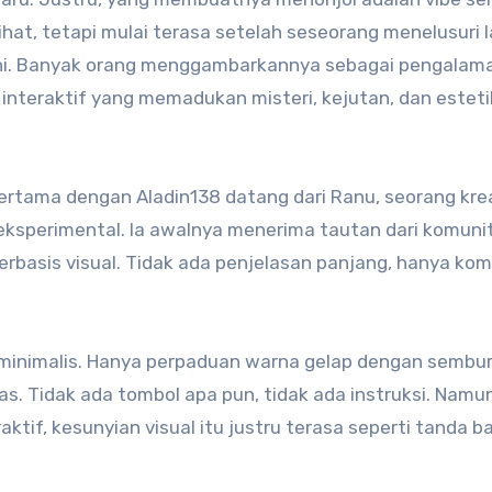
hat, tetapi mulai terasa setelah seseorang menelusuri 
s ini. Banyak orang menggambarkannya sebagai pengalam
g interaktif yang memadukan misteri, kejutan, dan estet
ertama dengan Aladin138 datang dari Ranu, seorang kre
 eksperimental. Ia awalnya menerima tautan dari komuni
rbasis visual. Tidak ada penjelasan panjang, hanya ko
 minimalis. Hanya perpaduan warna gelap dengan sembu
as. Tidak ada tombol apa pun, tidak ada instruksi. Namu
ktif, kesunyian visual itu justru terasa seperti tanda 