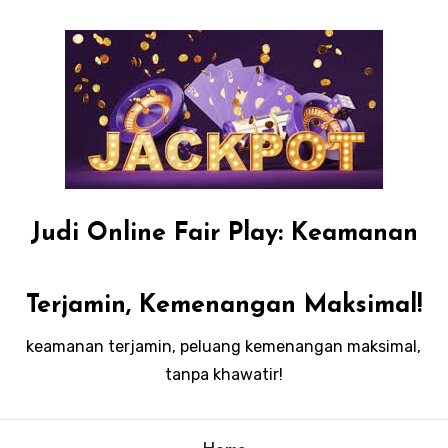
Judi Online Fair Play: Keamanan
Terjamin, Kemenangan Maksimal!
keamanan terjamin, peluang kemenangan maksimal,
tanpa khawatir!