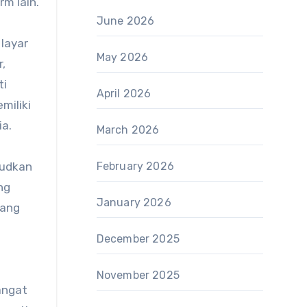
m lain.
June 2026
 layar
May 2026
,
ti
April 2026
miliki
ia.
March 2026
sudkan
February 2026
ng
January 2026
yang
December 2025
November 2025
angat