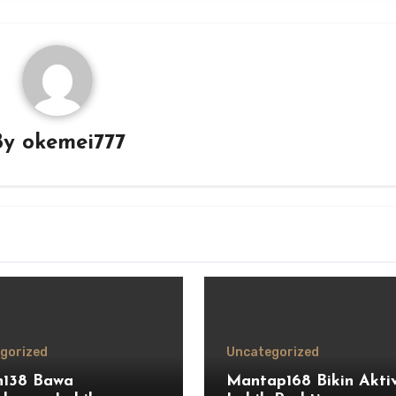
By
okemei777
gorized
Uncategorized
n138 Bawa
Mantap168 Bikin Aktiv