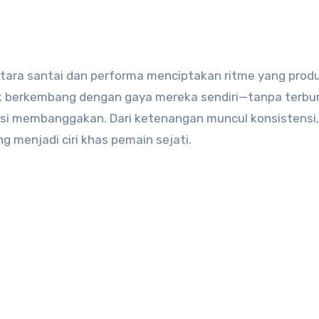
tara santai dan performa menciptakan ritme yang produ
k berkembang dengan gaya mereka sendiri—tanpa terbur
si membanggakan. Dari ketenangan muncul konsistensi,
ng menjadi ciri khas pemain sejati.