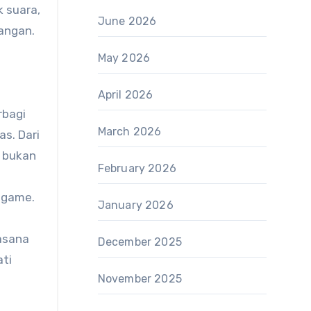
 suara,
June 2026
angan.
May 2026
April 2026
rbagi
March 2026
s. Dari
r bukan
February 2026
n game.
January 2026
asana
December 2025
ati
November 2025