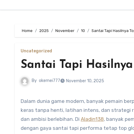
Home
2025
November
10
Santai Tapi Hasilnya To
Uncategorized
Santai Tapi Hasilnya
By
okemei777
November 10, 2025
Dalam dunia game modern, banyak pemain berpikir bahwa untuk mencapai level tertinggi dibutuhkan kerja
keras tanpa henti, latihan intens, dan strate
dan ambisi berlebihan. Di
Aladin138
, banyak pe
dengan gaya santai tapi performa tetap top glo