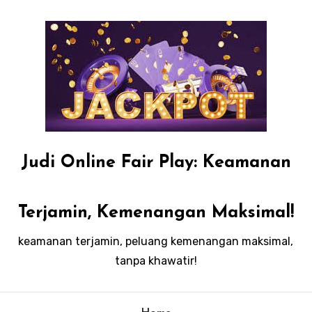
Judi Online Fair Play: Keamanan
Terjamin, Kemenangan Maksimal!
keamanan terjamin, peluang kemenangan maksimal,
tanpa khawatir!