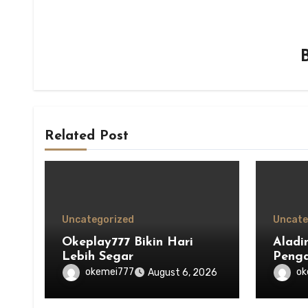
Related Post
Uncategorized
Uncate
Okeplay777 Bikin Hari
Aladi
Lebih Segar
Penga
Nyam
okemei777
ok
August 6, 2026