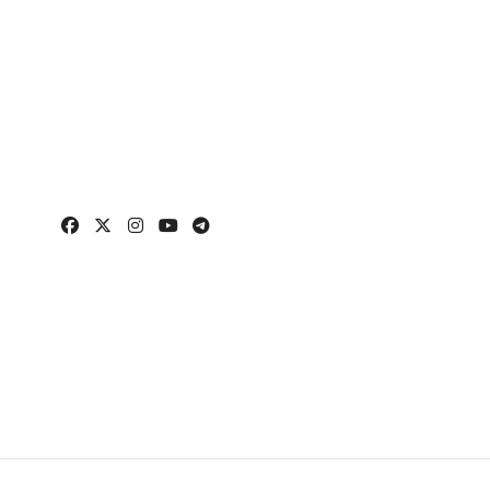
Skip
to
content