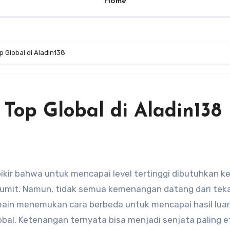
Home
p Global di Aladin138
 Top Global di Aladin138
gi rumit. Namun, tidak semua kemenangan datang dari te
main menemukan cara berbeda untuk mencapai hasil luar
bal. Ketenangan ternyata bisa menjadi senjata paling e