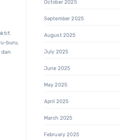
October 2025
September 2025
ktif.
August 2025
u-buru,
 dan
July 2025
June 2025
May 2025
April 2025
March 2025
February 2025