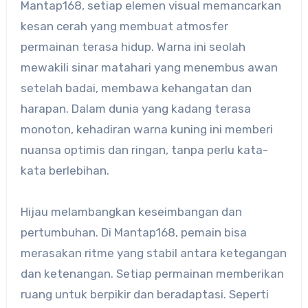
Mantap168, setiap elemen visual memancarkan
kesan cerah yang membuat atmosfer
permainan terasa hidup. Warna ini seolah
mewakili sinar matahari yang menembus awan
setelah badai, membawa kehangatan dan
harapan. Dalam dunia yang kadang terasa
monoton, kehadiran warna kuning ini memberi
nuansa optimis dan ringan, tanpa perlu kata-
kata berlebihan.
Hijau melambangkan keseimbangan dan
pertumbuhan. Di Mantap168, pemain bisa
merasakan ritme yang stabil antara ketegangan
dan ketenangan. Setiap permainan memberikan
ruang untuk berpikir dan beradaptasi. Seperti