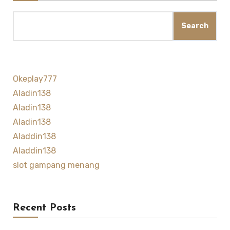
Search
Okeplay777
Aladin138
Aladin138
Aladin138
Aladdin138
Aladdin138
slot gampang menang
Recent Posts