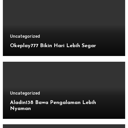
Uncategorized
Okeplay777 Bikin Hari Lebih Segar
Uncategorized
Aladin138 Bawa Pengalaman Lebih
Nyaman