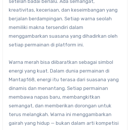
setelah badai berlalu. Ada semangat,
kreativitas, keceriaan, dan keseimbangan yang
berjalan berdampingan. Setiap warna seolah
memiliki makna tersendiri dalam
menggambarkan suasana yang dihadirkan oleh
setiap permainan di platform ini.
Warna merah bisa diibaratkan sebagai simbol
energi yang kuat. Dalam dunia permainan di
Mantap168, energi itu terasa dari suasana yang
dinamis dan menantang. Setiap permainan
membawa napas baru, membangkitkan
semangat, dan memberikan dorongan untuk
terus melangkah. Warna ini menggambarkan
gairah yang hidup — bukan dalam arti kompetisi