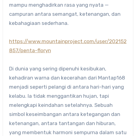
mampu menghadirkan rasa yang nyata —
campuran antara semangat, ketenangan, dan
kebahagiaan sederhana.
https://www.mountainproject.com/user/202152
857/penta-floryn
Di dunia yang sering dipenuhi kesibukan,
kehadiran warna dan kecerahan dari Mantap168
menjadi seperti pelangi di antara hari-hari yang
kelabu. Ia tidak menggantikan hujan, tapi
melengkapi keindahan setelahnya. Sebuah
simbol keseimbangan antara ketegangan dan
ketenangan, antara tantangan dan hiburan,
yang membentuk harmoni sempurna dalam satu