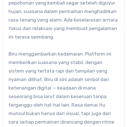
pepohonan yang kembali segar setelah diguyur
hujan, suasana dalam permainan menghadirkan
rasa tenang yang alami. Ada keselarasan antara
fokus dan relaksasi yang membuat pengalaman
ini terasa seimbang.
Biru menggambarkan kedamaian. Platform ini
memberikan suasana yang stabil, dengan
sistem yang tertata rapi dan tampilan yang
nyaman dilihat. Biru di sini adalah simbol dari
ketenangan digital — keadaan di mana
seseorang bisa larut dalam keseruan tanpa
terganggu oleh hal-hal lain. Rasa damai itu
muncul bukan hanya dari visual, tapi juga dari
cara setiap permainan dirancang dengan ritme