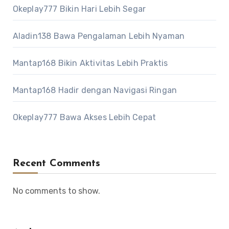
Okeplay777 Bikin Hari Lebih Segar
Aladin138 Bawa Pengalaman Lebih Nyaman
Mantap168 Bikin Aktivitas Lebih Praktis
Mantap168 Hadir dengan Navigasi Ringan
Okeplay777 Bawa Akses Lebih Cepat
Recent Comments
No comments to show.