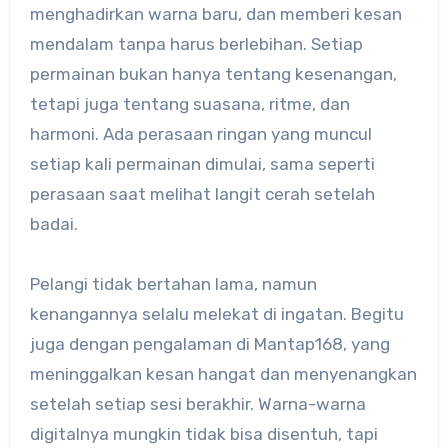
menghadirkan warna baru, dan memberi kesan
mendalam tanpa harus berlebihan. Setiap
permainan bukan hanya tentang kesenangan,
tetapi juga tentang suasana, ritme, dan
harmoni. Ada perasaan ringan yang muncul
setiap kali permainan dimulai, sama seperti
perasaan saat melihat langit cerah setelah
badai.
Pelangi tidak bertahan lama, namun
kenangannya selalu melekat di ingatan. Begitu
juga dengan pengalaman di Mantap168, yang
meninggalkan kesan hangat dan menyenangkan
setelah setiap sesi berakhir. Warna-warna
digitalnya mungkin tidak bisa disentuh, tapi