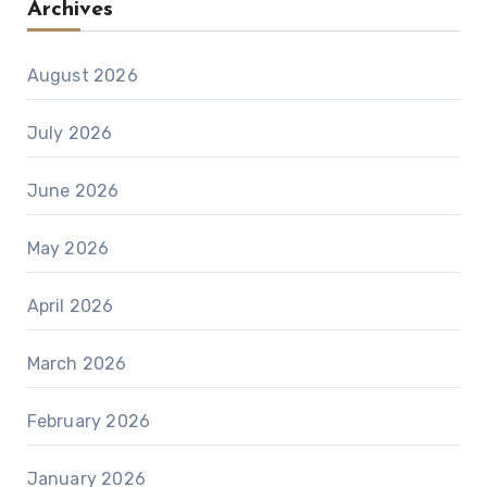
Archives
August 2026
July 2026
June 2026
May 2026
April 2026
March 2026
February 2026
January 2026