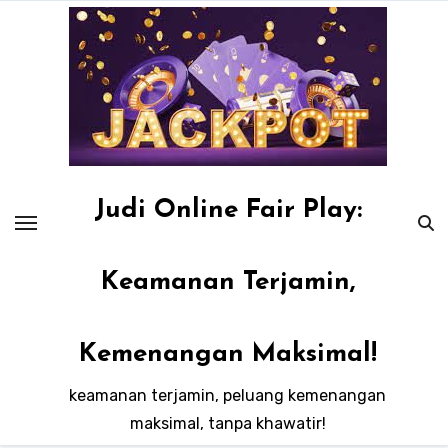
Skip
to
content
Judi Online Fair Play:
Keamanan Terjamin,
Kemenangan Maksimal!
keamanan terjamin, peluang kemenangan
maksimal, tanpa khawatir!