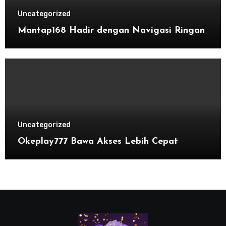
Uncategorized
Mantap168 Hadir dengan Navigasi Ringan
Uncategorized
Okeplay777 Bawa Akses Lebih Cepat