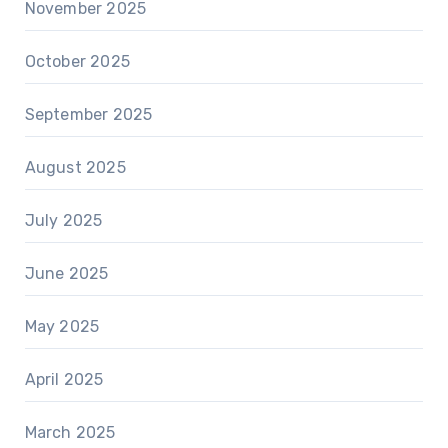
November 2025
October 2025
September 2025
August 2025
July 2025
June 2025
May 2025
April 2025
March 2025