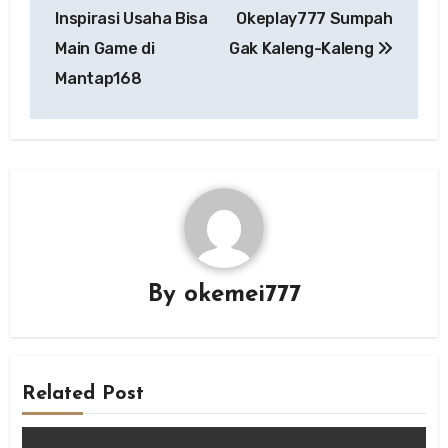
navigation
Inspirasi Usaha Bisa
Okeplay777 Sumpah
Main Game di
Gak Kaleng-Kaleng
Mantap168
By
okemei777
Related Post