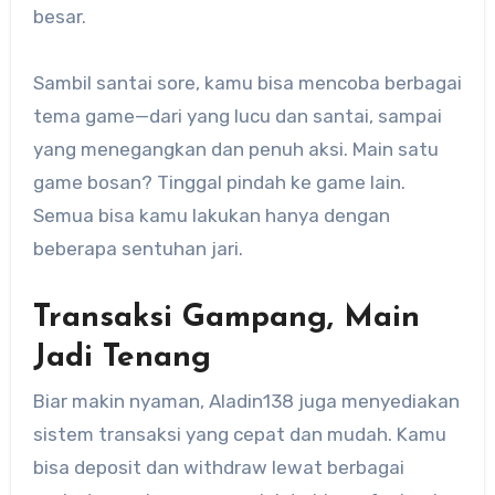
besar.
Sambil santai sore, kamu bisa mencoba berbagai
tema game—dari yang lucu dan santai, sampai
yang menegangkan dan penuh aksi. Main satu
game bosan? Tinggal pindah ke game lain.
Semua bisa kamu lakukan hanya dengan
beberapa sentuhan jari.
Transaksi Gampang, Main
Jadi Tenang
Biar makin nyaman, Aladin138 juga menyediakan
sistem transaksi yang cepat dan mudah. Kamu
bisa deposit dan withdraw lewat berbagai