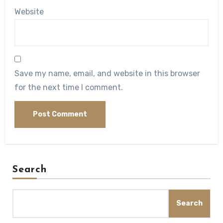
Website
Save my name, email, and website in this browser
for the next time I comment.
Search
Search