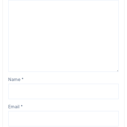
Name
*
Email
*