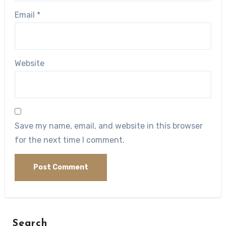
Email
*
Website
Save my name, email, and website in this browser
for the next time I comment.
Search