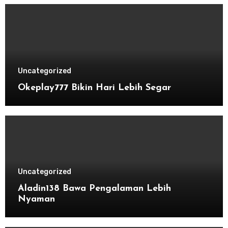
Uncategorized
Okeplay777 Bikin Hari Lebih Segar
Uncategorized
Aladin138 Bawa Pengalaman Lebih
Nyaman