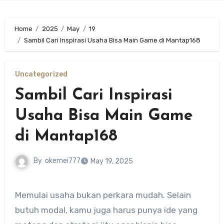
Home
2025
May
19
Sambil Cari Inspirasi Usaha Bisa Main Game di Mantap168
Uncategorized
Sambil Cari Inspirasi
Usaha Bisa Main Game
di Mantap168
By
okemei777
May 19, 2025
Memulai usaha bukan perkara mudah. Selain
butuh modal, kamu juga harus punya ide yang