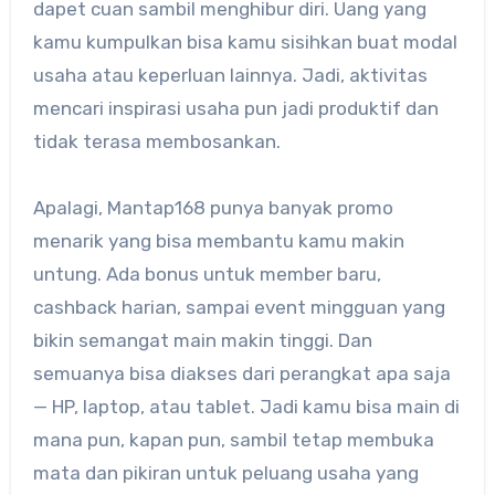
dapet cuan sambil menghibur diri. Uang yang
kamu kumpulkan bisa kamu sisihkan buat modal
usaha atau keperluan lainnya. Jadi, aktivitas
mencari inspirasi usaha pun jadi produktif dan
tidak terasa membosankan.
Apalagi, Mantap168 punya banyak promo
menarik yang bisa membantu kamu makin
untung. Ada bonus untuk member baru,
cashback harian, sampai event mingguan yang
bikin semangat main makin tinggi. Dan
semuanya bisa diakses dari perangkat apa saja
— HP, laptop, atau tablet. Jadi kamu bisa main di
mana pun, kapan pun, sambil tetap membuka
mata dan pikiran untuk peluang usaha yang