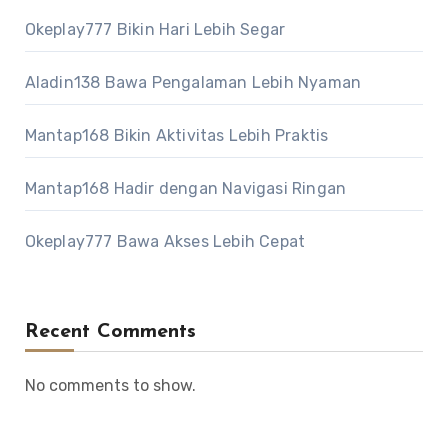
Okeplay777 Bikin Hari Lebih Segar
Aladin138 Bawa Pengalaman Lebih Nyaman
Mantap168 Bikin Aktivitas Lebih Praktis
Mantap168 Hadir dengan Navigasi Ringan
Okeplay777 Bawa Akses Lebih Cepat
Recent Comments
No comments to show.