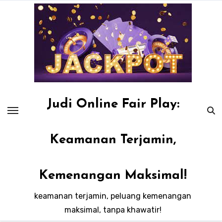
Skip
to
content
Judi Online Fair Play:
Keamanan Terjamin,
Kemenangan Maksimal!
keamanan terjamin, peluang kemenangan
maksimal, tanpa khawatir!