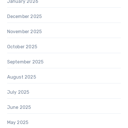
January 2026
December 2025
November 2025
October 2025
September 2025
August 2025
July 2025
June 2025
May 2025