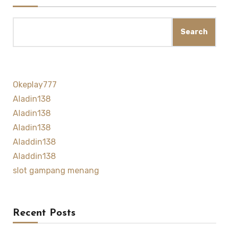
Search
Okeplay777
Aladin138
Aladin138
Aladin138
Aladdin138
Aladdin138
slot gampang menang
Recent Posts