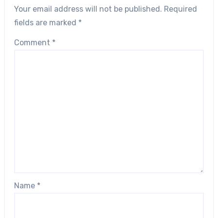
Your email address will not be published.
Required
fields are marked
*
Comment
*
Name
*