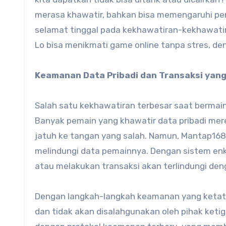
merasa khawatir, bahkan bisa memengaruhi pe
selamat tinggal pada kekhawatiran-kekhawatiran
Lo bisa menikmati game online tanpa stres, de
Keamanan Data Pribadi dan Transaksi yang
Salah satu kekhawatiran terbesar saat bermai
Banyak pemain yang khawatir data pribadi mere
jatuh ke tangan yang salah. Namun, Mantap168 
melindungi data pemainnya. Dengan sistem enkr
atau melakukan transaksi akan terlindungi den
Dengan langkah-langkah keamanan yang ketat
dan tidak akan disalahgunakan oleh pihak ketiga