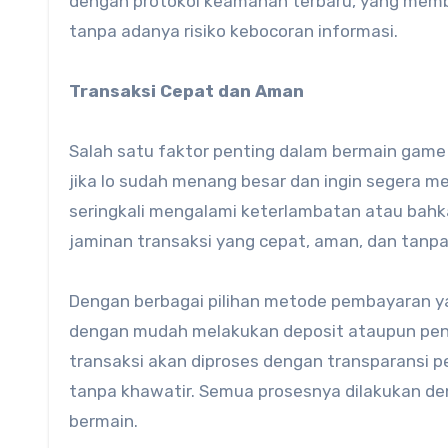
dengan protokol keamanan terbaru, yang membu
tanpa adanya risiko kebocoran informasi.
Transaksi Cepat dan Aman
Salah satu faktor penting dalam bermain game
jika lo sudah menang besar dan ingin segera me
seringkali mengalami keterlambatan atau bahka
jaminan transaksi yang cepat, aman, dan tanp
Dengan berbagai pilihan metode pembayaran yang
dengan mudah melakukan deposit ataupun pena
transaksi akan diproses dengan transparansi 
tanpa khawatir. Semua prosesnya dilakukan de
bermain.