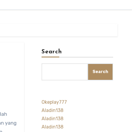
Search
Search
Okeplay777
Aladin138
Aladin138
an yang
Aladin138
n