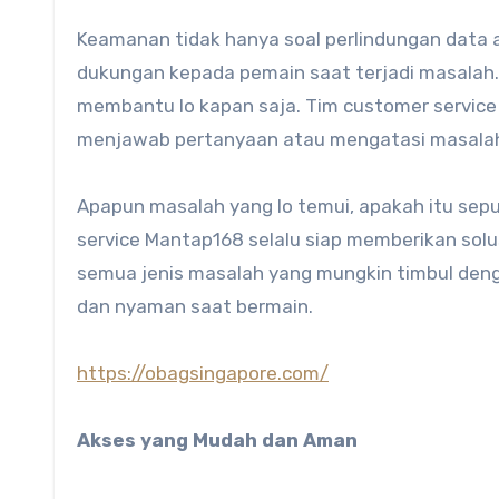
Keamanan tidak hanya soal perlindungan data 
dukungan kepada pemain saat terjadi masalah
membantu lo kapan saja. Tim customer service 
menjawab pertanyaan atau mengatasi masalah 
Apapun masalah yang lo temui, apakah itu sepu
service Mantap168 selalu siap memberikan solu
semua jenis masalah yang mungkin timbul denga
dan nyaman saat bermain.
https://obagsingapore.com/
Akses yang Mudah dan Aman