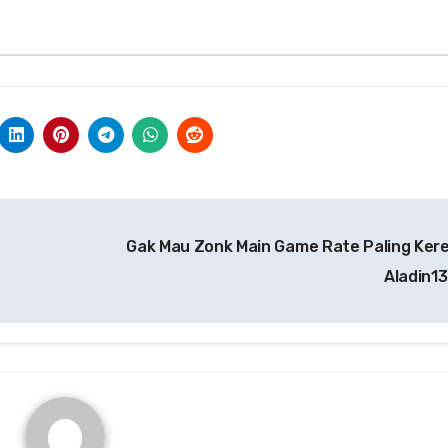
Gak Mau Zonk Main Game Rate Paling Kere
Aladin1