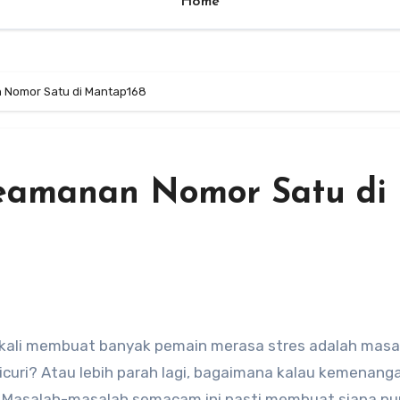
Home
n Nomor Satu di Mantap168
Keamanan Nomor Satu di
icuri? Atau lebih parah lagi, bagaimana kalau kemenang
an? Masalah-masalah semacam ini pasti membuat siapa pu