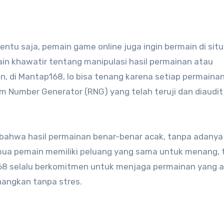
ntu saja, pemain game online juga ingin bermain di sit
n khawatir tentang manipulasi hasil permainan atau
, di Mantap168, lo bisa tenang karena setiap permaina
 Number Generator (RNG) yang telah teruji dan diaudit
bahwa hasil permainan benar-benar acak, tanpa adanya
semua pemain memiliki peluang yang sama untuk menang,
68 selalu berkomitmen untuk menjaga permainan yang ad
angkan tanpa stres.