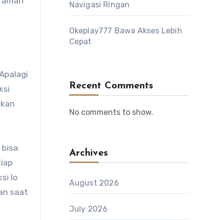
n aman
Navigasi Ringan
Okeplay777 Bawa Akses Lebih
Cepat
Apalagi
Recent Comments
ksi
ikan
No comments to show.
 bisa
Archives
iap
si lo
August 2026
an saat
July 2026