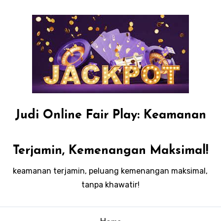
Judi Online Fair Play: Keamanan
Terjamin, Kemenangan Maksimal!
keamanan terjamin, peluang kemenangan maksimal,
tanpa khawatir!