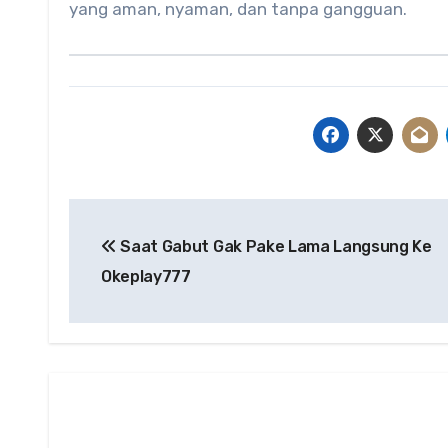
yang aman, nyaman, dan tanpa gangguan.
Post
Saat Gabut Gak Pake Lama Langsung Ke
navigation
Okeplay777