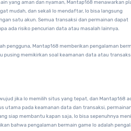
rmain yang aman dan nyaman, Mantap168 menawarkan pl
t mudah, dan sekali lo mendaftar, lo bisa langsung
gan satu akun. Semua transaksi dan permainan dapat
npa ada risiko pencurian data atau masalah lainnya.
mah pengguna, Mantap168 memberikan pengalaman berm
rlu pusing memikirkan soal keamanan data atau transaksi
ujud jika lo memilih situs yang tepat, dan Mantap168 a
okus utama pada keamanan data dan transaksi, permaina
yang siap membantu kapan saja, lo bisa sepenuhnya men
ikan bahwa pengalaman bermain game lo adalah penga