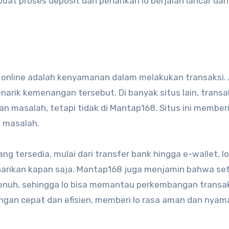
at proses deposit dan penarikan lo berjalan lancar da
 online adalah kenyamanan dalam melakukan transaksi. 
narik kemenangan tersebut. Di banyak situs lain, transa
n masalah, tetapi tidak di Mantap168. Situs ini member
a masalah.
 tersedia, mulai dari transfer bank hingga e-wallet, lo
rikan kapan saja. Mantap168 juga menjamin bahwa set
penuh, sehingga lo bisa memantau perkembangan transak
ngan cepat dan efisien, memberi lo rasa aman dan nyam