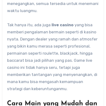
menegangkan, semua tersedia untuk menemani
waktu luangmu.
Tak hanya itu, ada juga
live casino
yang bisa
memberi pengalaman bermain seperti di kasino
nyata. Dengan dealer yang ramah dan atmosfer
yang bikin kamu merasa seperti profesional,
permainan seperti roulette, blackjack, hingga
baccarat bisa jadi pilihan yang pas. Game live
casino ini tidak hanya seru, tetapi juga
memberikan tantangan yang menyenangkan, di
mana kamu bisa mengasah kemampuan
strategi dan keberuntunganmu.
Cara Main yang Mudah dan