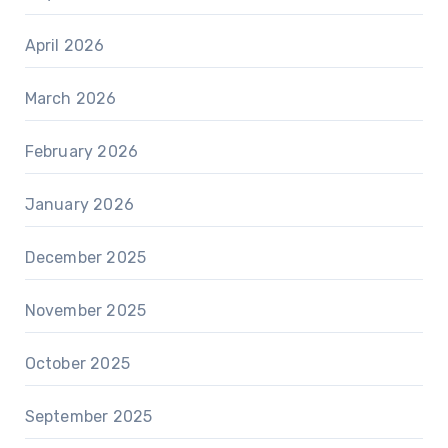
April 2026
March 2026
February 2026
January 2026
December 2025
November 2025
October 2025
September 2025