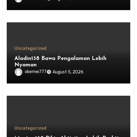
Uncategorized
Aladin138 Bawa Pengalaman Lebih
Nyaman
okemei777
August 5, 2026
Uncategorized