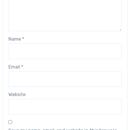
Name
*
Email
*
Website