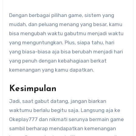
Dengan berbagai pilihan game, sistem yang
mudah, dan peluang menang yang besar, kamu
bisa mengubah waktu gabutmu menjadi waktu
yang menguntungkan. Plus, siapa tahu, hari
yang biasa-biasa aja bisa berubah menjadi hari
yang penuh dengan kebahagiaan berkat
kemenangan yang kamu dapatkan.
Kesimpulan
Jadi, saat gabut datang, jangan biarkan
waktumu berlalu begitu saja. Langsung aja ke
Okeplay777 dan nikmati serunya bermain game
sambil berharap mendapatkan kemenangan