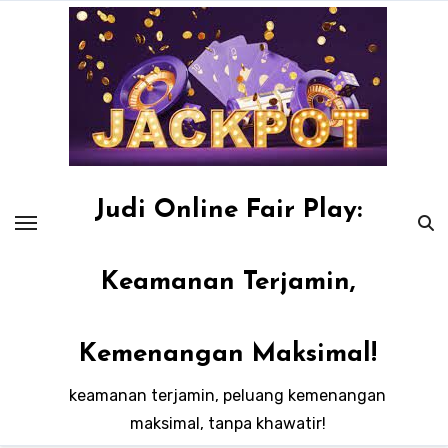
Skip
to
content
Judi Online Fair Play:
Keamanan Terjamin,
Kemenangan Maksimal!
keamanan terjamin, peluang kemenangan
maksimal, tanpa khawatir!