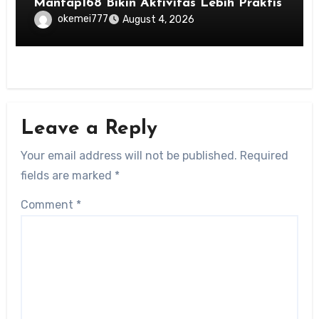
Mantap168 Bikin Aktivitas Lebih Praktis
okemei777
August 4, 2026
Leave a Reply
Your email address will not be published.
Required
fields are marked
*
Comment
*