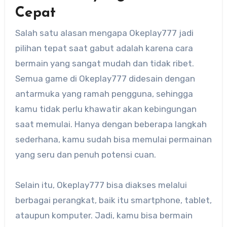
Cepat
Salah satu alasan mengapa Okeplay777 jadi
pilihan tepat saat gabut adalah karena cara
bermain yang sangat mudah dan tidak ribet.
Semua game di Okeplay777 didesain dengan
antarmuka yang ramah pengguna, sehingga
kamu tidak perlu khawatir akan kebingungan
saat memulai. Hanya dengan beberapa langkah
sederhana, kamu sudah bisa memulai permainan
yang seru dan penuh potensi cuan.
Selain itu, Okeplay777 bisa diakses melalui
berbagai perangkat, baik itu smartphone, tablet,
ataupun komputer. Jadi, kamu bisa bermain