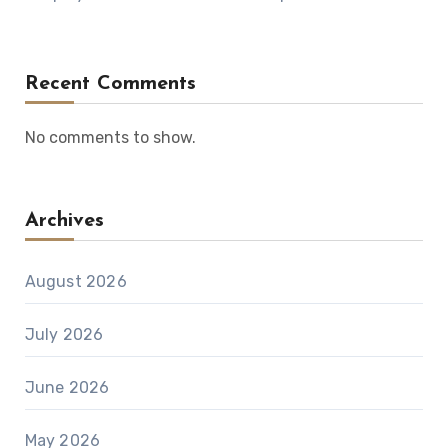
Recent Comments
No comments to show.
Archives
August 2026
July 2026
June 2026
May 2026