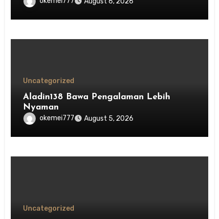
okemei777
August 6, 2026
Uncategorized
Aladin138 Bawa Pengalaman Lebih
Nyaman
okemei777
August 5, 2026
Uncategorized