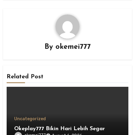
By
okemei777
Related Post
Uncategorized
Okeplay777 Bikin Hari Lebih Segar