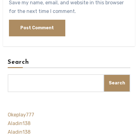
Save my name, email, and website in this browser
for the next time I comment.
Search
Search
Okeplay777
Aladin138
Aladin138