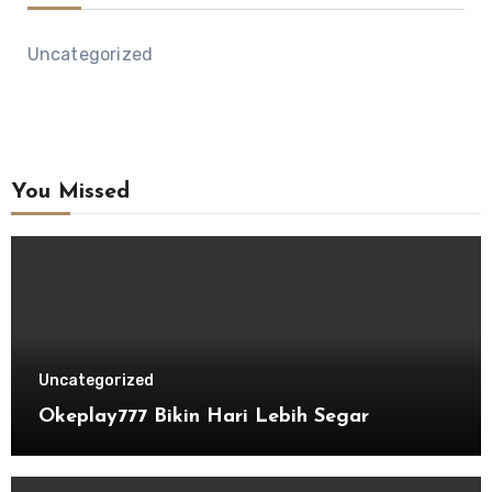
Uncategorized
You Missed
Uncategorized
Okeplay777 Bikin Hari Lebih Segar