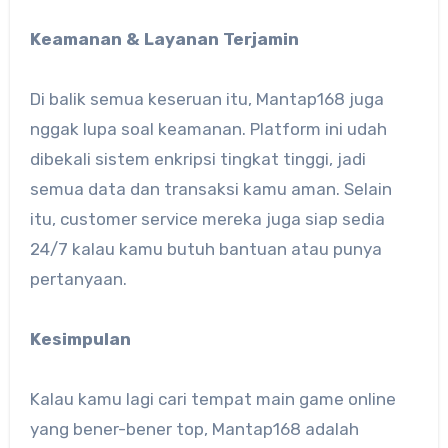
Keamanan & Layanan Terjamin
Di balik semua keseruan itu, Mantap168 juga
nggak lupa soal keamanan. Platform ini udah
dibekali sistem enkripsi tingkat tinggi, jadi
semua data dan transaksi kamu aman. Selain
itu, customer service mereka juga siap sedia
24/7 kalau kamu butuh bantuan atau punya
pertanyaan.
Kesimpulan
Kalau kamu lagi cari tempat main game online
yang bener-bener top, Mantap168 adalah