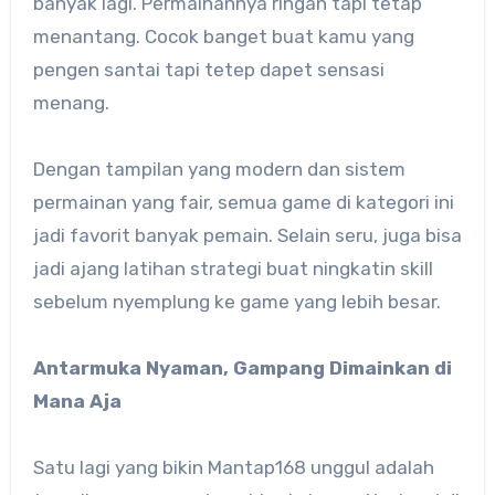
banyak lagi. Permainannya ringan tapi tetap
menantang. Cocok banget buat kamu yang
pengen santai tapi tetep dapet sensasi
menang.
Dengan tampilan yang modern dan sistem
permainan yang fair, semua game di kategori ini
jadi favorit banyak pemain. Selain seru, juga bisa
jadi ajang latihan strategi buat ningkatin skill
sebelum nyemplung ke game yang lebih besar.
Antarmuka Nyaman, Gampang Dimainkan di
Mana Aja
Satu lagi yang bikin Mantap168 unggul adalah