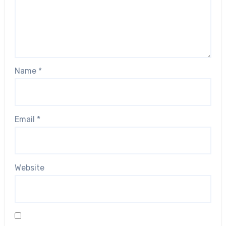
Name
*
Email
*
Website