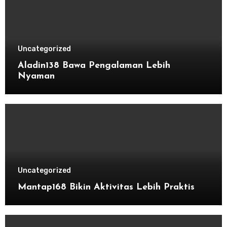
Uncategorized
Aladin138 Bawa Pengalaman Lebih
Nyaman
Uncategorized
Mantap168 Bikin Aktivitas Lebih Praktis