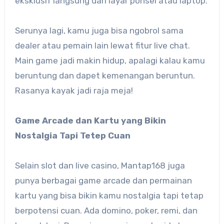
eksklusif langsung dari layar ponsel atau laptop.
Serunya lagi, kamu juga bisa ngobrol sama
dealer atau pemain lain lewat fitur live chat.
Main game jadi makin hidup, apalagi kalau kamu
beruntung dan dapet kemenangan beruntun.
Rasanya kayak jadi raja meja!
Game Arcade dan Kartu yang Bikin
Nostalgia Tapi Tetep Cuan
Selain slot dan live casino, Mantap168 juga
punya berbagai game arcade dan permainan
kartu yang bisa bikin kamu nostalgia tapi tetap
berpotensi cuan. Ada domino, poker, remi, dan