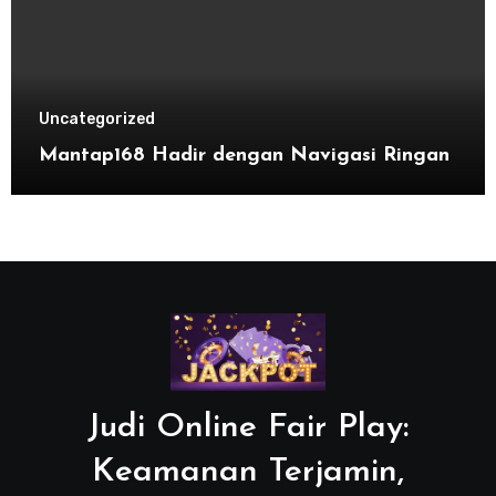
Uncategorized
Mantap168 Hadir dengan Navigasi Ringan
Judi Online Fair Play:
Keamanan Terjamin,