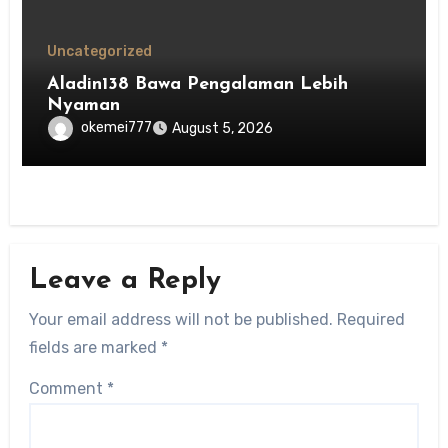
Uncategorized
Aladin138 Bawa Pengalaman Lebih
Nyaman
okemei777
August 5, 2026
Leave a Reply
Your email address will not be published.
Required
fields are marked
*
Comment
*