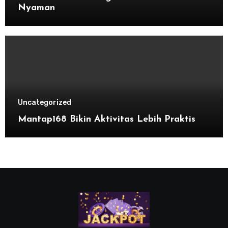
Nyaman
Uncategorized
Mantap168 Bikin Aktivitas Lebih Praktis