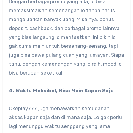
Dengan berbagai promo yang ada, lo bisa
memaksimalkan kemenangan lo tanpa harus
mengeluarkan banyak uang. Misalnya, bonus
deposit, cashback, dan berbagai promo lainnya
yang bisa langsung lo manfaatkan. Ini bikin lo
gak cuma main untuk bersenang-senang, tapi
juga bisa bawa pulang cuan yang lumayan. Siapa
tahu, dengan kemenangan yang lo raih, mood lo
bisa berubah seketika!
4. Waktu Fleksibel, Bisa Main Kapan Saja
Okeplay777 juga menawarkan kemudahan
akses kapan saja dan di mana saja. Lo gak perlu
lagi menunggu waktu senggang yang lama