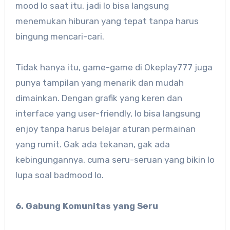
mood lo saat itu, jadi lo bisa langsung
menemukan hiburan yang tepat tanpa harus
bingung mencari-cari.
Tidak hanya itu, game-game di Okeplay777 juga
punya tampilan yang menarik dan mudah
dimainkan. Dengan grafik yang keren dan
interface yang user-friendly, lo bisa langsung
enjoy tanpa harus belajar aturan permainan
yang rumit. Gak ada tekanan, gak ada
kebingungannya, cuma seru-seruan yang bikin lo
lupa soal badmood lo.
6. Gabung Komunitas yang Seru