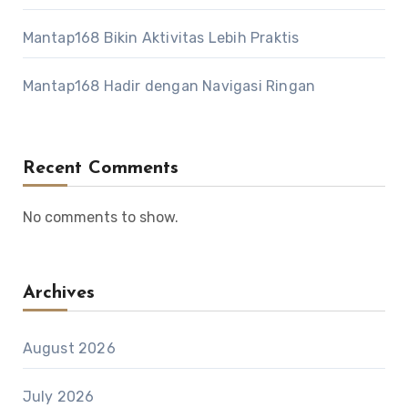
Mantap168 Bikin Aktivitas Lebih Praktis
Mantap168 Hadir dengan Navigasi Ringan
Recent Comments
No comments to show.
Archives
August 2026
July 2026