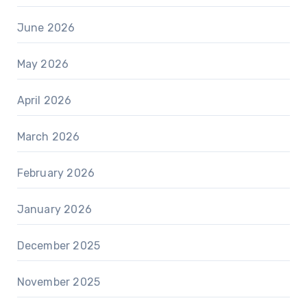
June 2026
May 2026
April 2026
March 2026
February 2026
January 2026
December 2025
November 2025