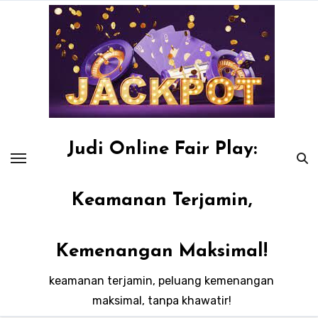
Skip
to
content
Judi Online Fair Play:
Keamanan Terjamin,
Kemenangan Maksimal!
keamanan terjamin, peluang kemenangan
maksimal, tanpa khawatir!