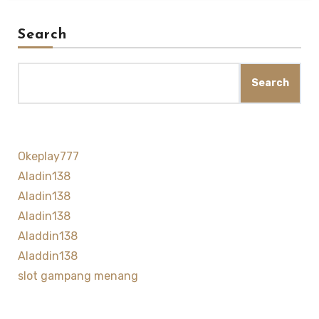
Search
Search
Okeplay777
Aladin138
Aladin138
Aladin138
Aladdin138
Aladdin138
slot gampang menang