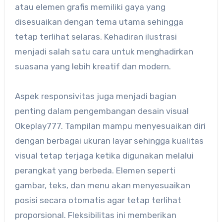
atau elemen grafis memiliki gaya yang
disesuaikan dengan tema utama sehingga
tetap terlihat selaras. Kehadiran ilustrasi
menjadi salah satu cara untuk menghadirkan
suasana yang lebih kreatif dan modern.
Aspek responsivitas juga menjadi bagian
penting dalam pengembangan desain visual
Okeplay777. Tampilan mampu menyesuaikan diri
dengan berbagai ukuran layar sehingga kualitas
visual tetap terjaga ketika digunakan melalui
perangkat yang berbeda. Elemen seperti
gambar, teks, dan menu akan menyesuaikan
posisi secara otomatis agar tetap terlihat
proporsional. Fleksibilitas ini memberikan