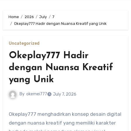
Home
2026
July
7
Okeplay777 Hadir dengan Nuansa Kreatif yang Unik
Uncategorized
Okeplay777 Hadir
dengan Nuansa Kreatif
yang Unik
By
okemei777
July 7, 2026
Okeplay777 menghadirkan konsep desain digital
dengan nuansa kreatif yang memiliki karakter