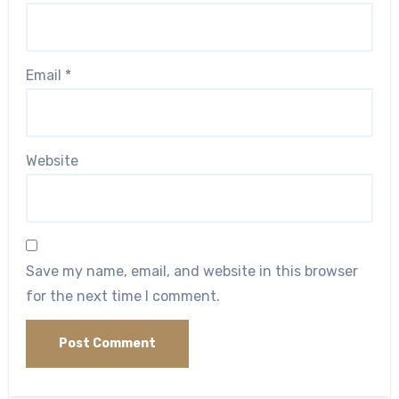
Email
*
Website
Save my name, email, and website in this browser
for the next time I comment.