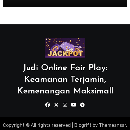
Judi Online Fair Play:
Keamanan Terjamin,
Kemenangan Maksimal!
Copyright © All rights reserved
|
Blogrift
by
Themeansar
.