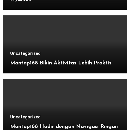
Uncategorized
Mantap168 Bikin Aktivitas Lebih Praktis
Uncategorized
Mantap168 Hadir dengan Navigasi Ringan