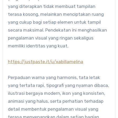
yang diterapkan tidak membuat tampilan
terasa kosong, melainkan menciptakan ruang
yang cukup bagi setiap elemen untuk tampil
secara maksimal. Pendekatan ini menghasilkan
pengalaman visual yang ringan sekaligus
memiliki identitas yang kuat.
https://justpaste.it/u/xabillamelina
Perpaduan warna yang harmonis, tata letak
yang tertata rapi, tipografi yang nyaman dibaca,
ilustrasi bergaya modern, ikon yang konsisten,
animasi yang halus, serta perhatian terhadap
detail membentuk pengalaman visual yang
terasa menyenangkan dalam setiap bagian.