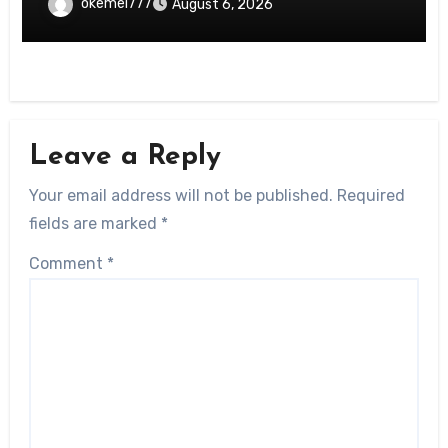
okemei777
August 6, 2026
Leave a Reply
Your email address will not be published.
Required
fields are marked
*
Comment
*