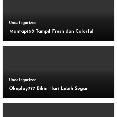
Uncategorized
Mantap168 Tampil Fresh dan Colorful
Uncategorized
Okeplay777 Bikin Hari Lebih Segar