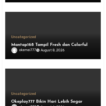
Uncategorized
Mantap168 Tampil Fresh dan Colorful
okemei777
August 8, 2026
Uncategorized
Okeplay777 Bikin Hari Lebih Segar