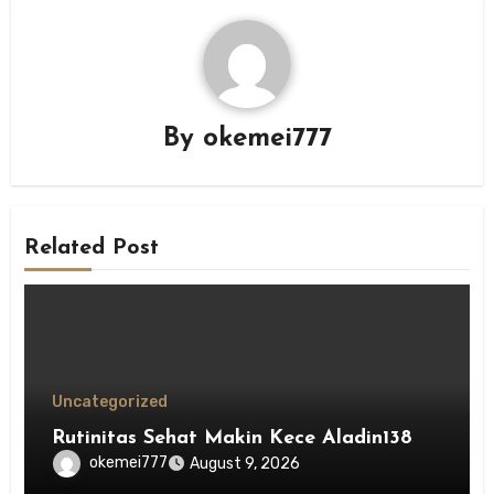
By
okemei777
Related Post
Uncategorized
Rutinitas Sehat Makin Kece Aladin138
okemei777
August 9, 2026