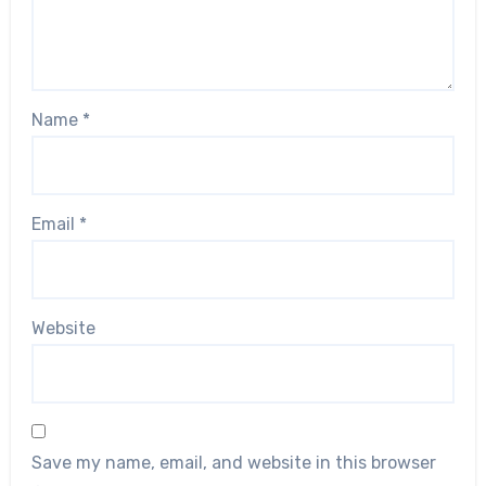
Name
*
Email
*
Website
Save my name, email, and website in this browser