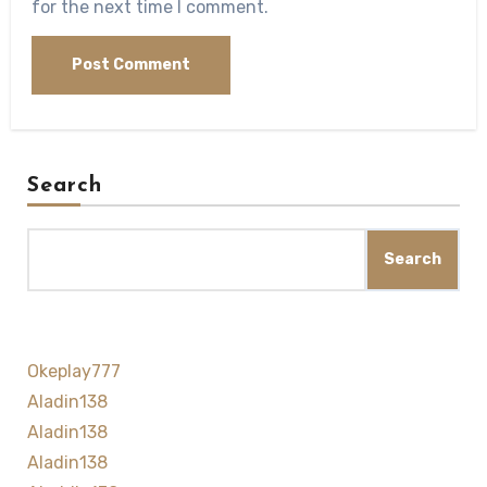
for the next time I comment.
Search
Search
Okeplay777
Aladin138
Aladin138
Aladin138