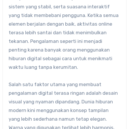
sistem yang stabil, serta suasana interaktif
yang tidak membebani pengguna. Ketika semua
elemen berjalan dengan baik, aktivitas online
terasa lebih santai dan tidak menimbulkan
tekanan. Pengalaman seperti ini menjadi
penting karena banyak orang menggunakan
hiburan digital sebagai cara untuk menikmati
waktu luang tanpa kerumitan.
Salah satu faktor utama yang membuat
pengalaman digital terasa ringan adalah desain
visual yang nyaman dipandang. Dunia hiburan
modern kini menggunakan konsep tampilan
yang lebih sederhana namun tetap elegan.
Warna yang digunakan terlihat lebih harmonis,