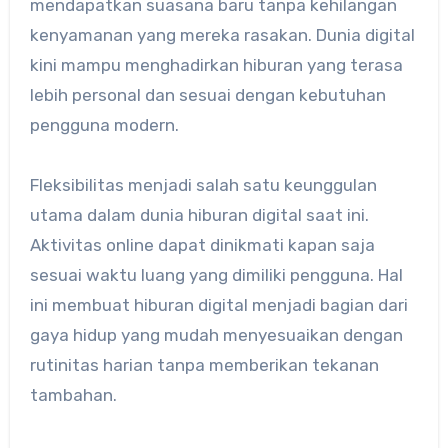
mendapatkan suasana baru tanpa kehilangan
kenyamanan yang mereka rasakan. Dunia digital
kini mampu menghadirkan hiburan yang terasa
lebih personal dan sesuai dengan kebutuhan
pengguna modern.
Fleksibilitas menjadi salah satu keunggulan
utama dalam dunia hiburan digital saat ini.
Aktivitas online dapat dinikmati kapan saja
sesuai waktu luang yang dimiliki pengguna. Hal
ini membuat hiburan digital menjadi bagian dari
gaya hidup yang mudah menyesuaikan dengan
rutinitas harian tanpa memberikan tekanan
tambahan.