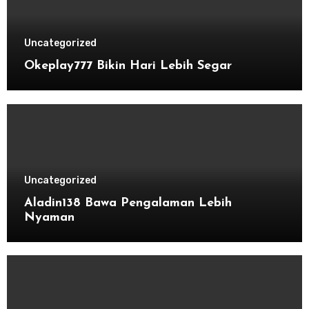
Uncategorized
Okeplay777 Bikin Hari Lebih Segar
Uncategorized
Aladin138 Bawa Pengalaman Lebih
Nyaman