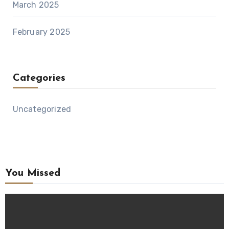
March 2025
February 2025
Categories
Uncategorized
You Missed