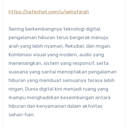
https://safechat.com/u/qelrafarah
Seiring berkembangnya teknologi digital,
pengalaman hiburan terus bergerak menuju
arah yang lebih nyaman, fleksibel, dan ringan.
Kombinasi visual yang modern, audio yang
menenangkan, sistem yang responsif, serta
suasana yang santai menciptakan pengalaman
hiburan yang membuat semuanya terasa lebih
ringan. Dunia digital kini menjadi ruang yang
mampu menghadirkan keseimbangan antara
hiburan dan kenyamanan dalam aktivitas
sehari-hari.