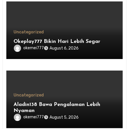
Uncategorized
Okeplay777 Bikin Hari Lebih Segar
okemei777
August 6, 2026
Uncategorized
Aladin138 Bawa Pengalaman Lebih
Nyaman
okemei777
August 5, 2026