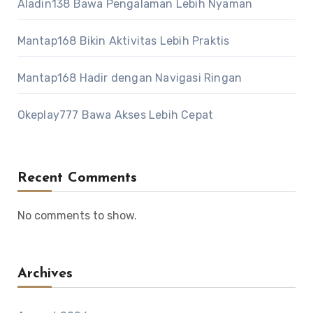
Aladin138 Bawa Pengalaman Lebih Nyaman
Mantap168 Bikin Aktivitas Lebih Praktis
Mantap168 Hadir dengan Navigasi Ringan
Okeplay777 Bawa Akses Lebih Cepat
Recent Comments
No comments to show.
Archives