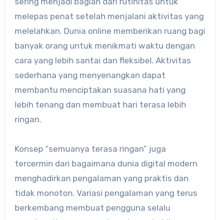
sering menjadi bagian dari rutinitas untuk
melepas penat setelah menjalani aktivitas yang
melelahkan. Dunia online memberikan ruang bagi
banyak orang untuk menikmati waktu dengan
cara yang lebih santai dan fleksibel. Aktivitas
sederhana yang menyenangkan dapat
membantu menciptakan suasana hati yang
lebih tenang dan membuat hari terasa lebih
ringan.
Konsep “semuanya terasa ringan” juga
tercermin dari bagaimana dunia digital modern
menghadirkan pengalaman yang praktis dan
tidak monoton. Variasi pengalaman yang terus
berkembang membuat pengguna selalu