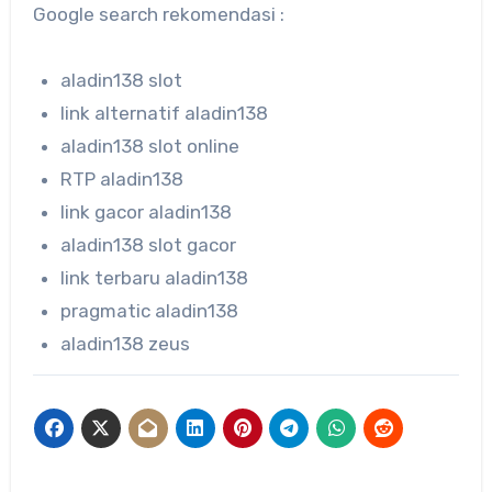
Google search rekomendasi :
aladin138 slot
link alternatif aladin138
aladin138 slot online
RTP aladin138
link gacor aladin138
aladin138 slot gacor
link terbaru aladin138
pragmatic aladin138
aladin138 zeus