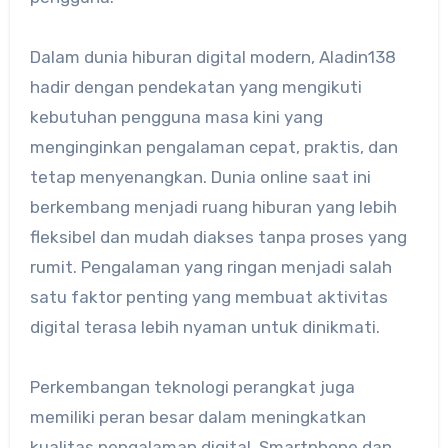
Dalam dunia hiburan digital modern, Aladin138
hadir dengan pendekatan yang mengikuti
kebutuhan pengguna masa kini yang
menginginkan pengalaman cepat, praktis, dan
tetap menyenangkan. Dunia online saat ini
berkembang menjadi ruang hiburan yang lebih
fleksibel dan mudah diakses tanpa proses yang
rumit. Pengalaman yang ringan menjadi salah
satu faktor penting yang membuat aktivitas
digital terasa lebih nyaman untuk dinikmati.
Perkembangan teknologi perangkat juga
memiliki peran besar dalam meningkatkan
kualitas pengalaman digital. Smartphone dan