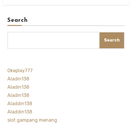
Search
Search
Okeplay777
Aladin138
Aladin138
Aladin138
Aladdin138
Aladdin138
slot gampang menang