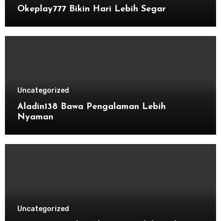
Okeplay777 Bikin Hari Lebih Segar
Uncategorized
Aladin138 Bawa Pengalaman Lebih
Nyaman
Uncategorized