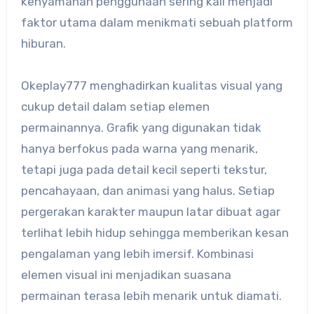
kenyamanan penggunaan sering kali menjadi
faktor utama dalam menikmati sebuah platform
hiburan.
Okeplay777 menghadirkan kualitas visual yang
cukup detail dalam setiap elemen
permainannya. Grafik yang digunakan tidak
hanya berfokus pada warna yang menarik,
tetapi juga pada detail kecil seperti tekstur,
pencahayaan, dan animasi yang halus. Setiap
pergerakan karakter maupun latar dibuat agar
terlihat lebih hidup sehingga memberikan kesan
pengalaman yang lebih imersif. Kombinasi
elemen visual ini menjadikan suasana
permainan terasa lebih menarik untuk diamati.