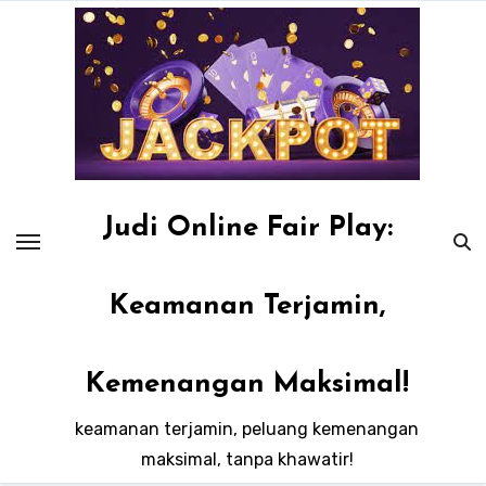
Skip
to
content
Judi Online Fair Play:
Keamanan Terjamin,
Kemenangan Maksimal!
keamanan terjamin, peluang kemenangan
maksimal, tanpa khawatir!