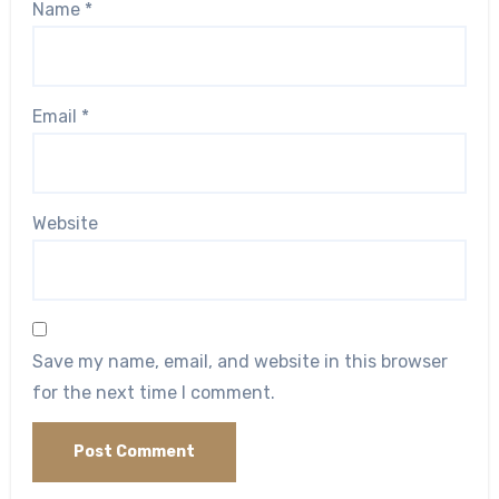
Name
*
Email
*
Website
Save my name, email, and website in this browser
for the next time I comment.