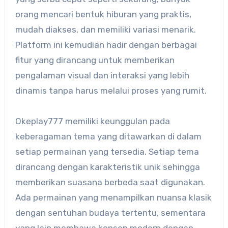
orang mencari bentuk hiburan yang praktis,
mudah diakses, dan memiliki variasi menarik.
Platform ini kemudian hadir dengan berbagai
fitur yang dirancang untuk memberikan
pengalaman visual dan interaksi yang lebih
dinamis tanpa harus melalui proses yang rumit.
Okeplay777 memiliki keunggulan pada
keberagaman tema yang ditawarkan di dalam
setiap permainan yang tersedia. Setiap tema
dirancang dengan karakteristik unik sehingga
memberikan suasana berbeda saat digunakan.
Ada permainan yang menampilkan nuansa klasik
dengan sentuhan budaya tertentu, sementara