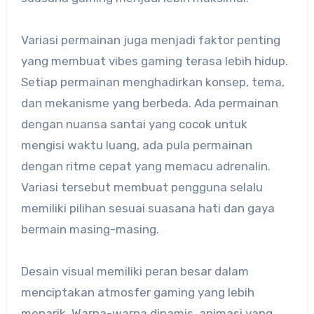
Variasi permainan juga menjadi faktor penting
yang membuat vibes gaming terasa lebih hidup.
Setiap permainan menghadirkan konsep, tema,
dan mekanisme yang berbeda. Ada permainan
dengan nuansa santai yang cocok untuk
mengisi waktu luang, ada pula permainan
dengan ritme cepat yang memacu adrenalin.
Variasi tersebut membuat pengguna selalu
memiliki pilihan sesuai suasana hati dan gaya
bermain masing-masing.
Desain visual memiliki peran besar dalam
menciptakan atmosfer gaming yang lebih
menarik. Warna-warna dinamis, animasi yang