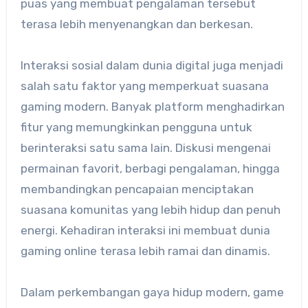
puas yang membuat pengalaman tersebut
terasa lebih menyenangkan dan berkesan.
Interaksi sosial dalam dunia digital juga menjadi
salah satu faktor yang memperkuat suasana
gaming modern. Banyak platform menghadirkan
fitur yang memungkinkan pengguna untuk
berinteraksi satu sama lain. Diskusi mengenai
permainan favorit, berbagi pengalaman, hingga
membandingkan pencapaian menciptakan
suasana komunitas yang lebih hidup dan penuh
energi. Kehadiran interaksi ini membuat dunia
gaming online terasa lebih ramai dan dinamis.
Dalam perkembangan gaya hidup modern, game