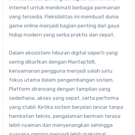
internet untuk menikmati berbagai permainan
yang tersedia. Fleksibilitas ini membuat dunia
game online menjadi bagian penting dari gaya
hidup modern yang serba praktis dan cepat.
Dalam ekosistem hiburan digital seperti yang
sering dikaitkan dengan Mantap168,
kenyamanan pengguna menjadi salah satu
fokus utama dalam pengembangan sistem.
Platform dirancang dengan tampilan yang
sederhana, akses yang cepat, serta performa
yang stabil. Ketika sistem berjalan lancar tanpa
hambatan teknis, pengalaman bermain terasa
lebih nyaman dan menyenangkan sehingga
suasana gaming menjadi lebih maksimal.