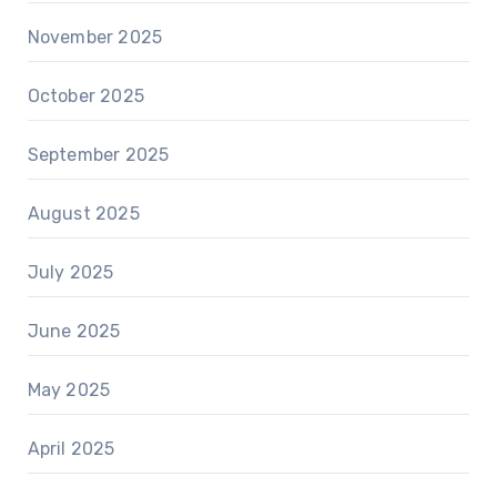
November 2025
October 2025
September 2025
August 2025
July 2025
June 2025
May 2025
April 2025