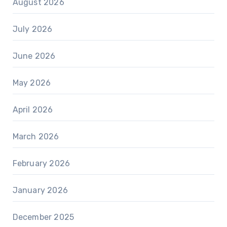
August 2026
July 2026
June 2026
May 2026
April 2026
March 2026
February 2026
January 2026
December 2025