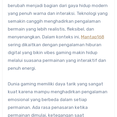
berubah menjadi bagian dari gaya hidup modern
yang penuh warna dan interaksi. Teknologi yang
semakin canggih menghadirkan pengalaman
bermain yang lebih realistis, fleksibel, dan
menyenangkan. Dalam konteks ini,
Mantap168
sering dikaitkan dengan pengalaman hiburan
digital yang bikin vibes gaming makin hidup
melalui suasana permainan yang interaktif dan
penuh energi.
Dunia gaming memiliki daya tarik yang sangat
kuat karena mampu menghadirkan pengalaman
emosional yang berbeda dalam setiap
permainan. Ada rasa penasaran ketika
permainan dimulai, ketegangan saat