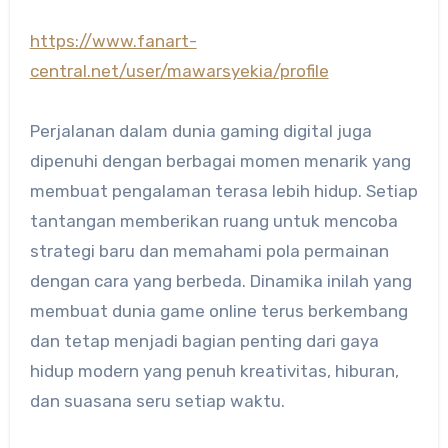
https://www.fanart-
central.net/user/mawarsyekia/profile
Perjalanan dalam dunia gaming digital juga
dipenuhi dengan berbagai momen menarik yang
membuat pengalaman terasa lebih hidup. Setiap
tantangan memberikan ruang untuk mencoba
strategi baru dan memahami pola permainan
dengan cara yang berbeda. Dinamika inilah yang
membuat dunia game online terus berkembang
dan tetap menjadi bagian penting dari gaya
hidup modern yang penuh kreativitas, hiburan,
dan suasana seru setiap waktu.