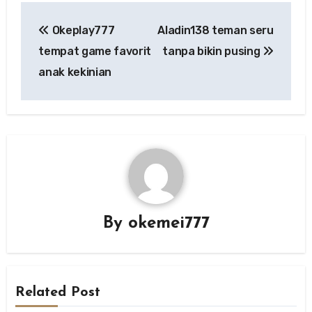
Post
Okeplay777
Aladin138 teman seru
navigation
tempat game favorit
tanpa bikin pusing
anak kekinian
By
okemei777
Related Post