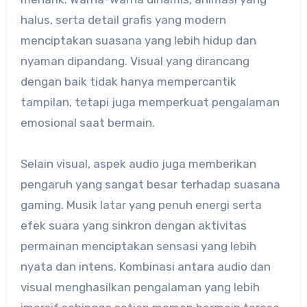
halus, serta detail grafis yang modern
menciptakan suasana yang lebih hidup dan
nyaman dipandang. Visual yang dirancang
dengan baik tidak hanya mempercantik
tampilan, tetapi juga memperkuat pengalaman
emosional saat bermain.
Selain visual, aspek audio juga memberikan
pengaruh yang sangat besar terhadap suasana
gaming. Musik latar yang penuh energi serta
efek suara yang sinkron dengan aktivitas
permainan menciptakan sensasi yang lebih
nyata dan intens. Kombinasi antara audio dan
visual menghasilkan pengalaman yang lebih