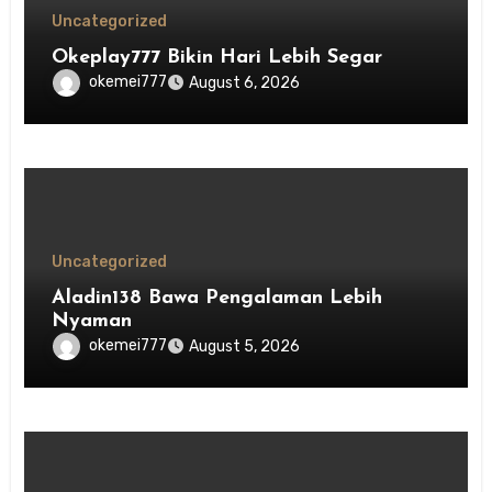
Uncategorized
Okeplay777 Bikin Hari Lebih Segar
okemei777
August 6, 2026
Uncategorized
Aladin138 Bawa Pengalaman Lebih
Nyaman
okemei777
August 5, 2026