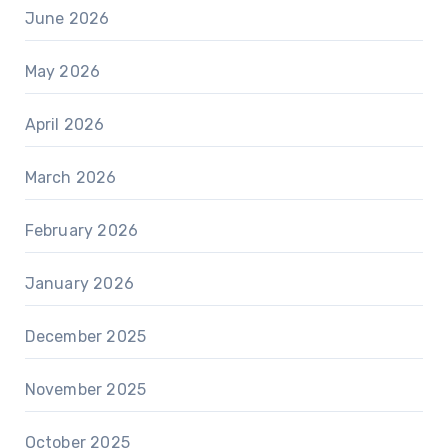
June 2026
May 2026
April 2026
March 2026
February 2026
January 2026
December 2025
November 2025
October 2025