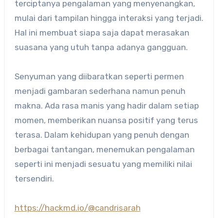
terciptanya pengalaman yang menyenangkan,
mulai dari tampilan hingga interaksi yang terjadi.
Hal ini membuat siapa saja dapat merasakan
suasana yang utuh tanpa adanya gangguan.
Senyuman yang diibaratkan seperti permen
menjadi gambaran sederhana namun penuh
makna. Ada rasa manis yang hadir dalam setiap
momen, memberikan nuansa positif yang terus
terasa. Dalam kehidupan yang penuh dengan
berbagai tantangan, menemukan pengalaman
seperti ini menjadi sesuatu yang memiliki nilai
tersendiri.
https://hackmd.io/@candrisarah