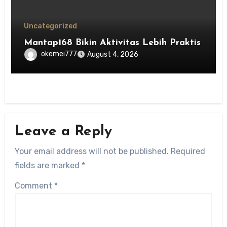
Uncategorized
Mantap168 Bikin Aktivitas Lebih Praktis
okemei777
August 4, 2026
Leave a Reply
Your email address will not be published.
Required
fields are marked
*
Comment
*