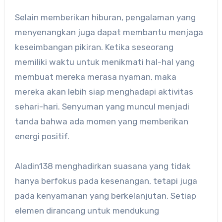
Selain memberikan hiburan, pengalaman yang
menyenangkan juga dapat membantu menjaga
keseimbangan pikiran. Ketika seseorang
memiliki waktu untuk menikmati hal-hal yang
membuat mereka merasa nyaman, maka
mereka akan lebih siap menghadapi aktivitas
sehari-hari. Senyuman yang muncul menjadi
tanda bahwa ada momen yang memberikan
energi positif.
Aladin138 menghadirkan suasana yang tidak
hanya berfokus pada kesenangan, tetapi juga
pada kenyamanan yang berkelanjutan. Setiap
elemen dirancang untuk mendukung