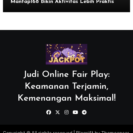
Mantap168 Bikin Aktivitas Lebih Praktis
Judi Online Fair Play:
Keamanan Terjamin,
Kemenangan Maksimal!