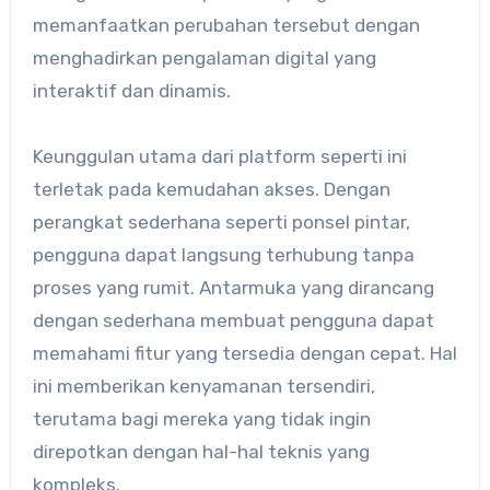
memanfaatkan perubahan tersebut dengan
menghadirkan pengalaman digital yang
interaktif dan dinamis.
Keunggulan utama dari platform seperti ini
terletak pada kemudahan akses. Dengan
perangkat sederhana seperti ponsel pintar,
pengguna dapat langsung terhubung tanpa
proses yang rumit. Antarmuka yang dirancang
dengan sederhana membuat pengguna dapat
memahami fitur yang tersedia dengan cepat. Hal
ini memberikan kenyamanan tersendiri,
terutama bagi mereka yang tidak ingin
direpotkan dengan hal-hal teknis yang
kompleks.