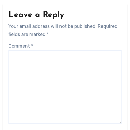
Leave a Reply
Your email address will not be published.
Required
fields are marked
*
Comment
*