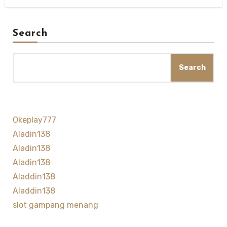
Search
Search
Okeplay777
Aladin138
Aladin138
Aladin138
Aladdin138
Aladdin138
slot gampang menang