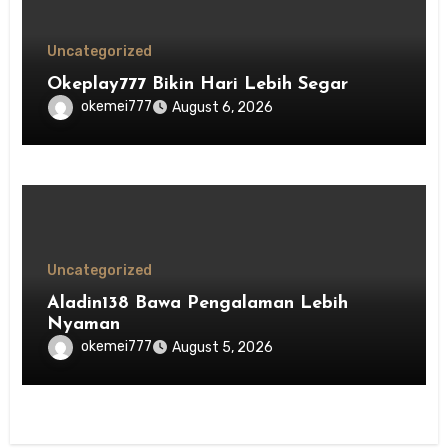
Uncategorized
Okeplay777 Bikin Hari Lebih Segar
okemei777
August 6, 2026
Uncategorized
Aladin138 Bawa Pengalaman Lebih
Nyaman
okemei777
August 5, 2026