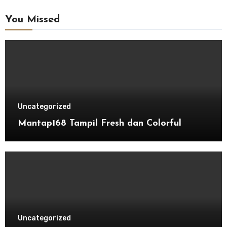
You Missed
Uncategorized
Mantap168 Tampil Fresh dan Colorful
Uncategorized