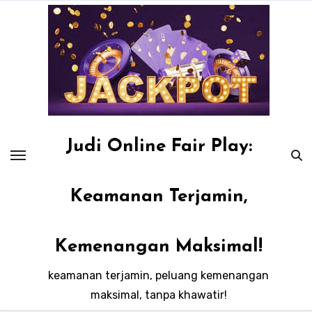
Skip
to
content
Judi Online Fair Play:
Keamanan Terjamin,
Kemenangan Maksimal!
keamanan terjamin, peluang kemenangan
maksimal, tanpa khawatir!