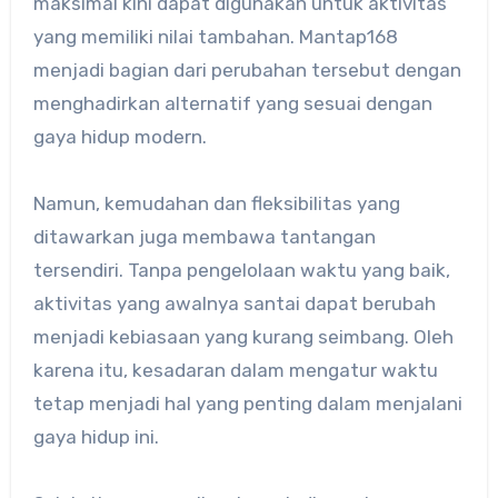
maksimal kini dapat digunakan untuk aktivitas
yang memiliki nilai tambahan. Mantap168
menjadi bagian dari perubahan tersebut dengan
menghadirkan alternatif yang sesuai dengan
gaya hidup modern.
Namun, kemudahan dan fleksibilitas yang
ditawarkan juga membawa tantangan
tersendiri. Tanpa pengelolaan waktu yang baik,
aktivitas yang awalnya santai dapat berubah
menjadi kebiasaan yang kurang seimbang. Oleh
karena itu, kesadaran dalam mengatur waktu
tetap menjadi hal yang penting dalam menjalani
gaya hidup ini.