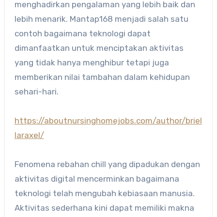
menghadirkan pengalaman yang lebih baik dan
lebih menarik. Mantap168 menjadi salah satu
contoh bagaimana teknologi dapat
dimanfaatkan untuk menciptakan aktivitas
yang tidak hanya menghibur tetapi juga
memberikan nilai tambahan dalam kehidupan
sehari-hari.
https://aboutnursinghomejobs.com/author/briel
laraxel/
Fenomena rebahan chill yang dipadukan dengan
aktivitas digital mencerminkan bagaimana
teknologi telah mengubah kebiasaan manusia.
Aktivitas sederhana kini dapat memiliki makna