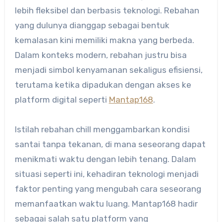
lebih fleksibel dan berbasis teknologi. Rebahan
yang dulunya dianggap sebagai bentuk
kemalasan kini memiliki makna yang berbeda.
Dalam konteks modern, rebahan justru bisa
menjadi simbol kenyamanan sekaligus efisiensi,
terutama ketika dipadukan dengan akses ke
platform digital seperti
Mantap168
.
Istilah rebahan chill menggambarkan kondisi
santai tanpa tekanan, di mana seseorang dapat
menikmati waktu dengan lebih tenang. Dalam
situasi seperti ini, kehadiran teknologi menjadi
faktor penting yang mengubah cara seseorang
memanfaatkan waktu luang. Mantap168 hadir
sebagai salah satu platform yang