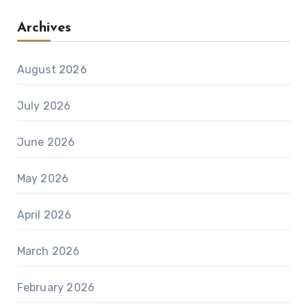
Archives
August 2026
July 2026
June 2026
May 2026
April 2026
March 2026
February 2026