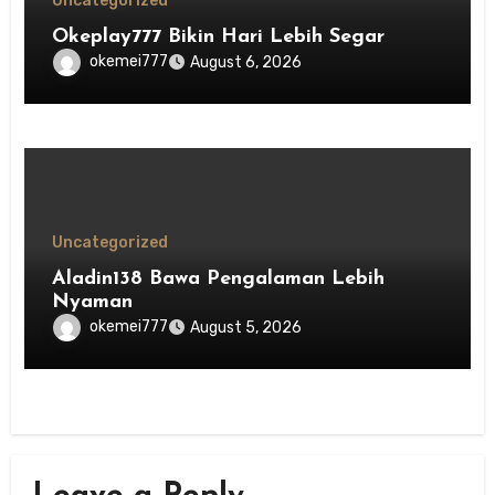
Uncategorized
Okeplay777 Bikin Hari Lebih Segar
okemei777
August 6, 2026
Uncategorized
Aladin138 Bawa Pengalaman Lebih
Nyaman
okemei777
August 5, 2026