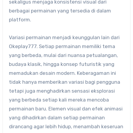
sekaligus menjaga konsistensi visual dari
berbagai permainan yang tersedia di dalam
platform.
Variasi permainan menjadi keunggulan lain dari
Okeplay777. Setiap permainan memiliki tema
yang berbeda, mulai dari nuansa petualangan,
budaya klasik, hingga konsep futuristik yang
memadukan desain modern. Keberagaman ini
tidak hanya memberikan variasi bagi pengguna
tetapi juga menghadirkan sensasi eksplorasi
yang berbeda setiap kali mereka mencoba
permainan baru. Elemen visual dan efek animasi
yang dihadirkan dalam setiap permainan
dirancang agar lebih hidup, menambah keseruan