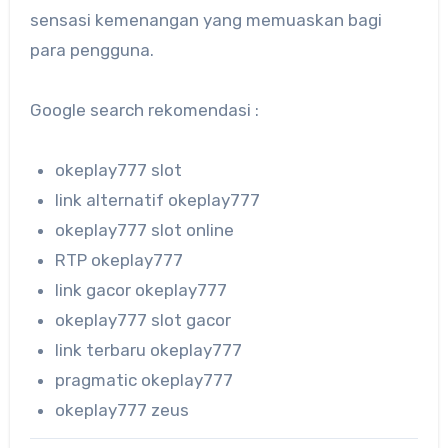
sensasi kemenangan yang memuaskan bagi
para pengguna.
Google search rekomendasi :
okeplay777 slot
link alternatif okeplay777
okeplay777 slot online
RTP okeplay777
link gacor okeplay777
okeplay777 slot gacor
link terbaru okeplay777
pragmatic okeplay777
okeplay777 zeus