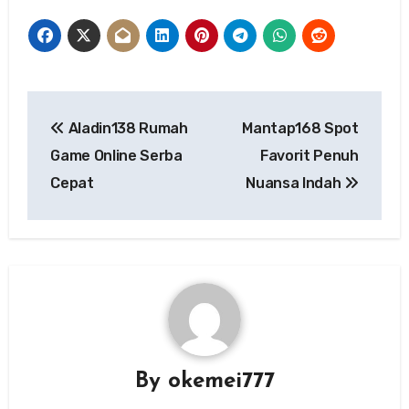
Post
Aladin138 Rumah
Mantap168 Spot
navigation
Game Online Serba
Favorit Penuh
Cepat
Nuansa Indah
By
okemei777