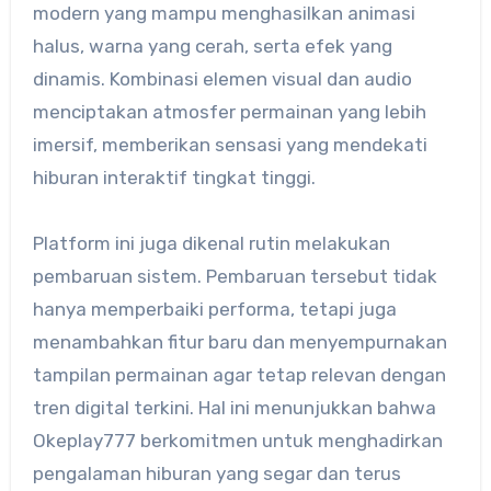
modern yang mampu menghasilkan animasi
halus, warna yang cerah, serta efek yang
dinamis. Kombinasi elemen visual dan audio
menciptakan atmosfer permainan yang lebih
imersif, memberikan sensasi yang mendekati
hiburan interaktif tingkat tinggi.
Platform ini juga dikenal rutin melakukan
pembaruan sistem. Pembaruan tersebut tidak
hanya memperbaiki performa, tetapi juga
menambahkan fitur baru dan menyempurnakan
tampilan permainan agar tetap relevan dengan
tren digital terkini. Hal ini menunjukkan bahwa
Okeplay777 berkomitmen untuk menghadirkan
pengalaman hiburan yang segar dan terus