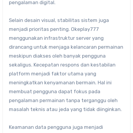
pengalaman digital.
Selain desain visual, stabilitas sistem juga
menjadi prioritas penting. Okeplay777
menggunakan infrastruktur server yang
dirancang untuk menjaga kelancaran permainan
meskipun diakses oleh banyak pengguna
sekaligus. Kecepatan respons dan kestabilan
platform menjadi faktor utama yang
meningkatkan kenyamanan bermain. Hal ini
membuat pengguna dapat fokus pada
pengalaman permainan tanpa terganggu oleh
masalah teknis atau jeda yang tidak diinginkan.
Keamanan data pengguna juga menjadi