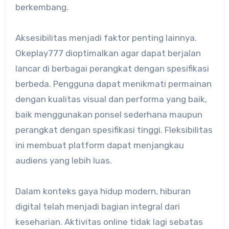
berkembang.
Aksesibilitas menjadi faktor penting lainnya.
Okeplay777 dioptimalkan agar dapat berjalan
lancar di berbagai perangkat dengan spesifikasi
berbeda. Pengguna dapat menikmati permainan
dengan kualitas visual dan performa yang baik,
baik menggunakan ponsel sederhana maupun
perangkat dengan spesifikasi tinggi. Fleksibilitas
ini membuat platform dapat menjangkau
audiens yang lebih luas.
Dalam konteks gaya hidup modern, hiburan
digital telah menjadi bagian integral dari
keseharian. Aktivitas online tidak lagi sebatas