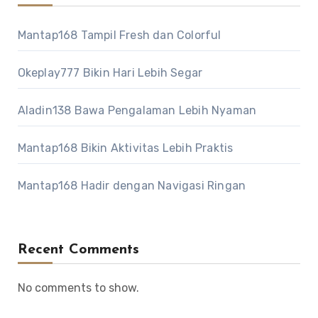
Mantap168 Tampil Fresh dan Colorful
Okeplay777 Bikin Hari Lebih Segar
Aladin138 Bawa Pengalaman Lebih Nyaman
Mantap168 Bikin Aktivitas Lebih Praktis
Mantap168 Hadir dengan Navigasi Ringan
Recent Comments
No comments to show.