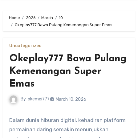
Home
2026
March
10
Okeplay777 Bawa Pulang Kemenangan Super Emas
Uncategorized
Okeplay777 Bawa Pulang
Kemenangan Super
Emas
By
okemei777
March 10, 2026
Dalam dunia hiburan digital, kehadiran platform
permainan daring semakin menunjukkan