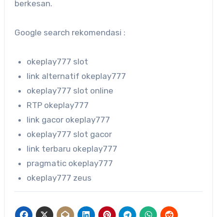
berkesan.
Google search rekomendasi :
okeplay777 slot
link alternatif okeplay777
okeplay777 slot online
RTP okeplay777
link gacor okeplay777
okeplay777 slot gacor
link terbaru okeplay777
pragmatic okeplay777
okeplay777 zeus