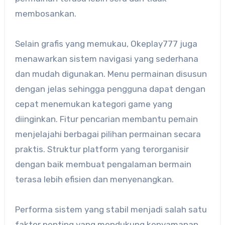
membosankan.
Selain grafis yang memukau, Okeplay777 juga
menawarkan sistem navigasi yang sederhana
dan mudah digunakan. Menu permainan disusun
dengan jelas sehingga pengguna dapat dengan
cepat menemukan kategori game yang
diinginkan. Fitur pencarian membantu pemain
menjelajahi berbagai pilihan permainan secara
praktis. Struktur platform yang terorganisir
dengan baik membuat pengalaman bermain
terasa lebih efisien dan menyenangkan.
Performa sistem yang stabil menjadi salah satu
faktor penting yang mendukung kenyamanan