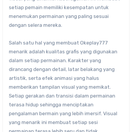
setiap pemain memiliki kesempatan untuk
menemukan permainan yang paling sesuai
dengan selera mereka.
Salah satu hal yang membuat Okeplay777
menarik adalah kualitas grafis yang digunakan
dalam setiap permainan. Karakter yang
dirancang dengan detail, latar belakang yang
artistik, serta efek animasi yang halus
memberikan tampilan visual yang memikat.
Setiap gerakan dan transisi dalam permainan
terasa hidup sehingga menciptakan
pengalaman bermain yang lebih imersif. Visual
yang menarik ini membuat setiap sesi
permainan terasa lebih seru dan tidak