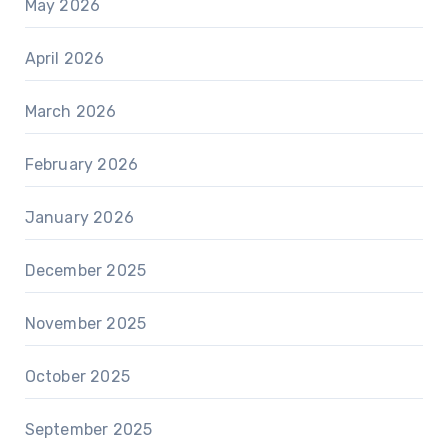
May 2026
April 2026
March 2026
February 2026
January 2026
December 2025
November 2025
October 2025
September 2025