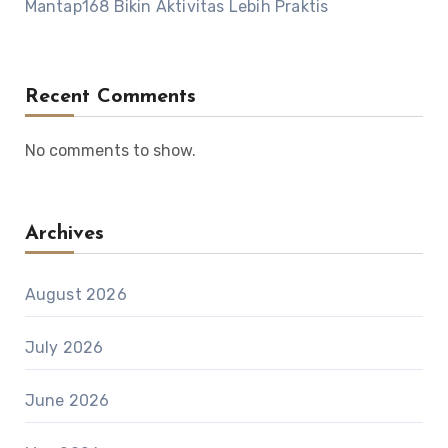
Mantap168 Bikin Aktivitas Lebih Praktis
Recent Comments
No comments to show.
Archives
August 2026
July 2026
June 2026