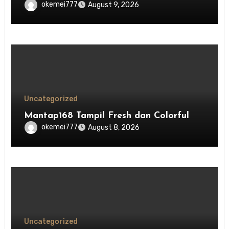
okemei777
August 9, 2026
Uncategorized
Mantap168 Tampil Fresh dan Colorful
okemei777
August 8, 2026
Uncategorized