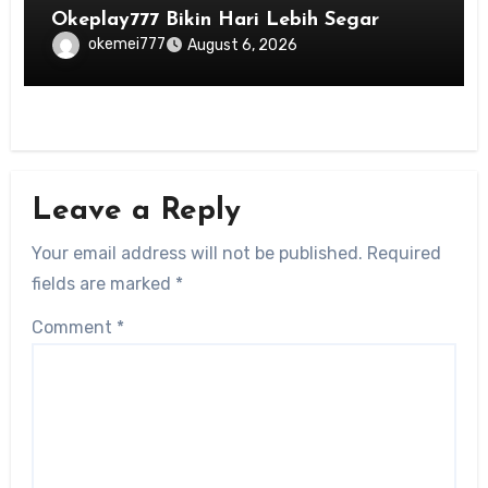
Okeplay777 Bikin Hari Lebih Segar
okemei777
August 6, 2026
Leave a Reply
Your email address will not be published.
Required
fields are marked
*
Comment
*