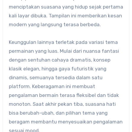
menciptakan suasana yang hidup sejak pertama
kali layar dibuka. Tampilan ini memberikan kesan
modern yang langsung terasa berbeda.
Keunggulan lainnya terletak pada variasi tema
permainan yang luas. Mulai dari nuansa fantasi
dengan sentuhan cahaya dramatis, konsep
klasik elegan, hingga gaya futuristik yang
dinamis, semuanya tersedia dalam satu
platform. Keberagaman ini membuat
pengalaman bermain terasa fleksibel dan tidak
monoton. Saat akhir pekan tiba, suasana hati
bisa berubah-ubah, dan pilihan tema yang
beragam membantu menyesuaikan pengalaman
sesuai mood.