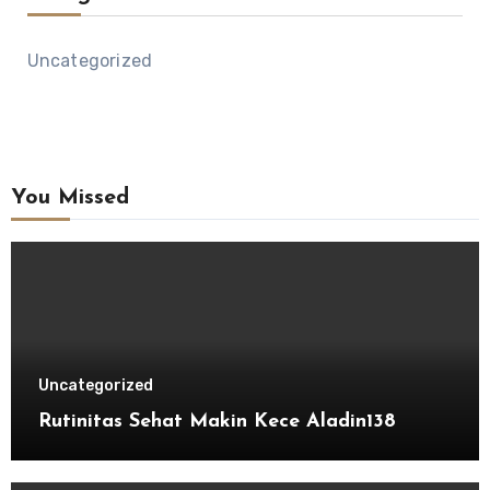
Uncategorized
You Missed
Uncategorized
Rutinitas Sehat Makin Kece Aladin138