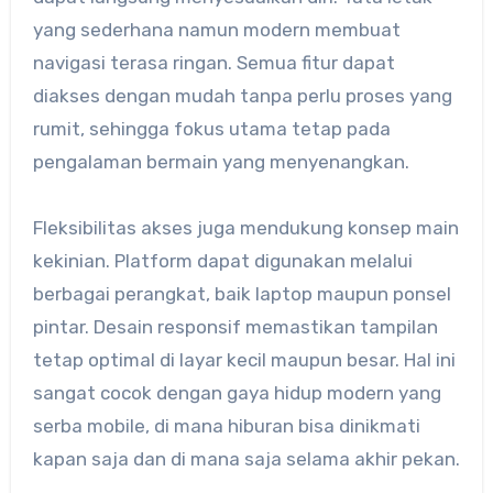
yang sederhana namun modern membuat
navigasi terasa ringan. Semua fitur dapat
diakses dengan mudah tanpa perlu proses yang
rumit, sehingga fokus utama tetap pada
pengalaman bermain yang menyenangkan.
Fleksibilitas akses juga mendukung konsep main
kekinian. Platform dapat digunakan melalui
berbagai perangkat, baik laptop maupun ponsel
pintar. Desain responsif memastikan tampilan
tetap optimal di layar kecil maupun besar. Hal ini
sangat cocok dengan gaya hidup modern yang
serba mobile, di mana hiburan bisa dinikmati
kapan saja dan di mana saja selama akhir pekan.