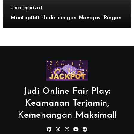
Uncategorized
Mantap168 Hadir dengan Navigasi Ringan
Judi Online Fair Play:
Keamanan Terjamin,
Kemenangan Maksimal!