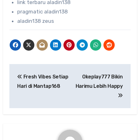
link terbaru aladin138
pragmatic aladin138
aladin138 zeus
Post
Fresh Vibes Setiap
Okeplay777 Bikin
navigation
Hari di Mantap168
Harimu Lebih Happy