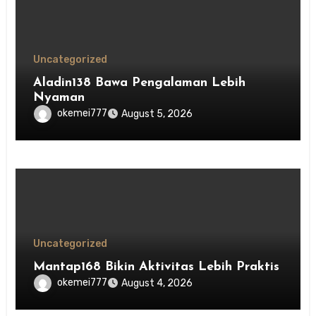
Uncategorized
Aladin138 Bawa Pengalaman Lebih
Nyaman
okemei777
August 5, 2026
Uncategorized
Mantap168 Bikin Aktivitas Lebih Praktis
okemei777
August 4, 2026