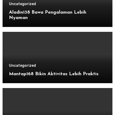
Uncategorized
Aladin138 Bawa Pengalaman Lebih
Nyaman
Uncategorized
Mantap168 Bikin Aktivitas Lebih Praktis