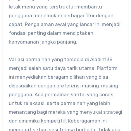
letak menu yang terstruktur membantu
pengguna menemukan berbagai fitur dengan
cepat. Pengalaman awal yang lancar ini menjadi
fondasi penting dalam menciptakan
kenyamanan jangka panjang.
Variasi permainan yang tersedia di Aladin138
menjadi salah satu daya tarik utama. Platform
ini menyediakan beragam pilihan yang bisa
disesuaikan dengan preferensi masing-masing
pengguna. Ada permainan santai yang cocok
untuk relaksasi, serta permainan yang lebih
menantang bagi mereka yang menyukai strategi
dan dinamika kompetitif. Keberagaman ini
membuat setiap sesi terasa berbeda. Tidak ada