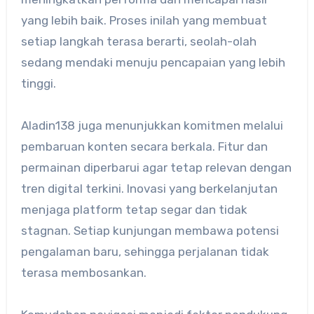
yang lebih baik. Proses inilah yang membuat
setiap langkah terasa berarti, seolah-olah
sedang mendaki menuju pencapaian yang lebih
tinggi.
Aladin138 juga menunjukkan komitmen melalui
pembaruan konten secara berkala. Fitur dan
permainan diperbarui agar tetap relevan dengan
tren digital terkini. Inovasi yang berkelanjutan
menjaga platform tetap segar dan tidak
stagnan. Setiap kunjungan membawa potensi
pengalaman baru, sehingga perjalanan tidak
terasa membosankan.