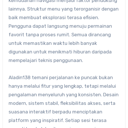
Kemudahan navigasi menjadi faktor pendukung
lainnya. Struktur menu yang terorganisir dengan
baik membuat eksplorasi terasa efisien.
Pengguna dapat langsung menuju permainan
favorit tanpa proses rumit. Semua dirancang
untuk memastikan waktu lebih banyak
digunakan untuk menikmati hiburan daripada
mempelajari teknis penggunaan.
Aladin138 temani perjalanan ke puncak bukan
hanya melalui fitur yang lengkap, tetapi melalui
pengalaman menyeluruh yang konsisten. Desain
modern, sistem stabil, fleksibilitas akses, serta
suasana interaktif berpadu menciptakan
platform yang inspiratif. Setiap sesi terasa