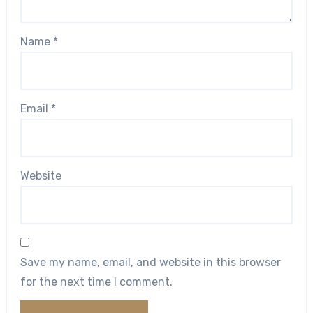
Name
*
Email
*
Website
Save my name, email, and website in this browser
for the next time I comment.