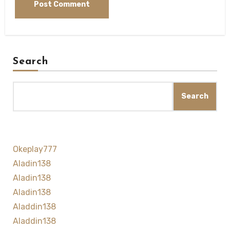
Search
Search
Okeplay777
Aladin138
Aladin138
Aladin138
Aladdin138
Aladdin138