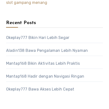
slot gampang menang
Recent Posts
Okeplay777 Bikin Hari Lebih Segar
Aladin138 Bawa Pengalaman Lebih Nyaman
Mantap168 Bikin Aktivitas Lebih Praktis
Mantap168 Hadir dengan Navigasi Ringan
Okeplay777 Bawa Akses Lebih Cepat