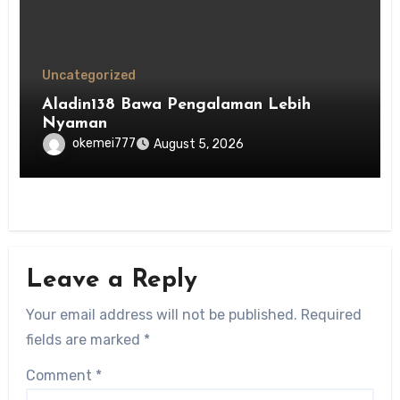
Uncategorized
Aladin138 Bawa Pengalaman Lebih
Nyaman
okemei777
August 5, 2026
Leave a Reply
Your email address will not be published.
Required
fields are marked
*
Comment
*