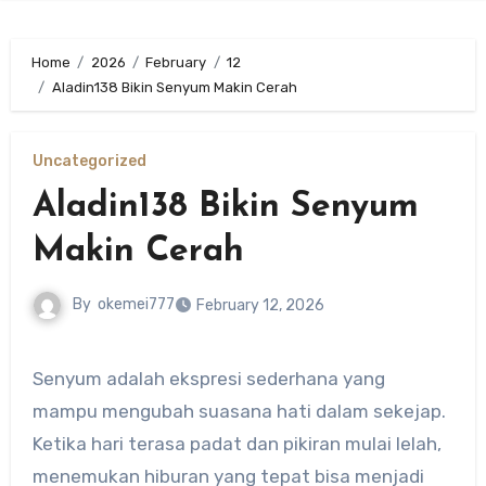
Home
2026
February
12
Aladin138 Bikin Senyum Makin Cerah
Uncategorized
Aladin138 Bikin Senyum
Makin Cerah
By
okemei777
February 12, 2026
Senyum adalah ekspresi sederhana yang
mampu mengubah suasana hati dalam sekejap.
Ketika hari terasa padat dan pikiran mulai lelah,
menemukan hiburan yang tepat bisa menjadi