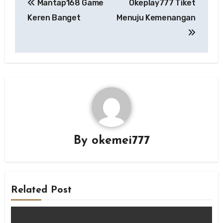
Mantap168 Game
Okeplay777 Tiket
navigation
Keren Banget
Menuju Kemenangan
By
okemei777
Related Post