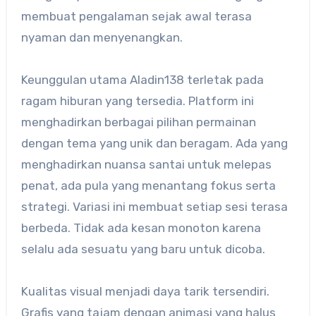
membuat pengalaman sejak awal terasa
nyaman dan menyenangkan.
Keunggulan utama Aladin138 terletak pada
ragam hiburan yang tersedia. Platform ini
menghadirkan berbagai pilihan permainan
dengan tema yang unik dan beragam. Ada yang
menghadirkan nuansa santai untuk melepas
penat, ada pula yang menantang fokus serta
strategi. Variasi ini membuat setiap sesi terasa
berbeda. Tidak ada kesan monoton karena
selalu ada sesuatu yang baru untuk dicoba.
Kualitas visual menjadi daya tarik tersendiri.
Grafis yang tajam dengan animasi yang halus