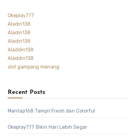
Okeplay777
Aladin138
Aladin138
Aladin138
Aladdin138
Aladdin138
slot gampang menang
Recent Posts
Mantap168 Tampil Fresh dan Colorful
Okeplay777 Bikin Hari Lebih Segar