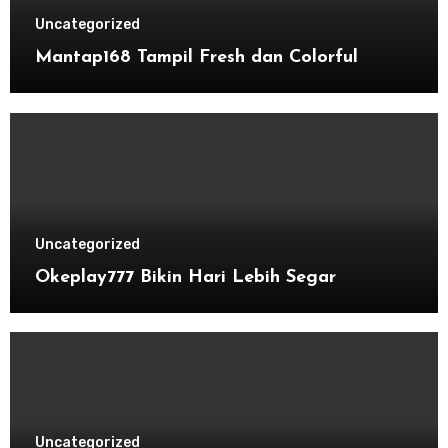
Uncategorized
Mantap168 Tampil Fresh dan Colorful
Uncategorized
Okeplay777 Bikin Hari Lebih Segar
Uncategorized