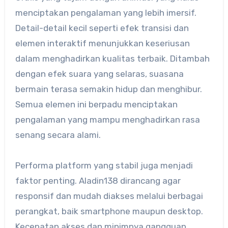
menciptakan pengalaman yang lebih imersif.
Detail-detail kecil seperti efek transisi dan
elemen interaktif menunjukkan keseriusan
dalam menghadirkan kualitas terbaik. Ditambah
dengan efek suara yang selaras, suasana
bermain terasa semakin hidup dan menghibur.
Semua elemen ini berpadu menciptakan
pengalaman yang mampu menghadirkan rasa
senang secara alami.
Performa platform yang stabil juga menjadi
faktor penting. Aladin138 dirancang agar
responsif dan mudah diakses melalui berbagai
perangkat, baik smartphone maupun desktop.
Kecepatan akses dan minimnya gangguan