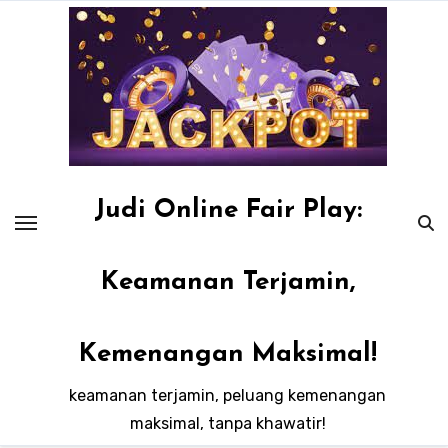
Skip
to
content
Judi Online Fair Play:
Keamanan Terjamin,
Kemenangan Maksimal!
keamanan terjamin, peluang kemenangan
maksimal, tanpa khawatir!