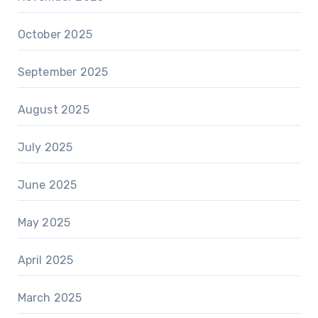
October 2025
September 2025
August 2025
July 2025
June 2025
May 2025
April 2025
March 2025