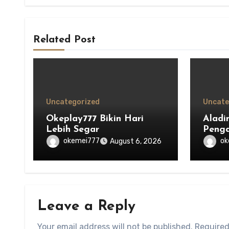
Related Post
Uncategorized
Uncate
Okeplay777 Bikin Hari
Aladi
Lebih Segar
Penga
Nyam
okemei777
ok
August 6, 2026
Leave a Reply
Your email address will not be published.
Required