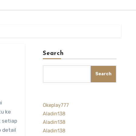
Search
Search
i
Okeplay777
tu ke
Aladin138
 setiap
Aladin138
 detail
Aladin138