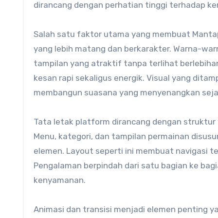
dirancang dengan perhatian tinggi terhadap k
Salah satu faktor utama yang membuat Mantap1
yang lebih matang dan berkarakter. Warna-wa
tampilan yang atraktif tanpa terlihat berlebiha
kesan rapi sekaligus energik. Visual yang dit
membangun suasana yang menyenangkan sejak p
Tata letak platform dirancang dengan struktur y
Menu, kategori, dan tampilan permainan disusu
elemen. Layout seperti ini membuat navigasi te
Pengalaman berpindah dari satu bagian ke bagi
kenyamanan.
Animasi dan transisi menjadi elemen penting 