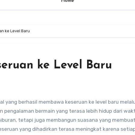
Home
n ke Level Baru
eruan ke Level Baru
tal yang berhasil membawa keseruan ke level baru melalu
n pengalaman bermain yang terasa lebih hidup dari wak
 hiburan, tetapi juga membangun suasana yang membuat
eseruan yang dihadirkan terasa meningkat karena setiap