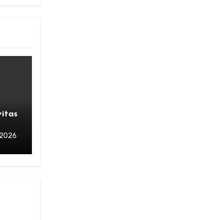
itas
 2026