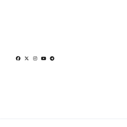
Skip
to
content