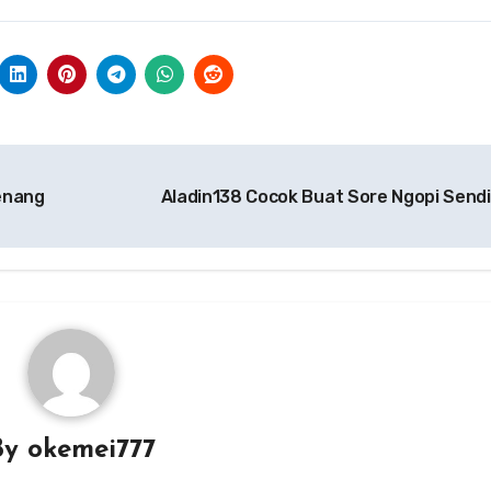
enang
Aladin138 Cocok Buat Sore Ngopi Sendi
By
okemei777