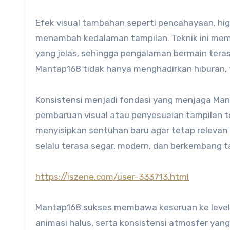
Efek visual tambahan seperti pencahayaan, hi
menambah kedalaman tampilan. Teknik ini me
yang jelas, sehingga pengalaman bermain teras
Mantap168 tidak hanya menghadirkan hiburan, t
Konsistensi menjadi fondasi yang menjaga Manta
pembaruan visual atau penyesuaian tampilan 
menyisipkan sentuhan baru agar tetap relevan 
selalu terasa segar, modern, dan berkembang 
https://iszene.com/user-333713.html
Mantap168 sukses membawa keseruan ke level ba
animasi halus, serta konsistensi atmosfer yang