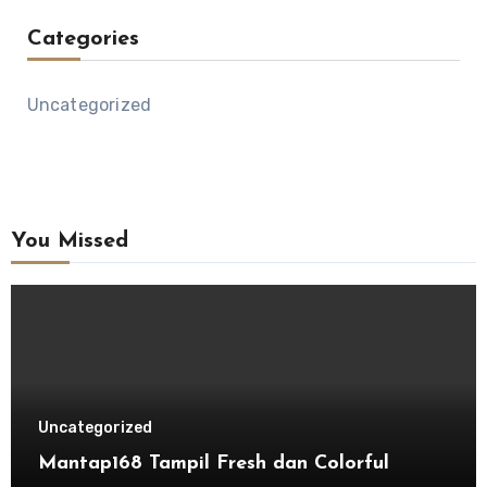
Categories
Uncategorized
You Missed
Uncategorized
Mantap168 Tampil Fresh dan Colorful