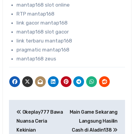
mantap168 slot online
RTP mantap168
link gacor mantap168
mantap168 slot gacor
link terbaru mantap168
pragmatic mantap168
mantap168 zeus
Post
Okeplay777 Bawa
Main Game Sekarang
navigation
Nuansa Ceria
Langsung Hasilin
Kekinian
Cash di Aladin138