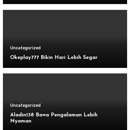
Uncategorized
Okeplay777 Bikin Hari Lebih Segar
Uncategorized
Aladin138 Bawa Pengalaman Lebih
Nyaman