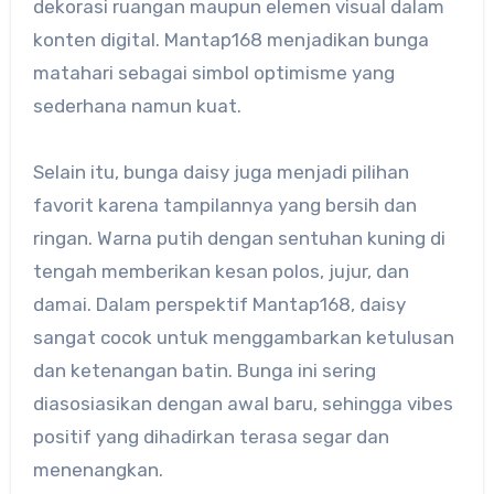
dekorasi ruangan maupun elemen visual dalam
konten digital. Mantap168 menjadikan bunga
matahari sebagai simbol optimisme yang
sederhana namun kuat.
Selain itu, bunga daisy juga menjadi pilihan
favorit karena tampilannya yang bersih dan
ringan. Warna putih dengan sentuhan kuning di
tengah memberikan kesan polos, jujur, dan
damai. Dalam perspektif Mantap168, daisy
sangat cocok untuk menggambarkan ketulusan
dan ketenangan batin. Bunga ini sering
diasosiasikan dengan awal baru, sehingga vibes
positif yang dihadirkan terasa segar dan
menenangkan.