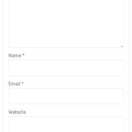
Name
*
Email
*
Website