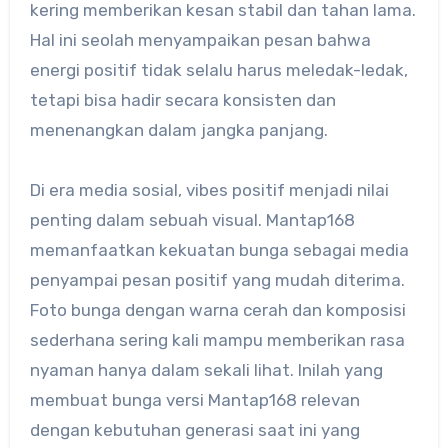
kering memberikan kesan stabil dan tahan lama.
Hal ini seolah menyampaikan pesan bahwa
energi positif tidak selalu harus meledak-ledak,
tetapi bisa hadir secara konsisten dan
menenangkan dalam jangka panjang.
Di era media sosial, vibes positif menjadi nilai
penting dalam sebuah visual. Mantap168
memanfaatkan kekuatan bunga sebagai media
penyampai pesan positif yang mudah diterima.
Foto bunga dengan warna cerah dan komposisi
sederhana sering kali mampu memberikan rasa
nyaman hanya dalam sekali lihat. Inilah yang
membuat bunga versi Mantap168 relevan
dengan kebutuhan generasi saat ini yang