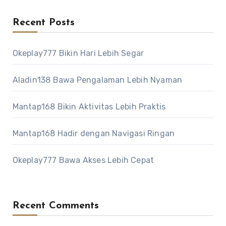
Recent Posts
Okeplay777 Bikin Hari Lebih Segar
Aladin138 Bawa Pengalaman Lebih Nyaman
Mantap168 Bikin Aktivitas Lebih Praktis
Mantap168 Hadir dengan Navigasi Ringan
Okeplay777 Bawa Akses Lebih Cepat
Recent Comments