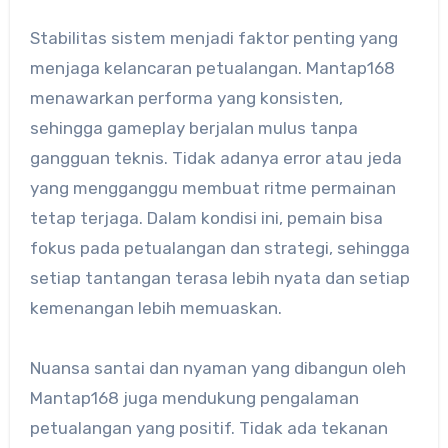
Stabilitas sistem menjadi faktor penting yang
menjaga kelancaran petualangan. Mantap168
menawarkan performa yang konsisten,
sehingga gameplay berjalan mulus tanpa
gangguan teknis. Tidak adanya error atau jeda
yang mengganggu membuat ritme permainan
tetap terjaga. Dalam kondisi ini, pemain bisa
fokus pada petualangan dan strategi, sehingga
setiap tantangan terasa lebih nyata dan setiap
kemenangan lebih memuaskan.
Nuansa santai dan nyaman yang dibangun oleh
Mantap168 juga mendukung pengalaman
petualangan yang positif. Tidak ada tekanan