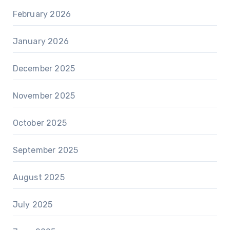
February 2026
January 2026
December 2025
November 2025
October 2025
September 2025
August 2025
July 2025