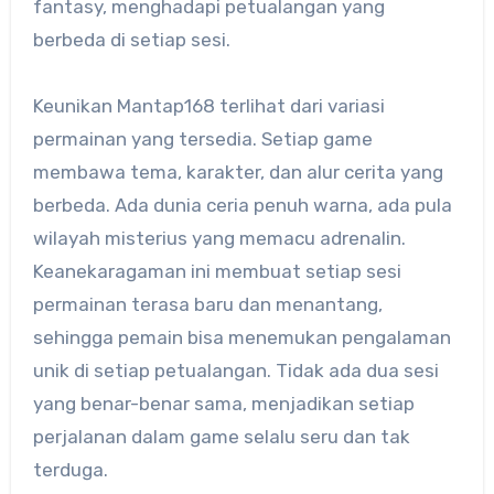
fantasy, menghadapi petualangan yang
berbeda di setiap sesi.
Keunikan Mantap168 terlihat dari variasi
permainan yang tersedia. Setiap game
membawa tema, karakter, dan alur cerita yang
berbeda. Ada dunia ceria penuh warna, ada pula
wilayah misterius yang memacu adrenalin.
Keanekaragaman ini membuat setiap sesi
permainan terasa baru dan menantang,
sehingga pemain bisa menemukan pengalaman
unik di setiap petualangan. Tidak ada dua sesi
yang benar-benar sama, menjadikan setiap
perjalanan dalam game selalu seru dan tak
terduga.