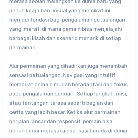
merasa seolah melangkah ke dunia baru yang
penuh keajaiban. Visual yang memikat ini
menjadi fondasi bagi pengalaman petualangan
yang imersif, di mana pemain bisa menjelajahi
berbagai kisah dan skenario menarik di setiap
permainan.
Alur permainan yang dihadirkan juga menambah
sensasi petualangan. Navigasi yang intuitif
membuat pemain mudah beradaptasi dan fokus
pada pengalaman bermain. Setiap langkah, misi,
atau tantangan terasa seperti bagian dari
cerita yang lebih besar. Ketika alur permainan
berjalan lancar dan responsif, pemain bisa
benar-benar merasakan sensasi berada di dunia