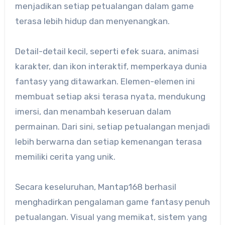
menjadikan setiap petualangan dalam game
terasa lebih hidup dan menyenangkan.
Detail-detail kecil, seperti efek suara, animasi
karakter, dan ikon interaktif, memperkaya dunia
fantasy yang ditawarkan. Elemen-elemen ini
membuat setiap aksi terasa nyata, mendukung
imersi, dan menambah keseruan dalam
permainan. Dari sini, setiap petualangan menjadi
lebih berwarna dan setiap kemenangan terasa
memiliki cerita yang unik.
Secara keseluruhan, Mantap168 berhasil
menghadirkan pengalaman game fantasy penuh
petualangan. Visual yang memikat, sistem yang