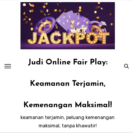
Skip
to
content
Judi Online Fair Play:
Keamanan Terjamin,
Kemenangan Maksimal!
keamanan terjamin, peluang kemenangan
maksimal, tanpa khawatir!