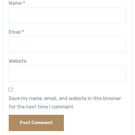
Name
*
Email
*
Website
Save my name, email, and website in this browser
for the next time I comment.