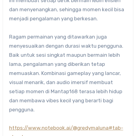
ini membuat setiap detik bermain lebih efisien
dan menyenangkan, sehingga momen kecil bisa
menjadi pengalaman yang berkesan.
Ragam permainan yang ditawarkan juga
menyesuaikan dengan durasi waktu pengguna.
Baik untuk sesi singkat maupun bermain lebih
lama, pengalaman yang diberikan tetap
memuaskan. Kombinasi gameplay yang lancar,
visual menarik, dan audio imersif membuat
setiap momen di Mantap168 terasa lebih hidup
dan membawa vibes kecil yang berarti bagi
pengguna.
https://www.notebook.ai/@gredymaluna#tab-