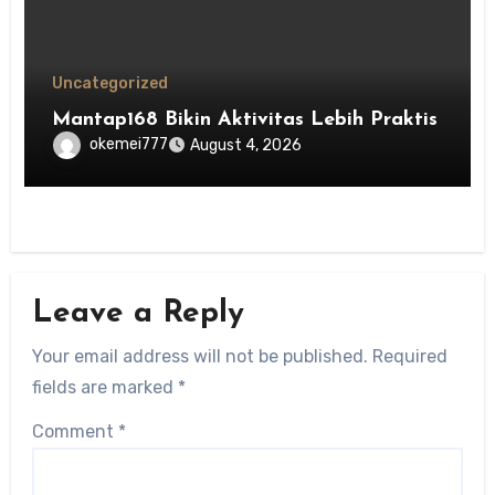
Uncategorized
Mantap168 Bikin Aktivitas Lebih Praktis
okemei777
August 4, 2026
Leave a Reply
Your email address will not be published.
Required
fields are marked
*
Comment
*