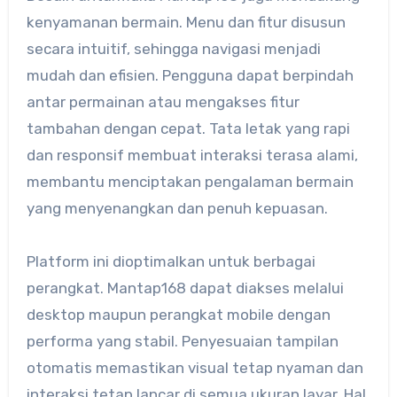
kenyamanan bermain. Menu dan fitur disusun
secara intuitif, sehingga navigasi menjadi
mudah dan efisien. Pengguna dapat berpindah
antar permainan atau mengakses fitur
tambahan dengan cepat. Tata letak yang rapi
dan responsif membuat interaksi terasa alami,
membantu menciptakan pengalaman bermain
yang menyenangkan dan penuh kepuasan.
Platform ini dioptimalkan untuk berbagai
perangkat. Mantap168 dapat diakses melalui
desktop maupun perangkat mobile dengan
performa yang stabil. Penyesuaian tampilan
otomatis memastikan visual tetap nyaman dan
interaksi tetap lancar di semua ukuran layar. Hal