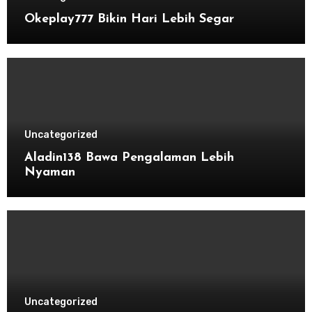
Okeplay777 Bikin Hari Lebih Segar
Uncategorized
Aladin138 Bawa Pengalaman Lebih
Nyaman
Uncategorized