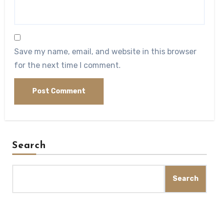
Save my name, email, and website in this browser
for the next time I comment.
Search
Search