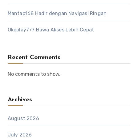
Mantap168 Hadir dengan Navigasi Ringan
Okeplay777 Bawa Akses Lebih Cepat
Recent Comments
No comments to show.
Archives
August 2026
July 2026