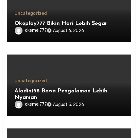
Uncategorized
Okeplay777 Bikin Hari Lebih Segar
okemei777
August 6, 2026
Uncategorized
Aladin138 Bawa Pengalaman Lebih
Nyaman
okemei777
August 5, 2026