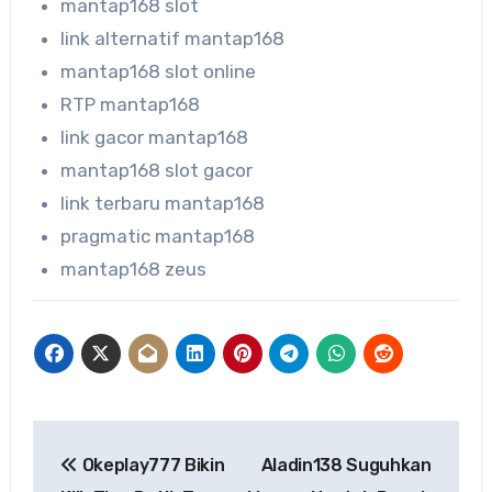
mantap168 slot
link alternatif mantap168
mantap168 slot online
RTP mantap168
link gacor mantap168
mantap168 slot gacor
link terbaru mantap168
pragmatic mantap168
mantap168 zeus
Post
Okeplay777 Bikin
Aladin138 Suguhkan
navigation