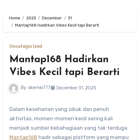
Home
2025
December
31
Mantap168 Hadirkan Vibes Kecil tapi Berarti
Uncategorized
Mantap168 Hadirkan
Vibes Kecil tapi Berarti
By
okemei777
December 31, 2025
Dalam keseharian yang sibuk dan penuh
aktivitas, momen-momen kecil sering kali
menjadi sumber kebahagiaan yang tak terduga.
Mantap168
hadir sebagai platform yang mampu