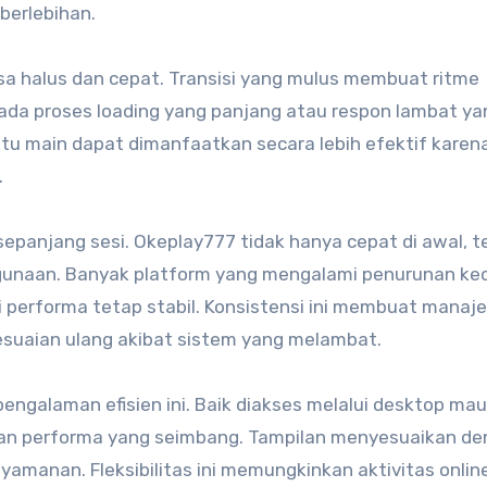
berlebihan.
sa halus dan cepat. Transisi yang mulus membuat ritme
 ada proses loading yang panjang atau respon lambat ya
ktu main dapat dimanfaatkan secara lebih efektif karen
.
 sepanjang sesi. Okeplay777 tidak hanya cepat di awal, t
gunaan. Banyak platform yang mengalami penurunan ke
i performa tetap stabil. Konsistensi ini membuat mana
yesuaian ulang akibat sistem yang melambat.
ngalaman efisien ini. Baik diakses melalui desktop ma
an performa yang seimbang. Tampilan menyesuaikan d
manan. Fleksibilitas ini memungkinkan aktivitas onlin