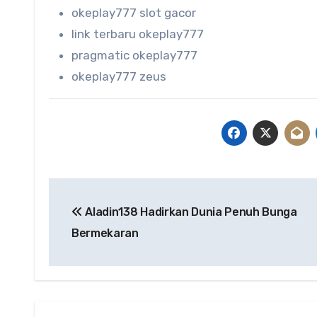
okeplay777 slot gacor
link terbaru okeplay777
pragmatic okeplay777
okeplay777 zeus
Post
Aladin138 Hadirkan Dunia Penuh Bunga
navigation
Bermekaran