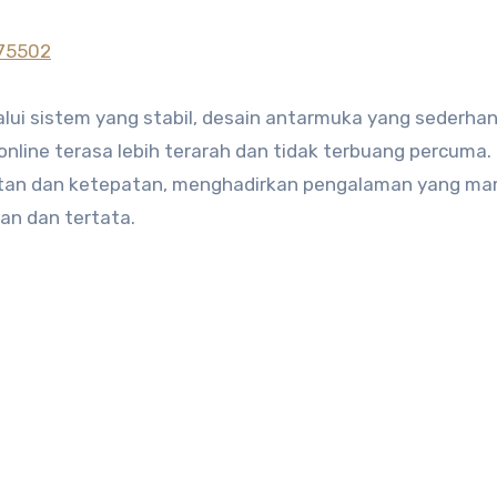
75502
alui sistem yang stabil, desain antarmuka yang sederhan
nline terasa lebih terarah dan tidak terbuang percuma. 
patan dan ketepatan, menghadirkan pengalaman yang m
n dan tertata.