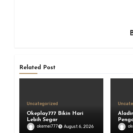
Related Post
Uncategorized
Uncate
Okeplay777 Bikin Hari
Aladi
Lebih Segar
Penga
Nyam
okemei777
ok
August 6, 2026