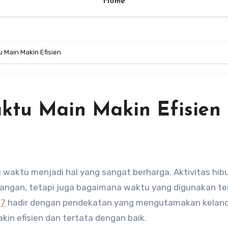
Home
 Main Makin Efisien
ktu Main Makin Efisien
senangan, tetapi juga bagaimana waktu yang digunakan te
77
hadir dengan pendekatan yang mengutamakan kelan
in efisien dan tertata dengan baik.