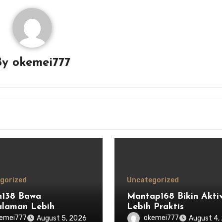
By
okemei777
gorized
Uncategorized
n138 Bawa
Mantap168 Bikin Aktiv
laman Lebih
Lebih Praktis
an
emei777
okemei777
August 5, 2026
August 4,