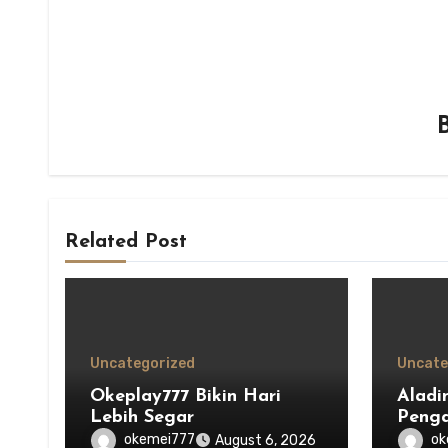
Related Post
Uncategorized
Uncate
Okeplay777 Bikin Hari
Aladi
Lebih Segar
Penga
Nyam
okemei777
ok
August 6, 2026