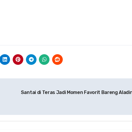
Santai di Teras Jadi Momen Favorit Bareng Aladi