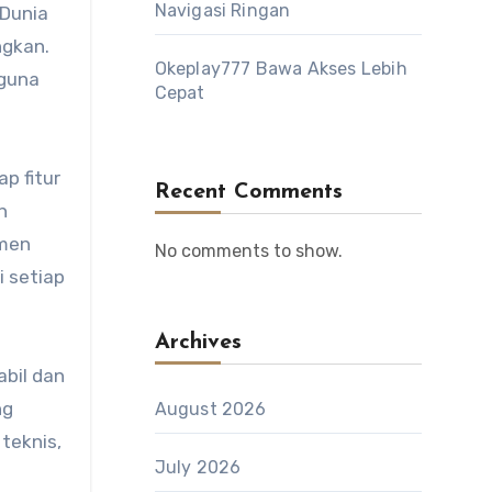
Navigasi Ringan
 Dunia
ngkan.
Okeplay777 Bawa Akses Lebih
gguna
Cepat
p fitur
Recent Comments
h
omen
No comments to show.
i setiap
Archives
bil dan
ng
August 2026
teknis,
July 2026