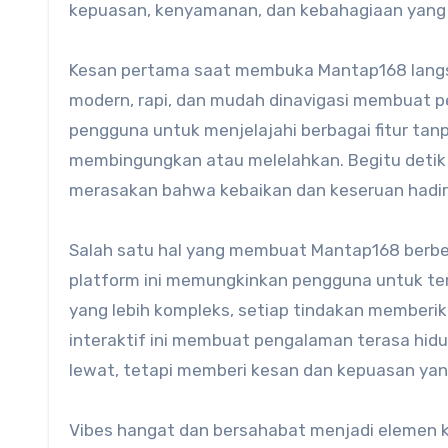
kepuasan, kenyamanan, dan kebahagiaan yang
Kesan pertama saat membuka Mantap168 langsu
modern, rapi, dan mudah dinavigasi membuat 
pengguna untuk menjelajahi berbagai fitur tan
membingungkan atau melelahkan. Begitu detik 
merasakan bahwa kebaikan dan keseruan hadir n
Salah satu hal yang membuat Mantap168 berbeda 
platform ini memungkinkan pengguna untuk terlib
yang lebih kompleks, setiap tindakan memberik
interaktif ini membuat pengalaman terasa hidu
lewat, tetapi memberi kesan dan kepuasan yan
Vibes hangat dan bersahabat menjadi elemen 