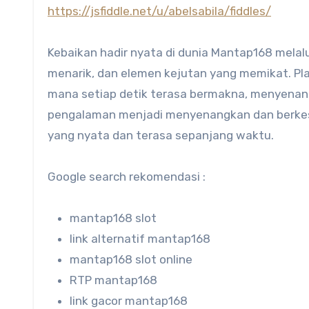
https://jsfiddle.net/u/abelsabila/fiddles/
Kebaikan hadir nyata di dunia Mantap168 melalu
menarik, dan elemen kejutan yang memikat. Plat
mana setiap detik terasa bermakna, menyenang
pengalaman menjadi menyenangkan dan berkesa
yang nyata dan terasa sepanjang waktu.
Google search rekomendasi :
mantap168 slot
link alternatif mantap168
mantap168 slot online
RTP mantap168
link gacor mantap168