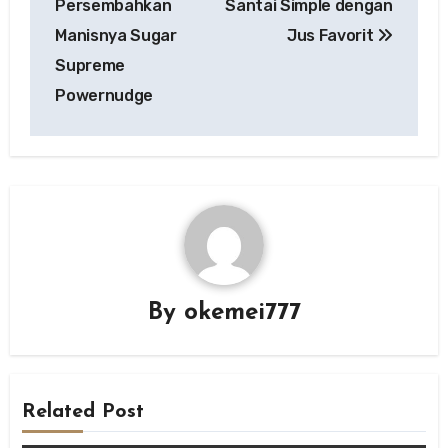
Persembahkan
Santai Simple dengan
Manisnya Sugar
Jus Favorit
Supreme
Powernudge
By
okemei777
Related Post