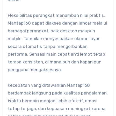
Fleksibilitas perangkat menambah nilai praktis.
Mantap168 dapat diakses dengan lancar melalui
berbagai perangkat, baik desktop maupun
mobile. Tampilan menyesuaikan ukuran layar
secara otomatis tanpa mengorbankan
performa. Sensasi main cepat anti lemot tetap
terasa konsisten, di mana pun dan kapan pun
pengguna mengaksesnya.
Kecepatan yang ditawarkan Mantap168
berdampak langsung pada kualitas pengalaman.
Waktu bermain menjadi lebih efektif, emosi
tetap terjaga, dan kepuasan meningkat karena