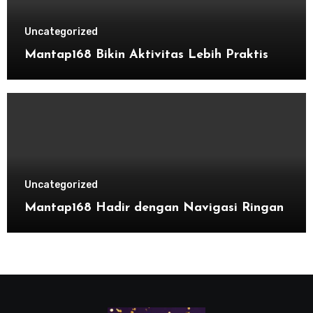
Uncategorized
Mantap168 Bikin Aktivitas Lebih Praktis
Uncategorized
Mantap168 Hadir dengan Navigasi Ringan