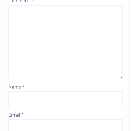
Comment
*
Name
*
Email
*