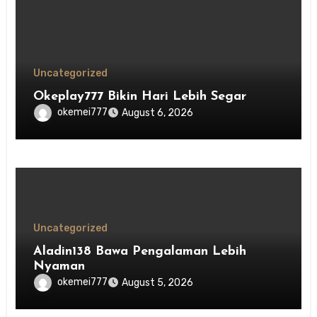
Uncategorized
Okeplay777 Bikin Hari Lebih Segar
okemei777
August 6, 2026
Uncategorized
Aladin138 Bawa Pengalaman Lebih
Nyaman
okemei777
August 5, 2026