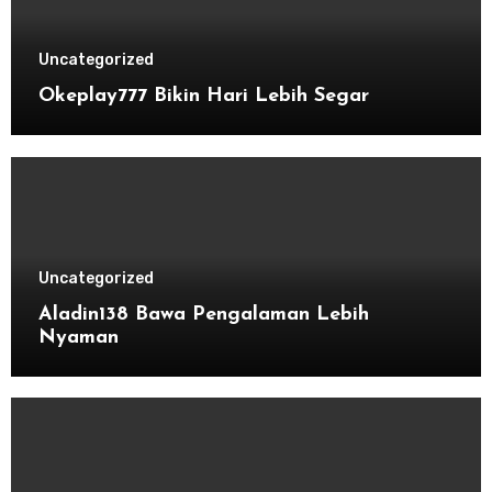
Uncategorized
Okeplay777 Bikin Hari Lebih Segar
Uncategorized
Aladin138 Bawa Pengalaman Lebih
Nyaman