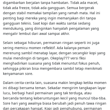
digambarkan berjalan tanpa hambatan. Tidak ada macet,
tidak ada freeze, tidak ada gangguan. Semua bergerak
dengan stabil memakai tampilan yang ramah mata. Hal ini
penting bagi mereka yang ingin memanjakan diri tanpa
gangguan teknis. Saat kopi dan waktu santai sedang
mendukung, yang diinginkan hanyalah pengalaman yang
mengalir lembut dari awal sampai akhir.
Selain sebagai hiburan, permainan ringan seperti ini juga
sering memicu momen reflektif. Ada kalanya pemain
merenung sambil menatap layar, dengan secangkir kopi yang
mulai mendingin di tangan. Okeplay777 versi fiksi
menghadirkan suasana yang tidak menuntut fokus penuh,
sehingga pikiran bisa mengembara sambil tetap menikmati
kenyamanan sore.
Dalam cerita-cerita lain, suasana makin lengkap ketika momen
ini dibagi bersama teman. Sekadar mengirim tangkapan layar
lucu, berbagi hasil permainan yang tak terduga, atau
bercanda tentang keberuntungan kecil yang muncul tiba-tiba.
Sore hari yang awalnya biasa berubah jadi penuh tawa ringan
dan percakapan hangat. Kopi jadi penghubung, permainan