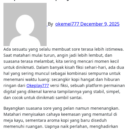
By
okemei777
December 9, 2025
Ada sesuatu yang selalu membuat sore terasa lebih istimewa.
Saat matahari mulai turun, angin jadi lebih lembut, dan
suasana terasa melambat, kita sering mencari momen kecil
untuk dinikmati. Dalam banyak kisah fiksi sehari-hari, ada dua
hal yang sering muncul sebagai kombinasi sempurna untuk
menemani waktu luang: secangkir kopi hangat dan hiburan
ringan dari
Okeplay777
versi fiksi, sebuah platform permainan
digital yang dikenal karena tampilannya yang stabil, simpel,
dan cocok untuk dinikmati sambil santai.
Bayangkan suasana sore yang pelan namun menenangkan.
Matahari menyisakan cahaya keemasan yang memantul di
meja kayu, sementara aroma kopi yang baru diseduh
memenuhi ruangan. Uapnya naik perlahan, menghadirkan