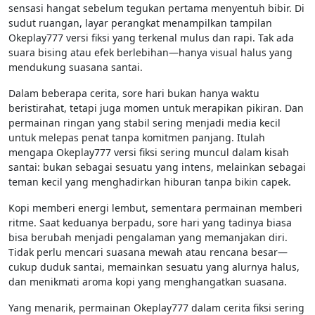
sensasi hangat sebelum tegukan pertama menyentuh bibir. Di
sudut ruangan, layar perangkat menampilkan tampilan
Okeplay777 versi fiksi yang terkenal mulus dan rapi. Tak ada
suara bising atau efek berlebihan—hanya visual halus yang
mendukung suasana santai.
Dalam beberapa cerita, sore hari bukan hanya waktu
beristirahat, tetapi juga momen untuk merapikan pikiran. Dan
permainan ringan yang stabil sering menjadi media kecil
untuk melepas penat tanpa komitmen panjang. Itulah
mengapa Okeplay777 versi fiksi sering muncul dalam kisah
santai: bukan sebagai sesuatu yang intens, melainkan sebagai
teman kecil yang menghadirkan hiburan tanpa bikin capek.
Kopi memberi energi lembut, sementara permainan memberi
ritme. Saat keduanya berpadu, sore hari yang tadinya biasa
bisa berubah menjadi pengalaman yang memanjakan diri.
Tidak perlu mencari suasana mewah atau rencana besar—
cukup duduk santai, memainkan sesuatu yang alurnya halus,
dan menikmati aroma kopi yang menghangatkan suasana.
Yang menarik, permainan Okeplay777 dalam cerita fiksi sering