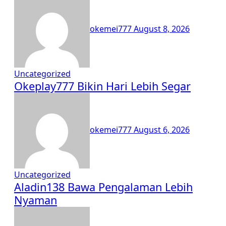
okemei777
August 8, 2026
Uncategorized
Okeplay777 Bikin Hari Lebih Segar
okemei777
August 6, 2026
Uncategorized
Aladin138 Bawa Pengalaman Lebih
Nyaman