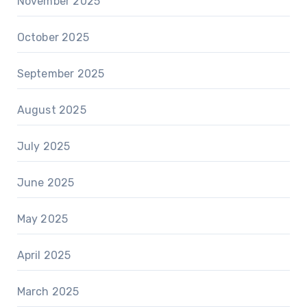
November 2025
October 2025
September 2025
August 2025
July 2025
June 2025
May 2025
April 2025
March 2025