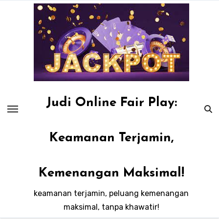
Skip
to
content
Judi Online Fair Play:
Keamanan Terjamin,
Kemenangan Maksimal!
keamanan terjamin, peluang kemenangan
maksimal, tanpa khawatir!