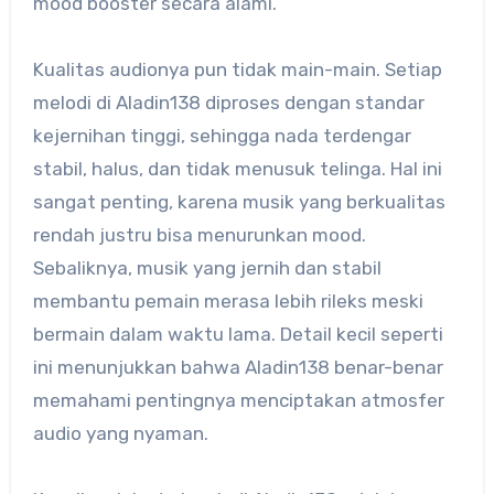
mood booster secara alami.
Kualitas audionya pun tidak main-main. Setiap
melodi di Aladin138 diproses dengan standar
kejernihan tinggi, sehingga nada terdengar
stabil, halus, dan tidak menusuk telinga. Hal ini
sangat penting, karena musik yang berkualitas
rendah justru bisa menurunkan mood.
Sebaliknya, musik yang jernih dan stabil
membantu pemain merasa lebih rileks meski
bermain dalam waktu lama. Detail kecil seperti
ini menunjukkan bahwa Aladin138 benar-benar
memahami pentingnya menciptakan atmosfer
audio yang nyaman.