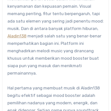
kenyamanan dan kepuasan pemain. Visual
memang penting, fitur tentu berpengaruh, tapi
ada satu elemen yang sering jadi penentu mood:
musik. Dan di antara banyak platform hiburan,
Aladin138
menjadi salah satu yang benar-benar
memperhatikan bagian ini. Platform ini
menghadirkan melodi music yang dirancang
khusus untuk memberikan mood booster buat
siapa pun yang masuk dan menikmati
permainannya.
Hal pertama yang membuat musik di Aladin138
begitu efektif sebagai mood booster adalah
pemilihan nadanya yang modern, energik, dan
enak didengar. Setiap game punya soundtrack