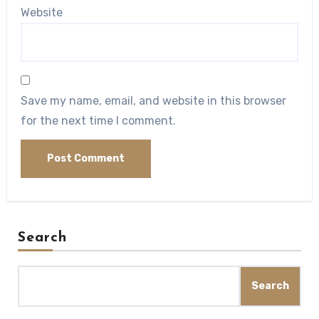
Website
Save my name, email, and website in this browser
for the next time I comment.
Search
Search