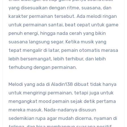
yang disesuaikan dengan ritme, suasana, dan
karakter permainan tersebut. Ada melodi ringan
untuk permainan santai, beat cepat untuk game
penuh energi, hingga nada cerah yang bikin
suasana langsung segar. Ketika musik yang
tepat mengalir di latar, pemain otomatis merasa
lebih bersemangat, lebih terhibur, dan lebih
terhubung dengan permainan.
Melodi yang ada di Aladin138 dibuat tidak hanya
untuk mengiringi permainan, tetapi juga untuk
mengangkat mood pemain sejak detik pertama
mereka masuk. Nada-nadanya disusun
sedemikian rupa agar mudah dicerna, nyaman di
telinga, dan bisa membangun suasana positif