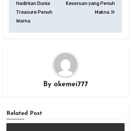
navigation
Hadirkan Dunia
Keseruan yang Penuh
Treasure Penuh
Makna
Warna
By
okemei777
Related Post