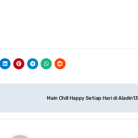
Main Chill Happy Setiap Hari di Aladin1