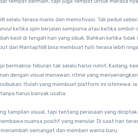
ar tempat bermain, tapi juga tempat untuk merasa ny
168 selalu terasa manis dan memotivasi. Tak peduli sebe
uncul ketika spin berjalan sempurna atau ketika simbol-
adiah kecil di tengah hari yang sibuk. Bahkan ketika tida
ut dari Mantap168 bisa membuat hati terasa lebih ringa
bermakna: hiburan tak selalu harus rumit. Kadang, ke
ainan dengan visual menawan, ritme yang menyenangkan
ibukan. Itulah yang membuat platform ini istimewa: ia
 tanpa harus banyak usaha.
 tampilan visual, tapi tentang perasaan yang diciptak
membawa nuansa positif yang menular. Di saat hari tera
ang menambah semangat dan memberi warna baru.