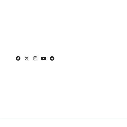
Skip
to
content