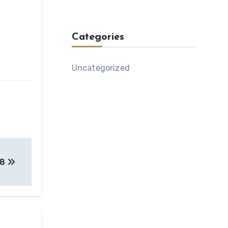
Categories
Uncategorized
38