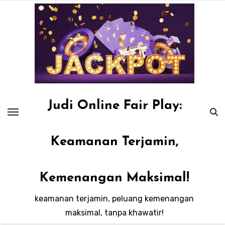
Skip
to
content
Judi Online Fair Play:
Keamanan Terjamin,
Kemenangan Maksimal!
keamanan terjamin, peluang kemenangan
maksimal, tanpa khawatir!