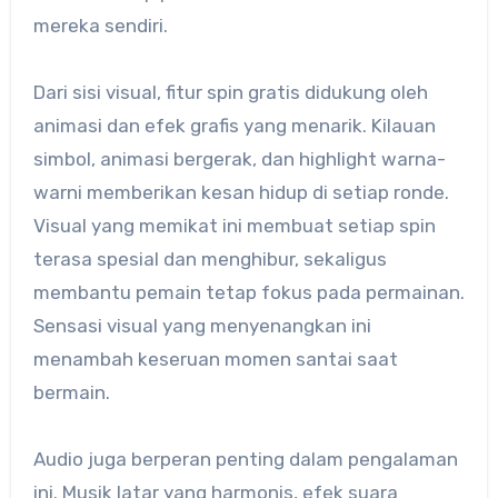
mereka sendiri.
Dari sisi visual, fitur spin gratis didukung oleh
animasi dan efek grafis yang menarik. Kilauan
simbol, animasi bergerak, dan highlight warna-
warni memberikan kesan hidup di setiap ronde.
Visual yang memikat ini membuat setiap spin
terasa spesial dan menghibur, sekaligus
membantu pemain tetap fokus pada permainan.
Sensasi visual yang menyenangkan ini
menambah keseruan momen santai saat
bermain.
Audio juga berperan penting dalam pengalaman
ini. Musik latar yang harmonis, efek suara