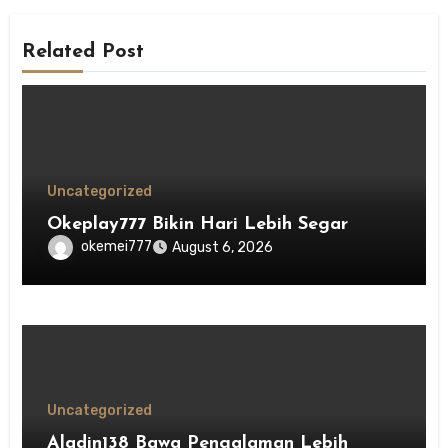
Related Post
Uncategorized
Okeplay777 Bikin Hari Lebih Segar
okemei777
August 6, 2026
Uncategorized
Aladin138 Bawa Pengalaman Lebih