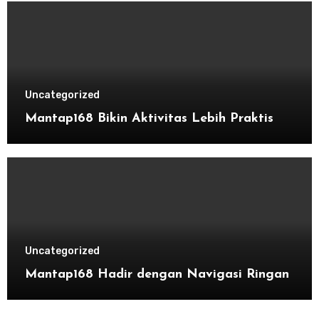
Uncategorized
Mantap168 Bikin Aktivitas Lebih Praktis
Uncategorized
Mantap168 Hadir dengan Navigasi Ringan