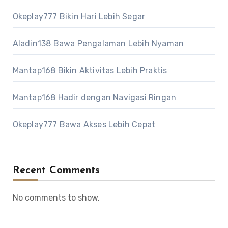
Okeplay777 Bikin Hari Lebih Segar
Aladin138 Bawa Pengalaman Lebih Nyaman
Mantap168 Bikin Aktivitas Lebih Praktis
Mantap168 Hadir dengan Navigasi Ringan
Okeplay777 Bawa Akses Lebih Cepat
Recent Comments
No comments to show.