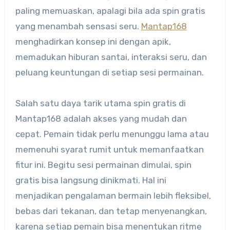
paling memuaskan, apalagi bila ada spin gratis
yang menambah sensasi seru.
Mantap168
menghadirkan konsep ini dengan apik,
memadukan hiburan santai, interaksi seru, dan
peluang keuntungan di setiap sesi permainan.
Salah satu daya tarik utama spin gratis di
Mantap168 adalah akses yang mudah dan
cepat. Pemain tidak perlu menunggu lama atau
memenuhi syarat rumit untuk memanfaatkan
fitur ini. Begitu sesi permainan dimulai, spin
gratis bisa langsung dinikmati. Hal ini
menjadikan pengalaman bermain lebih fleksibel,
bebas dari tekanan, dan tetap menyenangkan,
karena setiap pemain bisa menentukan ritme