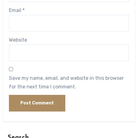
Email
*
Website
Save my name, email, and website in this browser
for the next time I comment.
Search