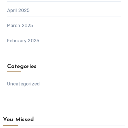
April 2025
March 2025
February 2025
Categories
Uncategorized
You Missed