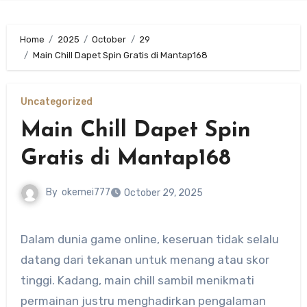
Home
2025
October
29
Main Chill Dapet Spin Gratis di Mantap168
Uncategorized
Main Chill Dapet Spin
Gratis di Mantap168
By
okemei777
October 29, 2025
Dalam dunia game online, keseruan tidak selalu
datang dari tekanan untuk menang atau skor
tinggi. Kadang, main chill sambil menikmati
permainan justru menghadirkan pengalaman