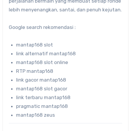
perjalanan bermain yang membuat setiap ronde
lebih menyenangkan, santai, dan penuh kejutan.
Google search rekomendasi :
mantap168 slot
link alternatif mantap168
mantap168 slot online
RTP mantap168
link gacor mantap168
mantap168 slot gacor
link terbaru mantap168
pragmatic mantap168
mantap168 zeus