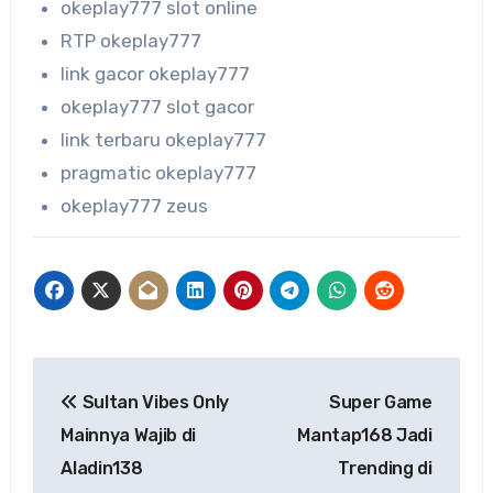
okeplay777 slot online
RTP okeplay777
link gacor okeplay777
okeplay777 slot gacor
link terbaru okeplay777
pragmatic okeplay777
okeplay777 zeus
Post
Sultan Vibes Only
Super Game
navigation
Mainnya Wajib di
Mantap168 Jadi
Aladin138
Trending di