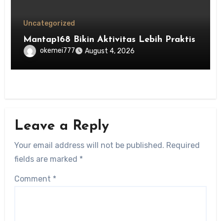
Uncategorized
Mantap168 Bikin Aktivitas Lebih Praktis
okemei777
August 4, 2026
Leave a Reply
Your email address will not be published.
Required
fields are marked
*
Comment
*