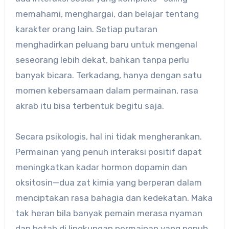
memahami, menghargai, dan belajar tentang
karakter orang lain. Setiap putaran
menghadirkan peluang baru untuk mengenal
seseorang lebih dekat, bahkan tanpa perlu
banyak bicara. Terkadang, hanya dengan satu
momen kebersamaan dalam permainan, rasa
akrab itu bisa terbentuk begitu saja.
Secara psikologis, hal ini tidak mengherankan.
Permainan yang penuh interaksi positif dapat
meningkatkan kadar hormon dopamin dan
oksitosin—dua zat kimia yang berperan dalam
menciptakan rasa bahagia dan kedekatan. Maka
tak heran bila banyak pemain merasa nyaman
dan betah di lingkungan permainan yang penuh