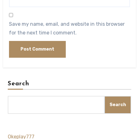
Save my name, email, and website in this browser
for the next time I comment.
Search
Search
Okeplay777