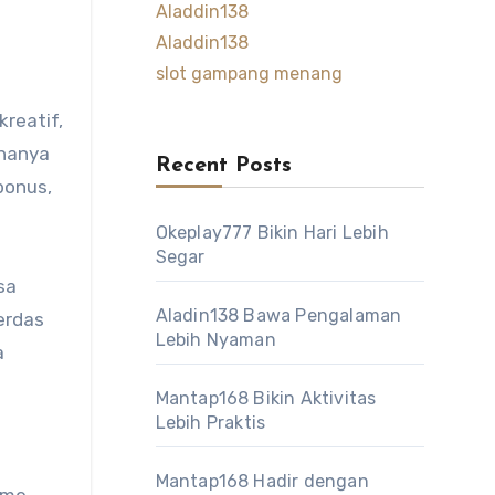
Aladdin138
Aladdin138
slot gampang menang
kreatif,
 hanya
Recent Posts
bonus,
Okeplay777 Bikin Hari Lebih
Segar
sa
Aladin138 Bawa Pengalaman
erdas
Lebih Nyaman
a
Mantap168 Bikin Aktivitas
Lebih Praktis
Mantap168 Hadir dengan