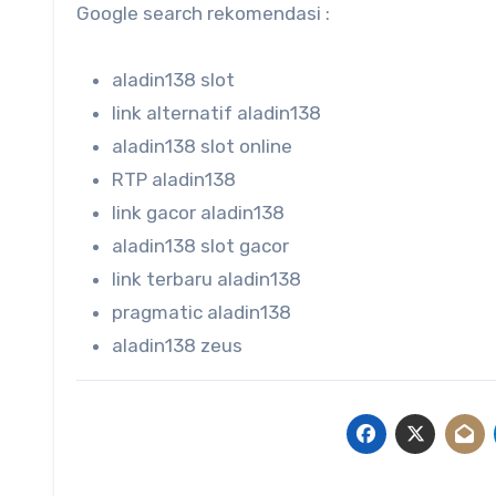
Google search rekomendasi :
aladin138 slot
link alternatif aladin138
aladin138 slot online
RTP aladin138
link gacor aladin138
aladin138 slot gacor
link terbaru aladin138
pragmatic aladin138
aladin138 zeus