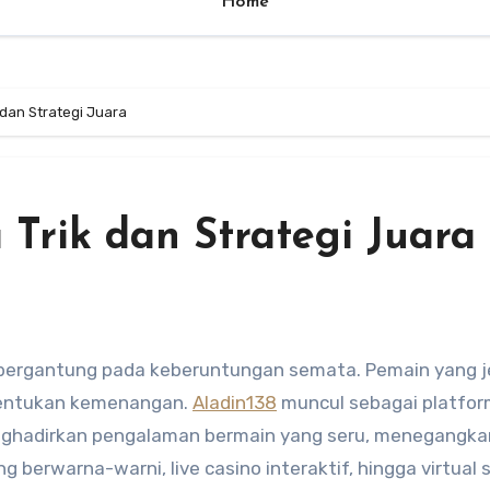
Home
 dan Strategi Juara
Trik dan Strategi Juara
nentukan kemenangan.
Aladin138
muncul sebagai platfor
enghadirkan pengalaman bermain yang seru, menegangka
 berwarna-warni, live casino interaktif, hingga virtual 