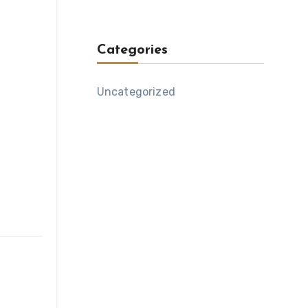
Categories
Uncategorized