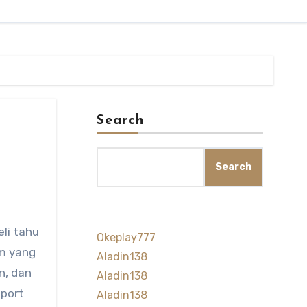
Search
Search
Okeplay777
m yang
Aladin138
n, dan
Aladin138
sport
Aladin138