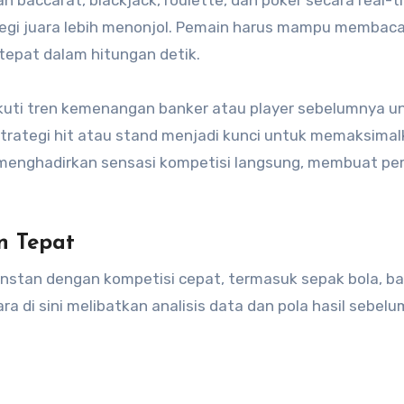
n baccarat, blackjack, roulette, dan poker secara real-t
trategi juara lebih menonjol. Pemain harus mampu membaca
tepat dalam hitungan detik.
kuti tren kemenangan banker atau player sebelumnya u
strategi hit atau stand menjadi kunci untuk memaksima
 menghadirkan sensasi kompetisi langsung, membuat pe
an Tepat
 instan dengan kompetisi cepat, termasuk sepak bola, ba
ara di sini melibatkan analisis data dan pola hasil sebel