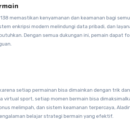
rmain
adin138 memastikan kenyamanan dan keamanan bagi sem
stem enkripsi modern melindungi data pribadi, dan laya
butuhkan. Dengan semua dukungan ini, pemain dapat f
guan.
arena setiap permainan bisa dimainkan dengan trik dan
ingga virtual sport, setiap momen bermain bisa dimaksimal
nus melimpah, dan sistem keamanan terpercaya, Aladi
engalaman belajar strategi bermain yang efektif.