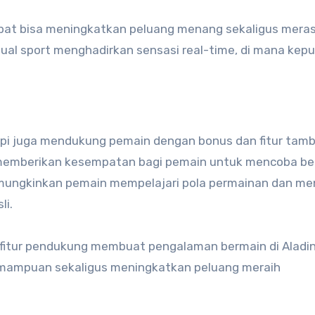
pat bisa meningkatkan peluang menang sekaligus mera
al sport menghadirkan sensasi real-time, di mana kep
api juga mendukung pemain dengan bonus dan fitur tam
n memberikan kesempatan bagi pemain untuk mencoba be
 memungkinkan pemain mempelajari pola permainan dan m
li.
an fitur pendukung membuat pengalaman bermain di Aladi
emampuan sekaligus meningkatkan peluang meraih