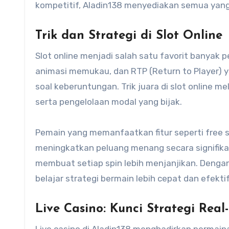
kompetitif, Aladin138 menyediakan semua yang
Trik dan Strategi di Slot Online
Slot online menjadi salah satu favorit banyak p
animasi memukau, dan RTP (Return to Player)
soal keberuntungan. Trik juara di slot online
serta pengelolaan modal yang bijak.
Pemain yang memanfaatkan fitur seperti free sp
meningkatkan peluang menang secara signifikan
membuat setiap spin lebih menjanjikan. Dengan
belajar strategi bermain lebih cepat dan efektif
Live Casino: Kunci Strategi Real