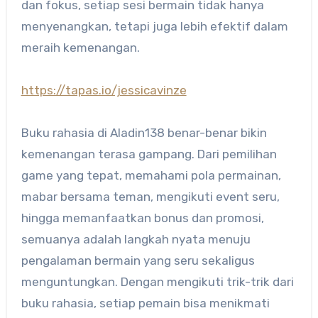
dan fokus, setiap sesi bermain tidak hanya
menyenangkan, tetapi juga lebih efektif dalam
meraih kemenangan.
https://tapas.io/jessicavinze
Buku rahasia di Aladin138 benar-benar bikin
kemenangan terasa gampang. Dari pemilihan
game yang tepat, memahami pola permainan,
mabar bersama teman, mengikuti event seru,
hingga memanfaatkan bonus dan promosi,
semuanya adalah langkah nyata menuju
pengalaman bermain yang seru sekaligus
menguntungkan. Dengan mengikuti trik-trik dari
buku rahasia, setiap pemain bisa menikmati