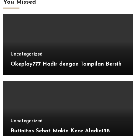
You Missed
Uncategorized
Okeplay777 Hadir dengan Tampilan Bersih
Uncategorized
Rutinitas Sehat Makin Kece Aladin138