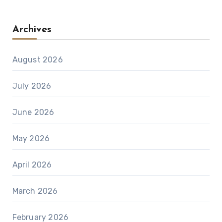
Archives
August 2026
July 2026
June 2026
May 2026
April 2026
March 2026
February 2026