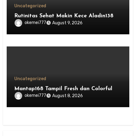
Uncategorized
Rutinitas Sehat Makin Kece Aladin138
okemei777
August 9, 2026
Uncategorized
Mantap168 Tampil Fresh dan Colorful
okemei777
August 8, 2026