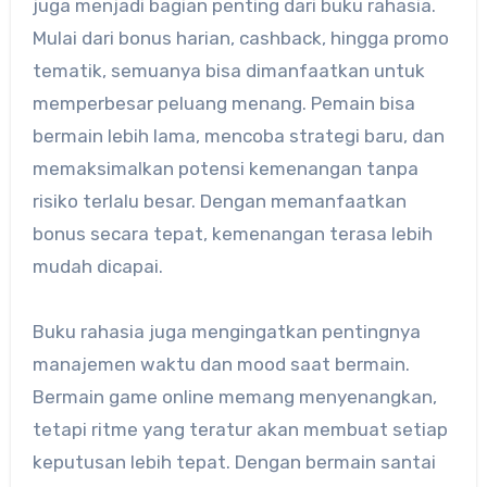
juga menjadi bagian penting dari buku rahasia.
Mulai dari bonus harian, cashback, hingga promo
tematik, semuanya bisa dimanfaatkan untuk
memperbesar peluang menang. Pemain bisa
bermain lebih lama, mencoba strategi baru, dan
memaksimalkan potensi kemenangan tanpa
risiko terlalu besar. Dengan memanfaatkan
bonus secara tepat, kemenangan terasa lebih
mudah dicapai.
Buku rahasia juga mengingatkan pentingnya
manajemen waktu dan mood saat bermain.
Bermain game online memang menyenangkan,
tetapi ritme yang teratur akan membuat setiap
keputusan lebih tepat. Dengan bermain santai