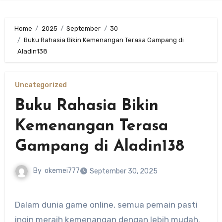
Home
2025
September
30
Buku Rahasia Bikin Kemenangan Terasa Gampang di
Aladin138
Uncategorized
Buku Rahasia Bikin
Kemenangan Terasa
Gampang di Aladin138
By
okemei777
September 30, 2025
Dalam dunia game online, semua pemain pasti
ingin meraih kemenangan dengan lebih mudah.