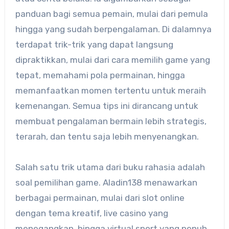
panduan bagi semua pemain, mulai dari pemula
hingga yang sudah berpengalaman. Di dalamnya
terdapat trik-trik yang dapat langsung
dipraktikkan, mulai dari cara memilih game yang
tepat, memahami pola permainan, hingga
memanfaatkan momen tertentu untuk meraih
kemenangan. Semua tips ini dirancang untuk
membuat pengalaman bermain lebih strategis,
terarah, dan tentu saja lebih menyenangkan.
Salah satu trik utama dari buku rahasia adalah
soal pemilihan game. Aladin138 menawarkan
berbagai permainan, mulai dari slot online
dengan tema kreatif, live casino yang
menegangkan, hingga virtual sport yang penuh