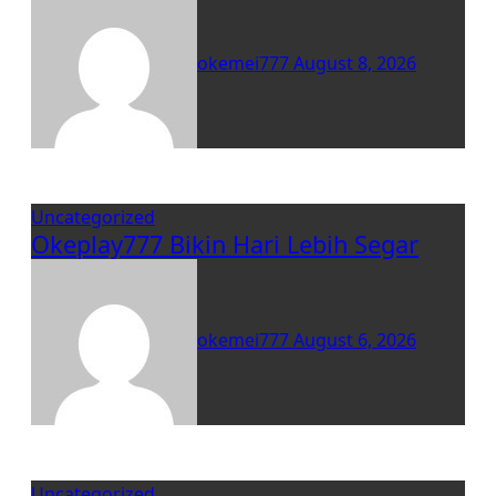
okemei777
August 8, 2026
Uncategorized
Okeplay777 Bikin Hari Lebih Segar
okemei777
August 6, 2026
Uncategorized