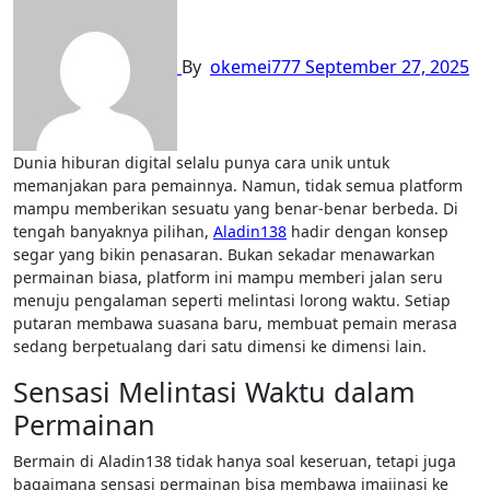
By
okemei777
September 27, 2025
Dunia hiburan digital selalu punya cara unik untuk
memanjakan para pemainnya. Namun, tidak semua platform
mampu memberikan sesuatu yang benar-benar berbeda. Di
tengah banyaknya pilihan,
Aladin138
hadir dengan konsep
segar yang bikin penasaran. Bukan sekadar menawarkan
permainan biasa, platform ini mampu memberi jalan seru
menuju pengalaman seperti melintasi lorong waktu. Setiap
putaran membawa suasana baru, membuat pemain merasa
sedang berpetualang dari satu dimensi ke dimensi lain.
Sensasi Melintasi Waktu dalam
Permainan
Bermain di Aladin138 tidak hanya soal keseruan, tetapi juga
bagaimana sensasi permainan bisa membawa imajinasi ke