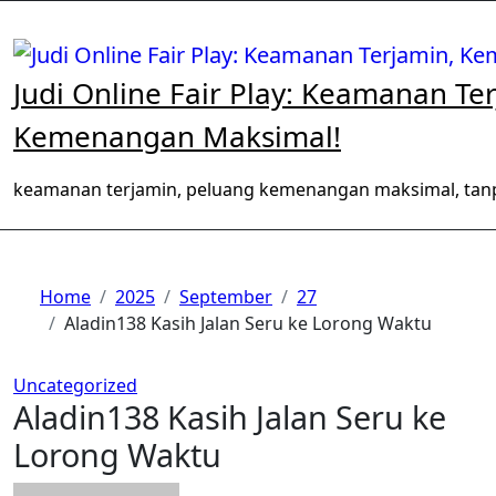
Skip
to
content
Judi Online Fair Play: Keamanan Te
Kemenangan Maksimal!
keamanan terjamin, peluang kemenangan maksimal, tanp
Home
2025
September
27
Aladin138 Kasih Jalan Seru ke Lorong Waktu
Uncategorized
Aladin138 Kasih Jalan Seru ke
Lorong Waktu