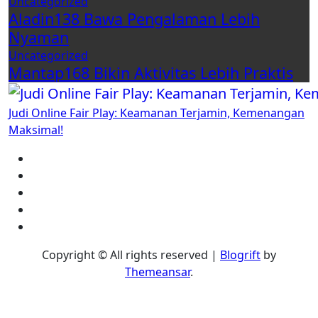
Uncategorized
Aladin138 Bawa Pengalaman Lebih
Nyaman
Uncategorized
Mantap168 Bikin Aktivitas Lebih Praktis
Judi Online Fair Play: Keamanan Terjamin, Kemenangan
Maksimal!
Copyright © All rights reserved
|
Blogrift
by
Themeansar
.