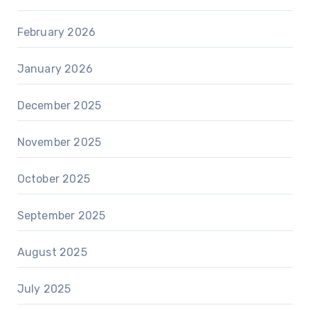
February 2026
January 2026
December 2025
November 2025
October 2025
September 2025
August 2025
July 2025