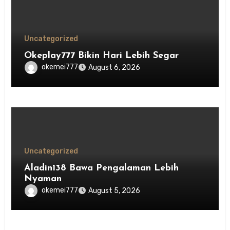
Uncategorized
Okeplay777 Bikin Hari Lebih Segar
okemei777
August 6, 2026
Uncategorized
Aladin138 Bawa Pengalaman Lebih
Nyaman
okemei777
August 5, 2026