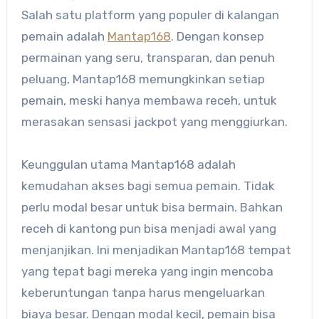
Salah satu platform yang populer di kalangan
pemain adalah
Mantap168
. Dengan konsep
permainan yang seru, transparan, dan penuh
peluang, Mantap168 memungkinkan setiap
pemain, meski hanya membawa receh, untuk
merasakan sensasi jackpot yang menggiurkan.
Keunggulan utama Mantap168 adalah
kemudahan akses bagi semua pemain. Tidak
perlu modal besar untuk bisa bermain. Bahkan
receh di kantong pun bisa menjadi awal yang
menjanjikan. Ini menjadikan Mantap168 tempat
yang tepat bagi mereka yang ingin mencoba
keberuntungan tanpa harus mengeluarkan
biaya besar. Dengan modal kecil, pemain bisa