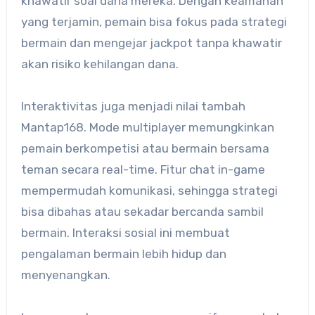
khawatir soal dana mereka. Dengan keamanan
yang terjamin, pemain bisa fokus pada strategi
bermain dan mengejar jackpot tanpa khawatir
akan risiko kehilangan dana.
Interaktivitas juga menjadi nilai tambah
Mantap168. Mode multiplayer memungkinkan
pemain berkompetisi atau bermain bersama
teman secara real-time. Fitur chat in-game
mempermudah komunikasi, sehingga strategi
bisa dibahas atau sekadar bercanda sambil
bermain. Interaksi sosial ini membuat
pengalaman bermain lebih hidup dan
menyenangkan.