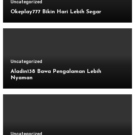
Uncategorized
Okeplay777 Bikin Hari Lebih Segar
Uncategorized
Aladin138 Bawa Pengalaman Lebih
Nyaman
Uncategorized