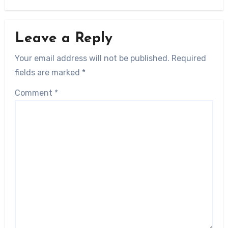
Leave a Reply
Your email address will not be published.
Required
fields are marked
*
Comment
*