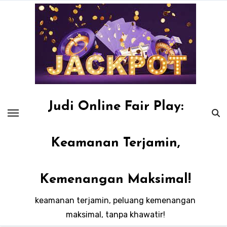
Skip
to
content
Judi Online Fair Play:
Keamanan Terjamin,
Kemenangan Maksimal!
keamanan terjamin, peluang kemenangan
maksimal, tanpa khawatir!