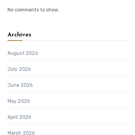
No comments to show.
Archives
August 2026
July 2026
June 2026
May 2026
April 2026
March 2026