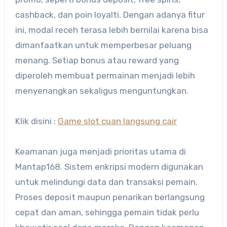
cashback, dan poin loyalti. Dengan adanya fitur
ini, modal receh terasa lebih bernilai karena bisa
dimanfaatkan untuk memperbesar peluang
menang. Setiap bonus atau reward yang
diperoleh membuat permainan menjadi lebih
menyenangkan sekaligus menguntungkan.
Klik disini :
Game slot cuan langsung cair
Keamanan juga menjadi prioritas utama di
Mantap168. Sistem enkripsi modern digunakan
untuk melindungi data dan transaksi pemain.
Proses deposit maupun penarikan berlangsung
cepat dan aman, sehingga pemain tidak perlu