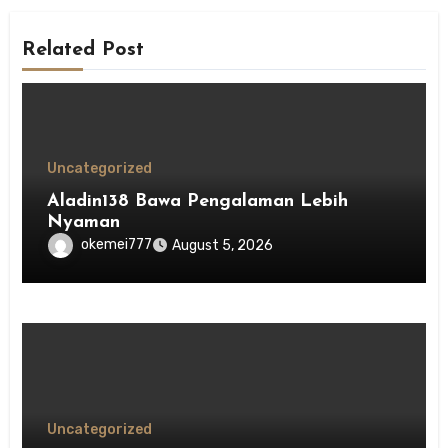
Related Post
Uncategorized
Aladin138 Bawa Pengalaman Lebih
Nyaman
okemei777
August 5, 2026
Uncategorized