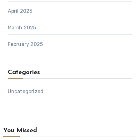
April 2025
March 2025
February 2025
Categories
Uncategorized
You Missed