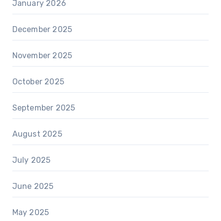
January 2026
December 2025
November 2025
October 2025
September 2025
August 2025
July 2025
June 2025
May 2025