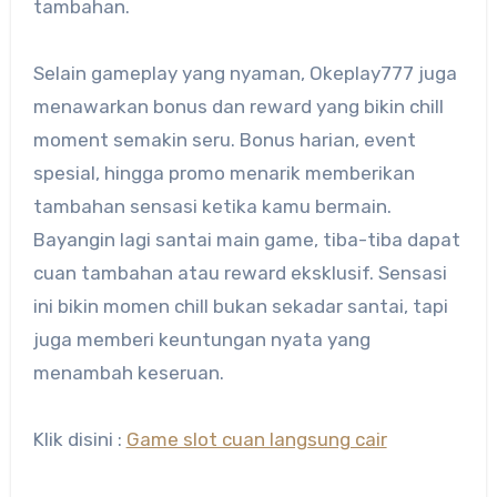
tambahan.
Selain gameplay yang nyaman, Okeplay777 juga
menawarkan bonus dan reward yang bikin chill
moment semakin seru. Bonus harian, event
spesial, hingga promo menarik memberikan
tambahan sensasi ketika kamu bermain.
Bayangin lagi santai main game, tiba-tiba dapat
cuan tambahan atau reward eksklusif. Sensasi
ini bikin momen chill bukan sekadar santai, tapi
juga memberi keuntungan nyata yang
menambah keseruan.
Klik disini :
Game slot cuan langsung cair