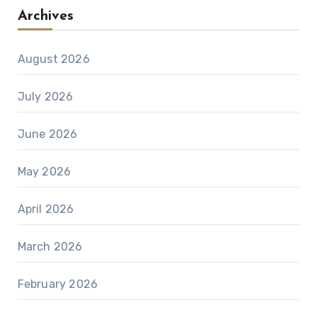
Archives
August 2026
July 2026
June 2026
May 2026
April 2026
March 2026
February 2026