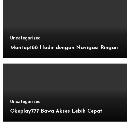
Uncategorized
Mantap168 Hadir dengan Navigasi Ringan
Uncategorized
Okeplay777 Bawa Akses Lebih Cepat