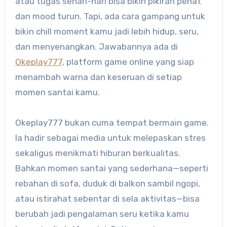
atau tugas sehari-hari bisa bikin pikiran penat
dan mood turun. Tapi, ada cara gampang untuk
bikin chill moment kamu jadi lebih hidup, seru,
dan menyenangkan. Jawabannya ada di
Okeplay777
, platform game online yang siap
menambah warna dan keseruan di setiap
momen santai kamu.
Okeplay777 bukan cuma tempat bermain game.
Ia hadir sebagai media untuk melepaskan stres
sekaligus menikmati hiburan berkualitas.
Bahkan momen santai yang sederhana—seperti
rebahan di sofa, duduk di balkon sambil ngopi,
atau istirahat sebentar di sela aktivitas—bisa
berubah jadi pengalaman seru ketika kamu