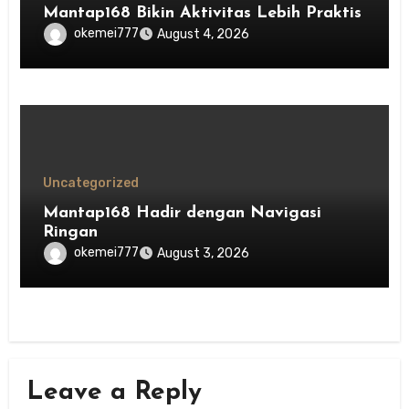
Mantap168 Bikin Aktivitas Lebih Praktis
okemei777
August 4, 2026
Uncategorized
Mantap168 Hadir dengan Navigasi
Ringan
okemei777
August 3, 2026
Leave a Reply