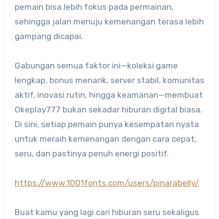
pemain bisa lebih fokus pada permainan,
sehingga jalan menuju kemenangan terasa lebih
gampang dicapai.
Gabungan semua faktor ini—koleksi game
lengkap, bonus menarik, server stabil, komunitas
aktif, inovasi rutin, hingga keamanan—membuat
Okeplay777 bukan sekadar hiburan digital biasa.
Di sini, setiap pemain punya kesempatan nyata
untuk meraih kemenangan dengan cara cepat,
seru, dan pastinya penuh energi positif.
https://www.1001fonts.com/users/pinarabelly/
Buat kamu yang lagi cari hiburan seru sekaligus