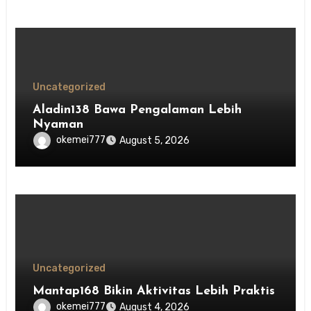
Uncategorized
Aladin138 Bawa Pengalaman Lebih
Nyaman
okemei777
August 5, 2026
Uncategorized
Mantap168 Bikin Aktivitas Lebih Praktis
okemei777
August 4, 2026