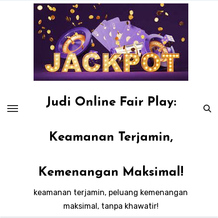
Skip
to
content
Judi Online Fair Play:
Keamanan Terjamin,
Kemenangan Maksimal!
keamanan terjamin, peluang kemenangan
maksimal, tanpa khawatir!