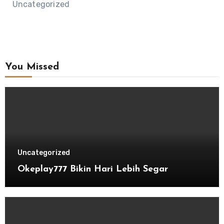
Uncategorized
You Missed
Uncategorized
Okeplay777 Bikin Hari Lebih Segar