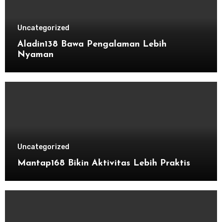
Uncategorized
Aladin138 Bawa Pengalaman Lebih
Nyaman
Uncategorized
Mantap168 Bikin Aktivitas Lebih Praktis