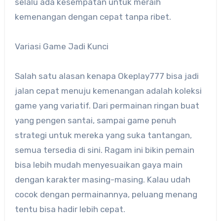
selalu ada kesempatan untuk meraih
kemenangan dengan cepat tanpa ribet.
Variasi Game Jadi Kunci
Salah satu alasan kenapa Okeplay777 bisa jadi
jalan cepat menuju kemenangan adalah koleksi
game yang variatif. Dari permainan ringan buat
yang pengen santai, sampai game penuh
strategi untuk mereka yang suka tantangan,
semua tersedia di sini. Ragam ini bikin pemain
bisa lebih mudah menyesuaikan gaya main
dengan karakter masing-masing. Kalau udah
cocok dengan permainannya, peluang menang
tentu bisa hadir lebih cepat.