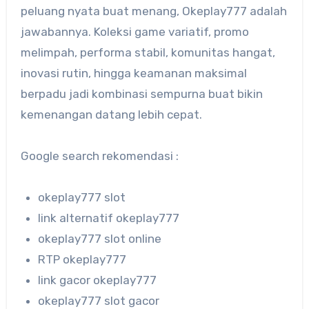
peluang nyata buat menang, Okeplay777 adalah
jawabannya. Koleksi game variatif, promo
melimpah, performa stabil, komunitas hangat,
inovasi rutin, hingga keamanan maksimal
berpadu jadi kombinasi sempurna buat bikin
kemenangan datang lebih cepat.
Google search rekomendasi :
okeplay777 slot
link alternatif okeplay777
okeplay777 slot online
RTP okeplay777
link gacor okeplay777
okeplay777 slot gacor