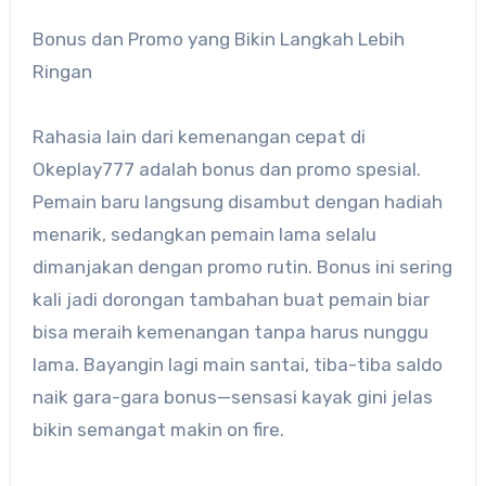
Bonus dan Promo yang Bikin Langkah Lebih
Ringan
Rahasia lain dari kemenangan cepat di
Okeplay777 adalah bonus dan promo spesial.
Pemain baru langsung disambut dengan hadiah
menarik, sedangkan pemain lama selalu
dimanjakan dengan promo rutin. Bonus ini sering
kali jadi dorongan tambahan buat pemain biar
bisa meraih kemenangan tanpa harus nunggu
lama. Bayangin lagi main santai, tiba-tiba saldo
naik gara-gara bonus—sensasi kayak gini jelas
bikin semangat makin on fire.