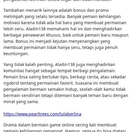
Tambahan menarik lainnya adalah bonus dan promo
melimpah yang selalu tersedia. Banyak pemain kehilangan
motivasi karena tidak ada hal baru yang membuat permainan
lebih seru. Aladin138 memahami hal ini dan menghadirkan
berbagai penawaran khusus, baik untuk pemain baru maupun
lama. Bonus ini menjadi kejutan menyenangkan yang
membuat permainan tidak hanya seru, tetapi juga penuh
keuntungan.
Yang tidak kalah penting, Aladin138 juga menghadirkan
komunitas hangat sebagai tempat berbagi pengalaman.
Pemain bisa saling bertukar tips, berbagi cerita, atau sekadar
ngobrol tentang permainan favorit. Suasana ini membuat
pengalaman bermain semakin hidup, seolah-olah kamu tidak
bermain sendirian tetapi ditemani banyak teman baru dengan
minat yang sama.
https://www.pearltrees.com/lulaberlina
Drama dalam bermain game online sering kali membuat
pemain kehilangan semangat. Namun, semua itu bisa diatasi