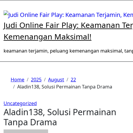
Skip
to
content
Judi Online Fair Play: Keamanan Te
Kemenangan Maksimal!
keamanan terjamin, peluang kemenangan maksimal, tanp
Home
2025
August
22
Aladin138, Solusi Permainan Tanpa Drama
Uncategorized
Aladin138, Solusi Permainan
Tanpa Drama