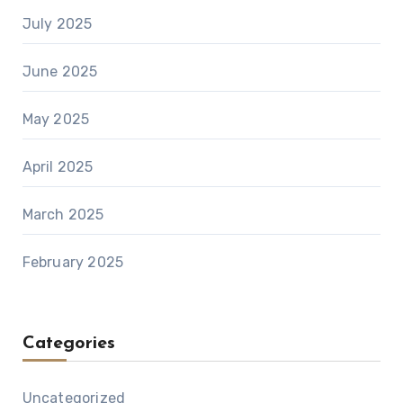
July 2025
June 2025
May 2025
April 2025
March 2025
February 2025
Categories
Uncategorized