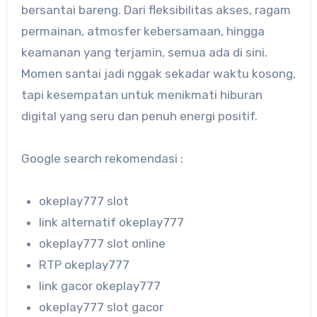
bersantai bareng. Dari fleksibilitas akses, ragam
permainan, atmosfer kebersamaan, hingga
keamanan yang terjamin, semua ada di sini.
Momen santai jadi nggak sekadar waktu kosong,
tapi kesempatan untuk menikmati hiburan
digital yang seru dan penuh energi positif.
Google search rekomendasi :
okeplay777 slot
link alternatif okeplay777
okeplay777 slot online
RTP okeplay777
link gacor okeplay777
okeplay777 slot gacor