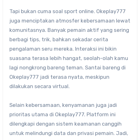
Tapi bukan cuma soal sport online. Okeplay777
juga menciptakan atmosfer kebersamaan lewat
komunitasnya. Banyak pemain aktif yang sering
berbagi tips, trik, bahkan sekadar cerita
pengalaman seru mereka. Interaksi ini bikin
suasana terasa lebih hangat, seolah-olah kamu
lagi nongkrong bareng teman. Santai bareng di
Okeplay777 jadi terasa nyata, meskipun
dilakukan secara virtual.
Selain kebersamaan, kenyamanan juga jadi
prioritas utama di Okeplay777. Platform ini
dilengkapi dengan sistem keamanan canggih
untuk melindungi data dan privasi pemain. Jadi,