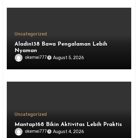
Uncategorized
Aladin138 Bawa Pengalaman Lebih
Nyaman
okemei777
August 5, 2026
Uncategorized
Mantap168 Bikin Aktivitas Lebih Praktis
okemei777
August 4, 2026