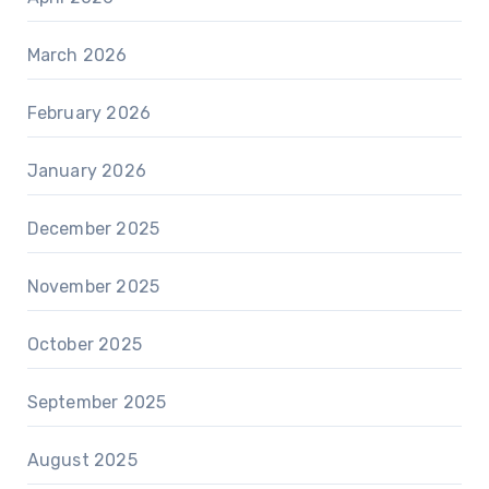
March 2026
February 2026
January 2026
December 2025
November 2025
October 2025
September 2025
August 2025