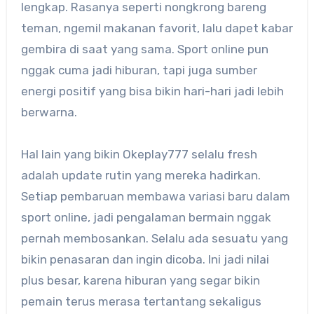
lengkap. Rasanya seperti nongkrong bareng
teman, ngemil makanan favorit, lalu dapet kabar
gembira di saat yang sama. Sport online pun
nggak cuma jadi hiburan, tapi juga sumber
energi positif yang bisa bikin hari-hari jadi lebih
berwarna.
Hal lain yang bikin Okeplay777 selalu fresh
adalah update rutin yang mereka hadirkan.
Setiap pembaruan membawa variasi baru dalam
sport online, jadi pengalaman bermain nggak
pernah membosankan. Selalu ada sesuatu yang
bikin penasaran dan ingin dicoba. Ini jadi nilai
plus besar, karena hiburan yang segar bikin
pemain terus merasa tertantang sekaligus