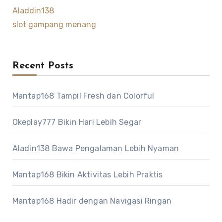
Aladdin138
slot gampang menang
Recent Posts
Mantap168 Tampil Fresh dan Colorful
Okeplay777 Bikin Hari Lebih Segar
Aladin138 Bawa Pengalaman Lebih Nyaman
Mantap168 Bikin Aktivitas Lebih Praktis
Mantap168 Hadir dengan Navigasi Ringan