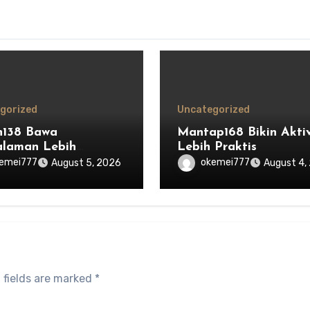
gorized
Uncategorized
n138 Bawa
Mantap168 Bikin Aktiv
laman Lebih
Lebih Praktis
an
emei777
okemei777
August 5, 2026
August 4,
 fields are marked
*