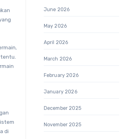
June 2026
ikan
yang
May 2026
.
April 2026
ermain,
rtentu.
March 2026
ermain
February 2026
January 2026
December 2025
ngan
sistem
November 2025
a di