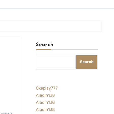
Search
Search
Okeplay777
Aladin138
Aladin138
Aladin138
 untuk