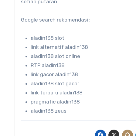
setiap putaran.
Google search rekomendasi :
aladin138 slot
link alternatif aladin138
aladin138 slot online
RTP aladin138
link gacor aladin138
aladin138 slot gacor
link terbaru aladin138
pragmatic aladin138
aladin138 zeus